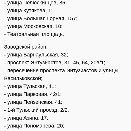
- улица Челюскинцев, 85;
- улица Кутякова, 1;
- улица Большая Горная, 157;
- улица Московская, 10;
- Театральная площадь.
Заводской район:
- улица Барнаульская, 32;
- проспект Энтузиастов, 31, 45, 64, 20в/1;
- пересечение проспекта Энтузиастов и улицы
Васильковской;
- улица Тульская, 41;
- улица Парковая, 42/1;
- улица Пензенская, 41;
- 1-й Тульский проезд, 2/2;
- улица Азина, 17;
- улица Пономарева, 20;