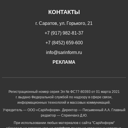
КОНТАКТЫ
г. Саратов, ул. Горького, 21
+7 (917) 982-81-37
+7 (8452) 659-600
info@sarinform.ru
РЕКЛАМА
Регистрационный номер серия Эл № ФС77-80393 от 01 марта 2021
г. выдано Федеральной службой по надзору в сфере связи,
информационных технологий и массовых коммуникаций.
Учредитель — ООО «СарИнформ». Директор — Письменный А.А. Главный
редактор — Спринчанэ Д.Ю.
При использовании любых материалов с сайта "СарИнформ"