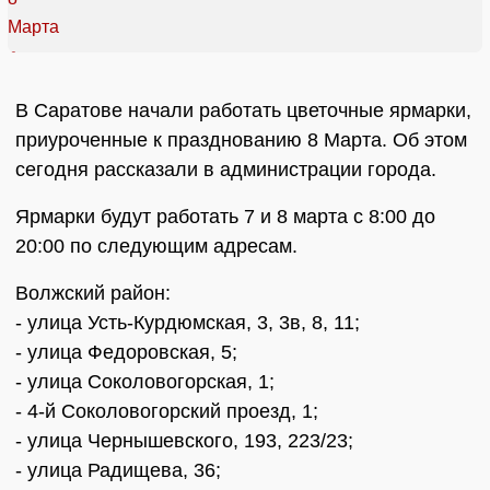
В Саратове начали работать цветочные ярмарки,
приуроченные к празднованию 8 Марта. Об этом
сегодня рассказали в администрации города.
Ярмарки будут работать 7 и 8 марта с 8:00 до
20:00 по следующим адресам.
Волжский район:
- улица Усть-Курдюмская, 3, 3в, 8, 11;
- улица Федоровская, 5;
- улица Соколовогорская, 1;
- 4-й Соколовогорский проезд, 1;
- улица Чернышевского, 193, 223/23;
- улица Радищева, 36;