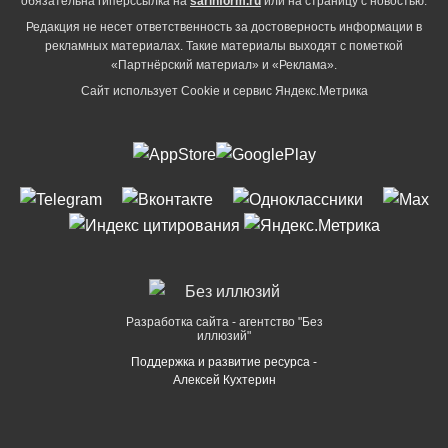
обязательна гиперссылка на
sarinform.ru
или на страницу с новостью.
Редакция не несет ответственность за достоверность информации в
рекламных материалах. Такие материалы выходят с пометкой
«Партнёрский материал» и «Реклама».
Сайт использует Cookie и сервиc Яндекс.Метрика
Разработка сайта - агентство "Без
иллюзий"
Поддержка и развитие ресурса -
Алексей Кухтерин