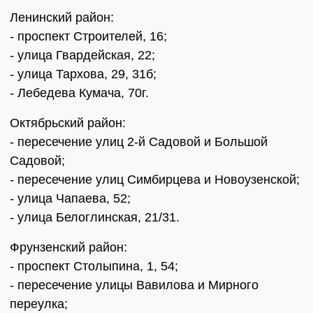
Ленинский район:
- проспект Строителей, 16;
- улица Гвардейская, 22;
- улица Тархова, 29, 31б;
- Лебедева Кумача, 70г.
Октябрьский район:
- пересечение улиц 2-й Садовой и Большой
Садовой;
- пересечение улиц Симбирцева и Новоузенской;
- улица Чапаева, 52;
- улица Белоглинская, 21/31.
Фрунзенский район:
- проспект Столыпина, 1, 54;
- пересечение улицы Вавилова и Мирного
переулка;