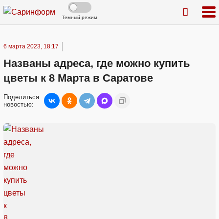
Темный режим
6 марта 2023, 18:17
Названы адреса, где можно купить
цветы к 8 Марта в Саратове
Поделиться
новостью: