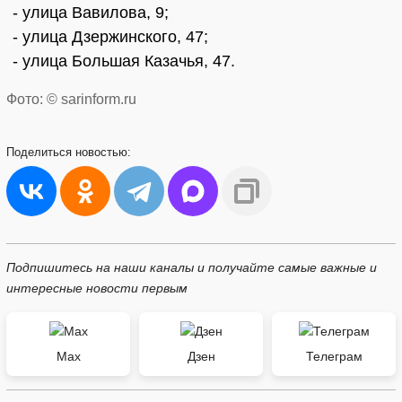
- улица Вавилова, 9;
- улица Дзержинского, 47;
- улица Большая Казачья, 47.
Фото: © sarinform.ru
Поделиться
новостью:
Подпишитесь на наши каналы и получайте самые важные и
интересные новости первым
Max
Дзен
Телеграм