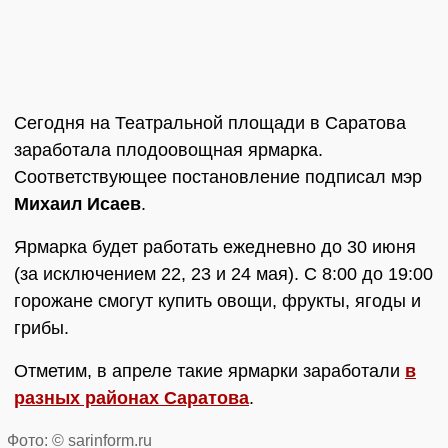
Сегодня на Театральной площади в Саратова
заработала плодоовощная ярмарка.
Соответствующее постановление подписал мэр
Михаил Исаев
.
Ярмарка будет работать ежедневно до 30 июня
(за исключением 22, 23 и 24 мая). С 8:00 до 19:00
горожане смогут купить овощи, фрукты, ягоды и
грибы.
Отметим, в апреле такие ярмарки заработали
в
разных районах Саратова
.
Фото: © sarinform.ru