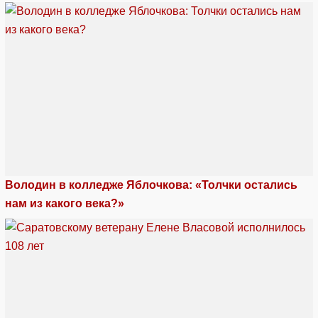
Володин в колледже Яблочкова: «Толчки остались
нам из какого века?»