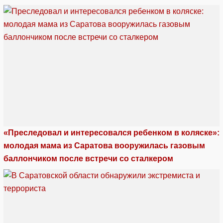
«Преследовал и интересовался ребенком в коляске»:
молодая мама из Саратова вооружилась газовым
баллончиком после встречи со сталкером