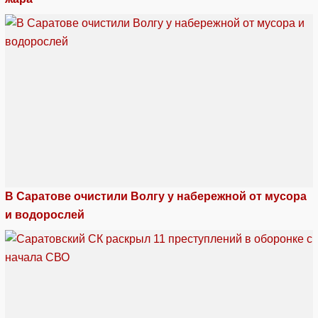
В Саратове очистили Волгу у набережной от мусора
и водорослей