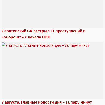
Саратовский СК раскрыл 11 преступлений в
«оборонке» с начала СВО
7 августа. Главные новости дня – за пару минут