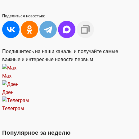
Поделиться
новостью:
Подпишитесь на наши каналы и получайте самые
важные и интересные новости первым
Max
Дзен
Телеграм
Популярное за неделю