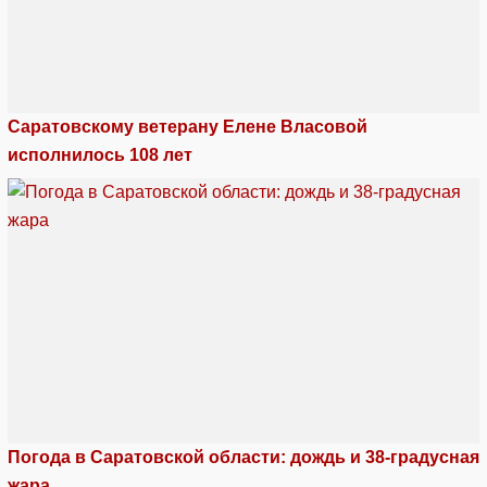
Саратовскому ветерану Елене Власовой
исполнилось 108 лет
Погода в Саратовской области: дождь и 38-градусная
жара