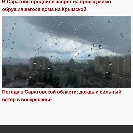
В Саратове продлили запрет на проезд мимо
обрушившегося дома на Крымской
Погода в Саратовской области: дождь и сильный
ветер в воскресенье