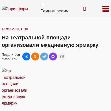
Темный режим
13 мая 2025, 11:10
На Театральной площади
организовали ежедневную ярмарку
Поделиться
новостью: