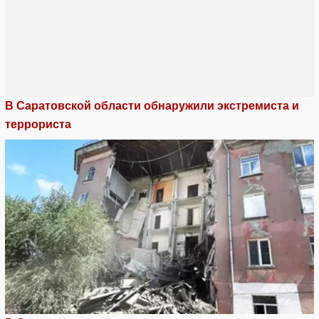
В Саратовской области обнаружили экстремиста и
террориста