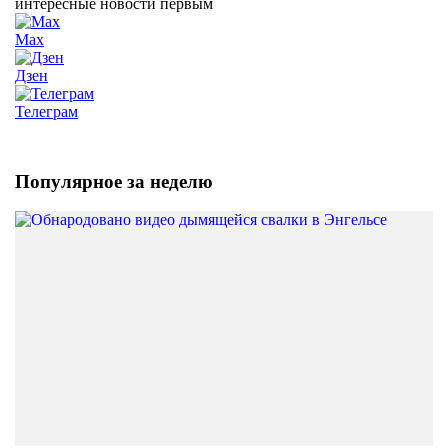
интересные новости первым
Max
Дзен
Телеграм
Популярное за неделю