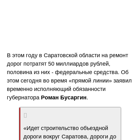
В этом году в Саратовской области на ремонт
дорог потратят 50 миллиардов рублей,
половина из них - федеральные средства. Об
этом сегодня во время «прямой линии» заявил
временно исполняющий обязанности
губернатора
Роман Бусаргин
.
«Идет строительство объездной
дороги вокруг Саратова, дороги до