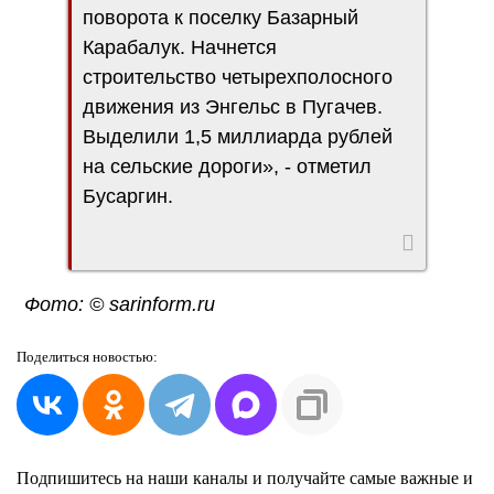
поворота к поселку Базарный
Карабалук. Начнется
строительство четырехполосного
движения из Энгельс в Пугачев.
Выделили 1,5 миллиарда рублей
на сельские дороги», - отметил
Бусаргин.
Фото: © sarinform.ru
Поделиться
новостью:
Подпишитесь на наши каналы и получайте самые важные и