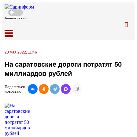
Темный режим
20 мая 2022, 11:46
На саратовские дороги потратят 50
миллиардов рублей
Поделиться
новостью: