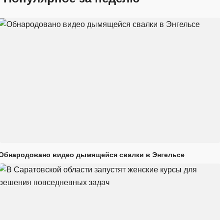
Обнародовано видео дымящейся свалки в Энгельсе