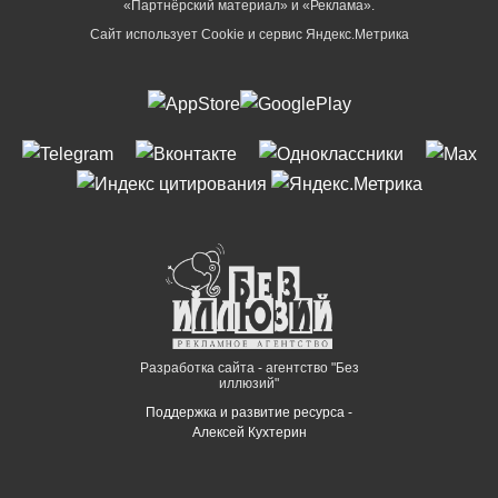
«Партнёрский материал» и «Реклама».
Сайт использует Cookie и сервиc Яндекс.Метрика
Разработка сайта - агентство "Без
иллюзий"
Поддержка и развитие ресурса -
Алексей Кухтерин