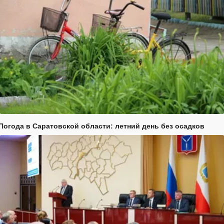
Погода в Саратовской области: летний день без осадков