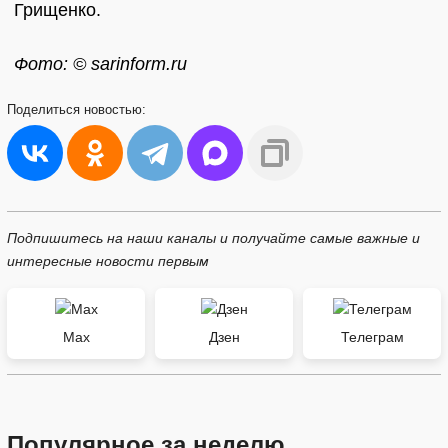
Грищенко.
Фото: © sarinform.ru
Поделиться
новостью:
Подпишитесь на наши каналы и получайте самые важные и
интересные новости первым
Max
Дзен
Телеграм
Популярное за неделю