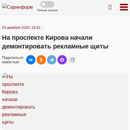
Темный режим
24 декабря 2020, 18:10
На проспекте Кирова начали
демонтировать рекламные щиты
Поделиться
новостью: