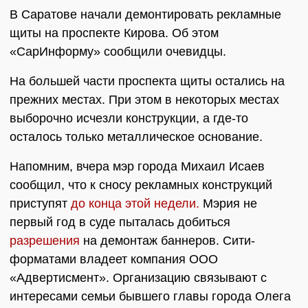
В Саратове начали демонтировать рекламные
щиты на проспекте Кирова. Об этом
«СарИнформу» сообщили очевидцы.
На большей части проспекта щиты остались на
прежних местах. При этом в некоторых местах
выборочно исчезли конструкции, а где-то
осталось только металлическое основание.
Напомним, вчера мэр города Михаил Исаев
сообщил, что к сносу рекламных конструкций
приступят
до конца этой недели.
Мэрия не
первый год в суде пыталась добиться
разрешения
на демонтаж баннеров. Сити-
форматами владеет компания ООО
«Адвертисмент». Организацию связывают с
интересами семьи бывшего главы города Олега