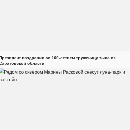
Президент поздравил со 100-летием труженицу тыла из
Саратовской области