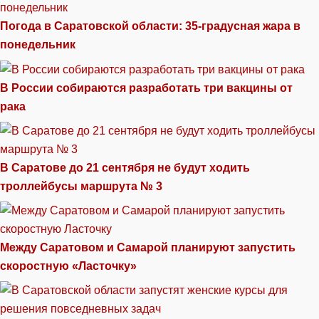
Погода в Саратовской области: 35-градусная жара в
понедельник
В России собираются разработать три вакцины от
рака
В Саратове до 21 сентября не будут ходить
троллейбусы маршрута № 3
Между Саратовом и Самарой планируют запустить
скоростную «Ласточку»