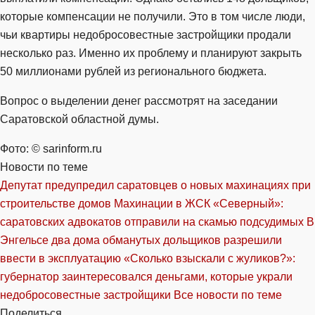
которые компенсации не получили. Это в том числе люди,
чьи квартиры недобросовестные застройщики продали
несколько раз. Именно их проблему и планируют закрыть
50 миллионами рублей из регионального бюджета.
Вопрос о выделении денег рассмотрят на заседании
Саратовской областной думы.
Фото: © sarinform.ru
Новости по теме
Депутат предупредил саратовцев о новых махинациях при
строительстве домов
Махинации в ЖСК «Северный»:
саратовских адвокатов отправили на скамью подсудимых
В
Энгельсе два дома обманутых дольщиков разрешили
ввести в эксплуатацию
«Сколько взыскали с жуликов?»:
губернатор заинтересовался деньгами, которые украли
недобросовестные застройщики
Все новости по теме
Поделиться