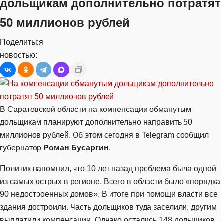
дольщикам дополнительно потратят
50 миллионов рублей
Поделиться
новостью:
В Саратовской области на компенсации обманутым
дольщикам планируют дополнительно направить 50
миллионов рублей. Об этом сегодня в Telegram сообщил
губернатор
Роман Бусаргин
.
Политик напомнил, что 10 лет назад проблема была одной
из самых острых в регионе. Всего в области было «порядка
90 недостроенных домов». В итоге при помощи власти все
здания достроили. Часть дольщиков туда заселили, другим
выплатили компенсации. Однако остались 148 дольщиков,