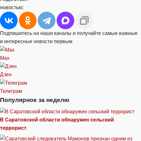
новостью:
Подпишитесь на наши каналы и получайте самые важные
и интересные новости первым
Max
Дзен
Телеграм
Популярное за неделю
В Саратовской области обнаружен сельский
террорист