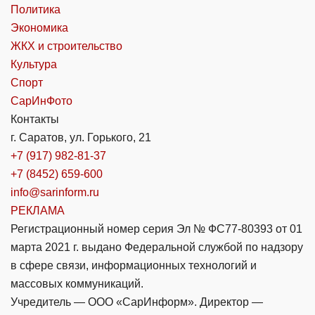
Политика
Экономика
ЖКХ и строительство
Культура
Спорт
СарИнФото
Контакты
г. Саратов, ул. Горького, 21
+7 (917) 982-81-37
+7 (8452) 659-600
info@sarinform.ru
РЕКЛАМА
Регистрационный номер серия Эл № ФС77-80393 от 01
марта 2021 г. выдано Федеральной службой по надзору
в сфере связи, информационных технологий и
массовых коммуникаций.
Учредитель — ООО «СарИнформ». Директор —