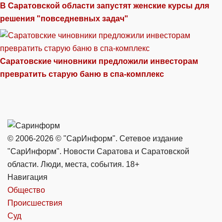
В Саратовской области запустят женские курсы для
решения "повседневных задач"
Саратовские чиновники предложили инвесторам
превратить старую баню в спа-комплекс
© 2006-2026 © "СарИнформ". Сетевое издание
"СарИнформ". Новости Саратова и Саратовской
области. Люди, места, события. 18+
Навигация
Общество
Происшествия
Суд