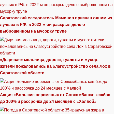
Саратовский следователь Мамонов признан одним из
лучших в РФ: в 2022-м он раскрыл дело о
выброшенном на мусорку трупе
«Дырявая» мельница, дороги, туалеты и мусор:
жители пожаловались на благоустройство села Лох в
Саратовской области
Акция «Большие перемены» от Совкомбанка: кешбэк
до 100% и рассрочка до 24 месяцев с «Халвой»