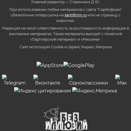
Главный редактор — Спринчанэ Д.Ю.
При использовании любых материалов с сайта "СарИнформ"
обязательна гиперссылка на
sarinform.ru
или на страницу с
новостью.
Редакция не несет ответственность за достоверность информации в
рекламных материалах. Такие материалы выходят с пометкой
«Партнёрский материал» и «Реклама».
Сайт использует Cookie и сервиc Яндекс.Метрика