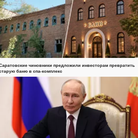
Саратовские чиновники предложили инвесторам превратить
старую баню в спа-комплекс