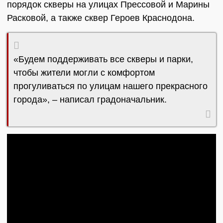
порядок скверы на улицах Прессовой и Марины
Расковой, а также сквер Героев Краснодона.
«Будем поддерживать все скверы и парки,
чтобы жители могли с комфортом
прогуливаться по улицам нашего прекрасного
города», – написал градоначальник.