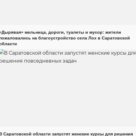
«Дырявая» мельница, дороги, туалеты и мусор: жители
пожаловались на благоустройство села Лох в Саратовской
области
В Саратовской области запустят женские курсы для решения