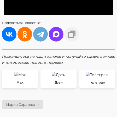
Поделиться
новостью:
Подпишитесь на наши каналы и получайте самые важные
и интересные новости первым
Max
Дзен
Телеграм
Мэрия Саратова