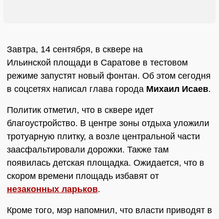
Завтра, 14 сентября, в сквере на
Ильинской площади в Саратове в тестовом
режиме запустят новый фонтан. Об этом сегодня
в соцсетях написал глава города
Михаил Исаев
.
Политик отметил, что в сквере идет
благоустройство. В центре зоны отдыха уложили
тротуарную плитку, а возле центральной части
заасфальтировали дорожки. Также там
появилась детская площадка. Ожидается, что в
скором времени площадь избавят от
незаконных ларьков
.
Кроме того, мэр напомнил, что власти приводят в