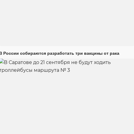
В России собираются разработать три вакцины от рака