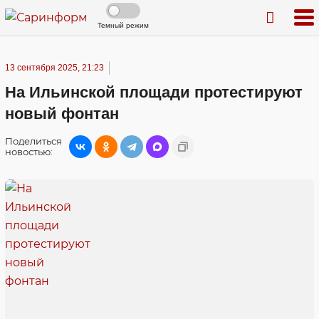
Темный режим
13 сентября 2025, 21:23
На Ильинской площади протестируют
новый фонтан
Поделиться
новостью: