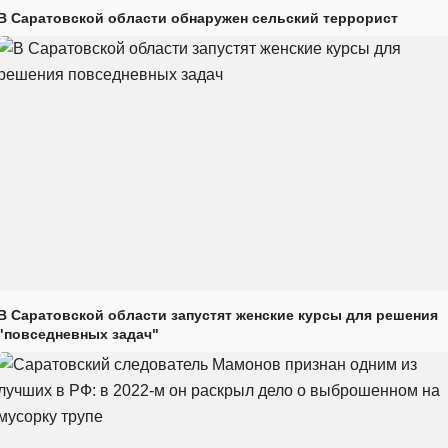
В Саратовской области обнаружен сельский террорист
В Саратовской области запустят женские курсы для решения
"повседневных задач"