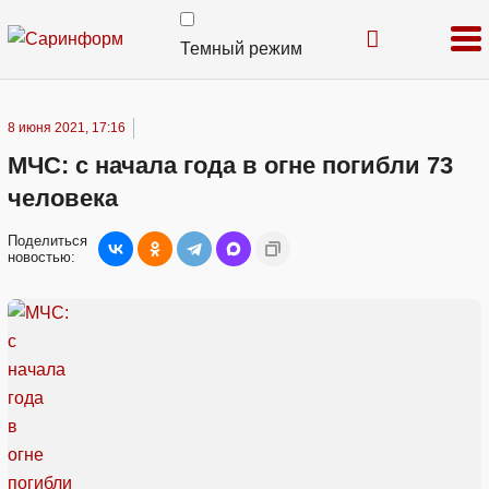
Темный режим
8 июня 2021, 17:16
МЧС: с начала года в огне погибли 73
человека
Поделиться
новостью: