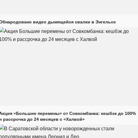
Обнародовано видео дымящейся свалки в Энгельсе
Акция «Большие перемены» от Совкомбанка: кешбэк до 100%
и рассрочка до 24 месяцев с «Халвой»