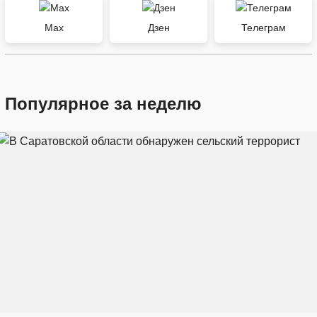
Max
Дзен
Телеграм
Популярное за неделю