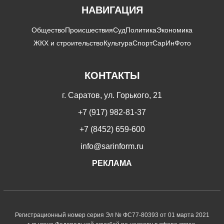
НАВИГАЦИЯ
Общество
Происшествия
Суд
Политика
Экономика
ЖКХ и строительство
Культура
Спорт
СарИнФото
КОНТАКТЫ
г. Саратов, ул. Горького, 21
+7 (917) 982-81-37
+7 (8452) 659-600
info@sarinform.ru
РЕКЛАМА
Регистрационный номер серия Эл № ФС77-80393 от 01 марта 2021