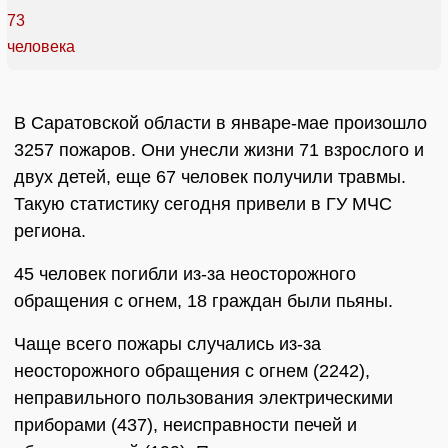
В Саратовской области в январе-мае произошло
3257 пожаров. Они унесли жизни 71 взрослого и
двух детей, еще 67 человек получили травмы.
Такую статистику сегодня привели в ГУ МЧС
региона.
45 человек погибли из-за неосторожного
обращения с огнем, 18 граждан были пьяны.
Чаще всего пожары случались из-за
неосторожного обращения с огнем (2242),
неправильного пользования электрическими
приборами (437), неисправности печей и