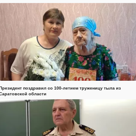
Президент поздравил со 100-летием труженицу тыла из
Саратовской области