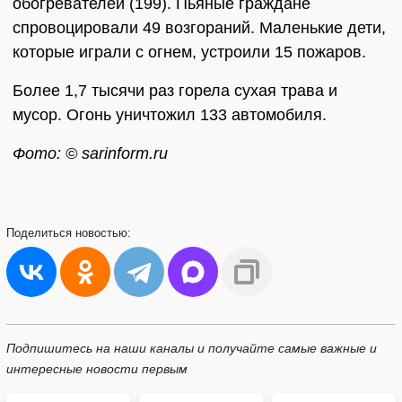
обогревателей (199). Пьяные граждане
спровоцировали 49 возгораний. Маленькие дети,
которые играли с огнем, устроили 15 пожаров.
Более 1,7 тысячи раз горела сухая трава и
мусор. Огонь уничтожил 133 автомобиля.
Фото: © sarinform.ru
Поделиться
новостью:
Подпишитесь на наши каналы и получайте самые важные и
интересные новости первым