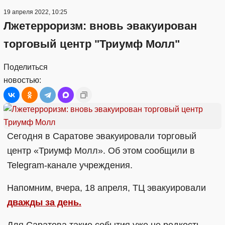
19 апреля 2022, 10:25
Лжетерроризм: вновь эвакуирован
торговый центр "Триумф Молл"
Поделиться
новостью:
Сегодня в Саратове эвакуировали торговый
центр «Триумф Молл». Об этом сообщили в
Telegram-канале учреждения.
Напомним, вчера, 18 апреля, ТЦ эвакуировали
дважды за день.
Для Саратова такие события уже не редкость.