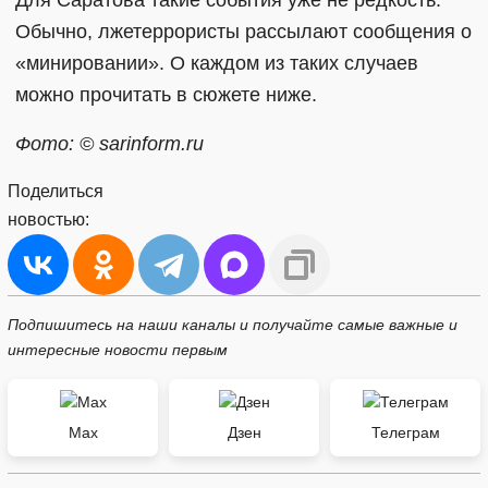
Обычно, лжетеррористы рассылают сообщения о
«минировании». О каждом из таких случаев
можно прочитать в сюжете ниже.
Фото: © sarinform.ru
Поделиться
новостью:
Подпишитесь на наши каналы и получайте самые важные и
интересные новости первым
Max
Дзен
Телеграм