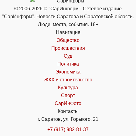
© 2006-2026 © "СарИнформ". Сетевое издание
"СарИнформ". Новости Саратова и Саратовской области.
Люди, места, события. 18+
Навигация
Общество
Происшествия
Суд
Политика
Экономика
ЖКХ и строительство
Культура
Спорт
СарИнФото
Контакты
г. Саратов, ул. Горького, 21
+7 (917) 982-81-37