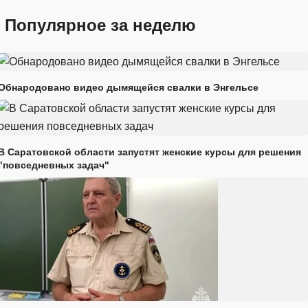
Популярное за неделю
Обнародовано видео дымящейся свалки в Энгельсе
В Саратовской области запустят женские курсы для решения
"повседневных задач"