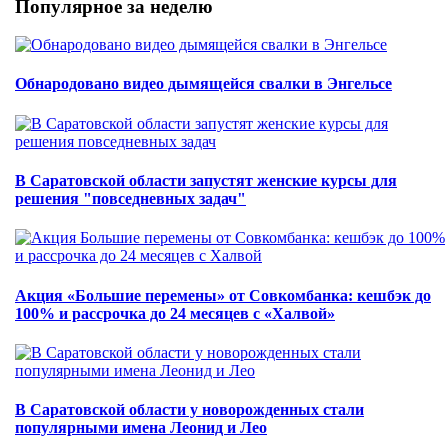
Популярное за неделю
Обнародовано видео дымящейся свалки в Энгельсе
В Саратовской области запустят женские курсы для
решения "повседневных задач"
Акция «Большие перемены» от Совкомбанка: кешбэк до
100% и рассрочка до 24 месяцев с «Халвой»
В Саратовской области у новорожденных стали
популярными имена Леонид и Лео