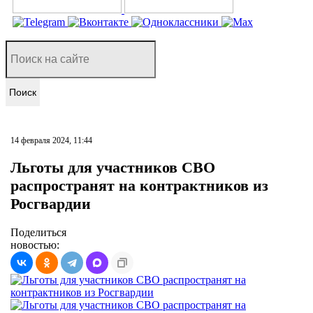
Поиск
14 февраля 2024, 11:44
Льготы для участников СВО
распространят на контрактников из
Росгвардии
Поделиться
новостью: