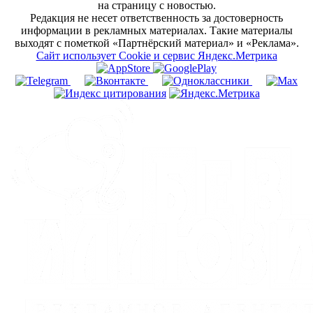
на страницу с новостью.
Редакция не несет ответственность за достоверность
информации в рекламных материалах. Такие материалы
выходят с пометкой «Партнёрский материал» и «Реклама».
Сайт использует Cookie и сервиc Яндекс.Метрика