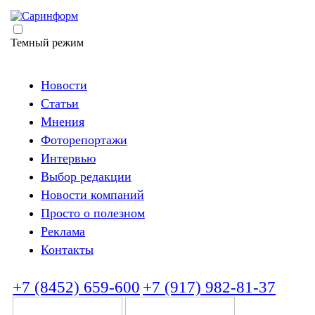
Темный режим
Новости
Статьи
Мнения
Фоторепортажи
Интервью
Выбор редакции
Новости компаний
Просто о полезном
Реклама
Контакты
+7 (8452) 659-600
+7 (917) 982-81-37