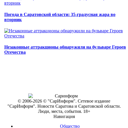
Погода в Саратовской области: 35-градусная жара во
вторник
Незаконные аттракционы обнаружили на бульваре Героев
Отечества
© 2006-2026 © "СарИнформ". Сетевое издание
"СарИнформ". Новости Саратова и Саратовской области.
Люди, места, события. 18+
Навигация
Общество