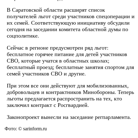
В Саратовской области расширят список
получателей льгот среди участников спецоперации и
их семей. Соответствующую инициативу обсудили
сегодня на заседании комитета областной думы по
соцполитике.
Сейчас в регионе предусмотрен ряд льгот:
бесплатное горячее питание для детей участников
СВО, которые учатся в областных школах;
бесплатный проезд; бесплатные занятия спортом для
семей участников СВО и другие.
При этом все они действуют для мобилизованных,
добровольцев и контрактников Минобороны. Теперь
льготы предлагается распространить на тех, кто
заключил контракт с Росгвардией.
Законопроект вынесли на заседание регпарламента.
Фото: © sarinform.ru