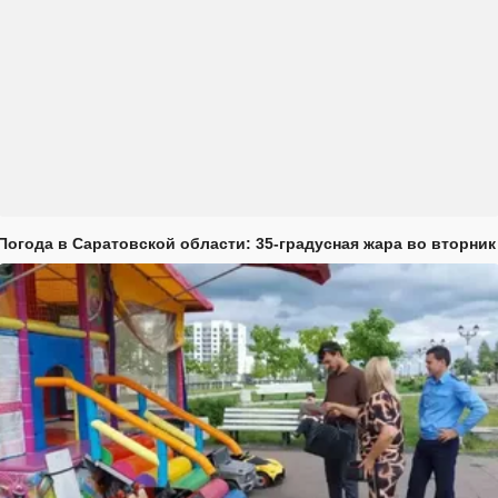
Погода в Саратовской области: 35-градусная жара во вторник