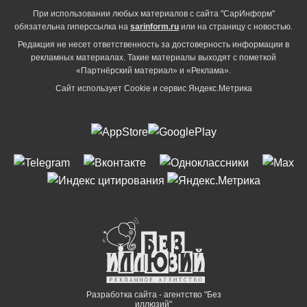
При использовании любых материалов с сайта "СарИнформ"
обязательна гиперссылка на
sarinform.ru
или на страницу с новостью.
Редакция не несет ответственность за достоверность информации в
рекламных материалах. Такие материалы выходят с пометкой
«Партнёрский материал» и «Реклама».
Сайт использует Cookie и сервиc Яндекс.Метрика
Разработка сайта - агентство "Без
иллюзий"