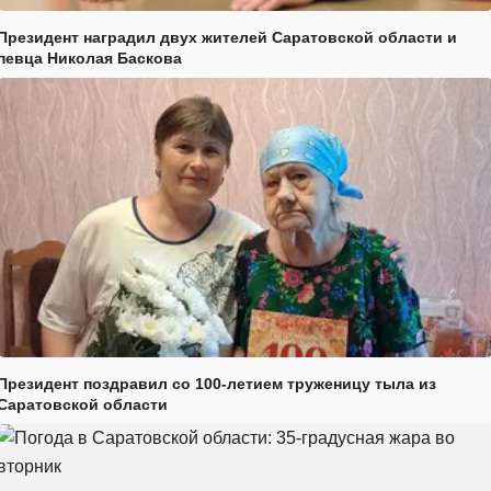
Президент наградил двух жителей Саратовской области и
певца Николая Баскова
Президент поздравил со 100-летием труженицу тыла из
Саратовской области