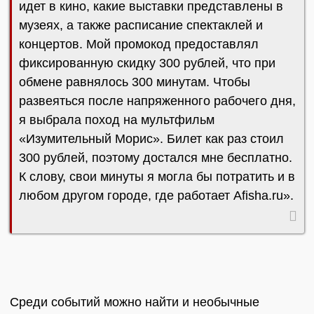
идет в кино, какие выставки представлены в
музеях, а также расписание спектаклей и
концертов. Мой промокод предоставлял
фиксированную скидку 300 рублей, что при
обмене равнялось 300 минутам. Чтобы
развеяться после напряженного рабочего дня,
я выбрала поход на мультфильм
«Изумительный Морис». Билет как раз стоил
300 рублей, поэтому достался мне бесплатно.
К слову, свои минуты я могла бы потратить и в
любом другом городе, где работает Afisha.ru».
Среди событий можно найти и необычные