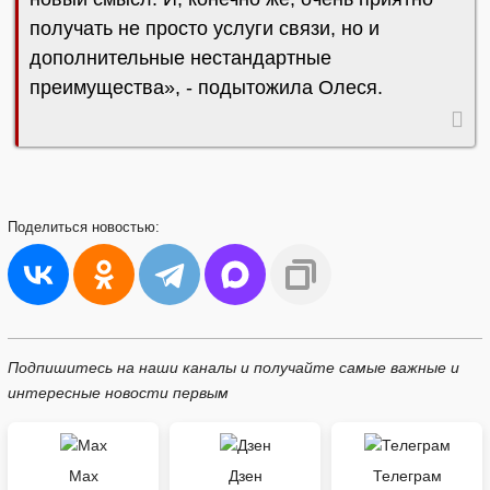
получать не просто услуги связи, но и
дополнительные нестандартные
преимущества», - подытожила Олеся.
Поделиться
новостью:
Подпишитесь на наши каналы и получайте самые важные и
интересные новости первым
Max
Дзен
Телеграм