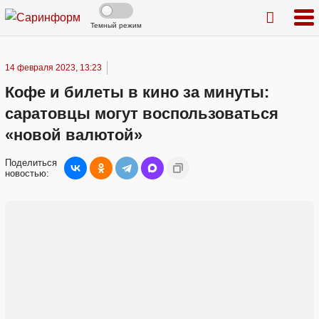
Темный режим
14 февраля 2023, 13:23
Кофе и билеты в кино за минуты:
саратовцы могут воспользоваться
«новой валютой»
Поделиться
новостью: