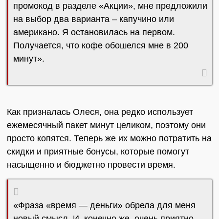
промокод в разделе «Акции», мне предложили
на выбор два варианта – капучино или
американо. Я остановилась на первом.
Получается, что кофе обошелся мне в 200
минут».
Как призналась Олеся, она редко использует
ежемесячный пакет минут целиком, поэтому они
просто копятся. Теперь же их можно потратить на
скидки и приятные бонусы, которые помогут
насыщенно и бюджетно провести время.
«Фраза «время — деньги» обрела для меня
новый смысл. И, конечно же, очень приятно