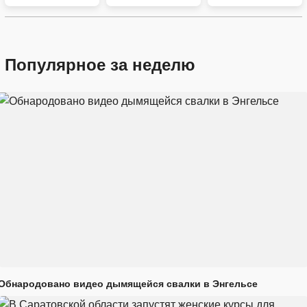
Популярное за неделю
Обнародовано видео дымящейся свалки в Энгельсе