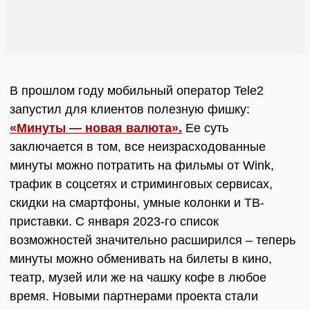
В прошлом году мобильный оператор Tele2
запустил для клиентов полезную фишку:
«Минуты — новая валюта».
Ее суть
заключается в том, все неизрасходованные
минуты можно потратить на фильмы от Wink,
трафик в соцсетях и стриминговых сервисах,
скидки на смартфоны, умные колонки и ТВ-
приставки. С января 2023-го список
возможностей значительно расширился – теперь
минуты можно обменивать на билеты в кино,
театр, музей или же на чашку кофе в любое
время. Новыми партнерами проекта стали