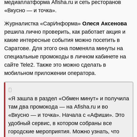
медиаплатформа Afisha.ru и сеть ресторанов
«Вкусно — и точка».
Журналистка «СарИнформа»
Олеся Аксенова
решила лично проверить, как работает акция и
какие интересные события можно посетить в
Саратове. Для этого она поменяла минуты на
специальные промокоды в личном кабинете на
сайте Tele2. Также это можно сделать в
мобильном приложении оператора.
«Я зашла в раздел «Обмен минут» и получила
там два промокода — на Afisha.ru и во
«Вкусно — и точка». Начала с «Афиши». Это
удобный сервис, в котором собраны все
городские мероприятия. Можно узнать, что