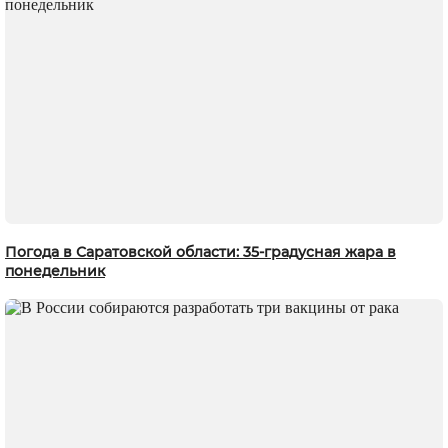
Погода в Саратовской области: 35-градусная жара в
понедельник