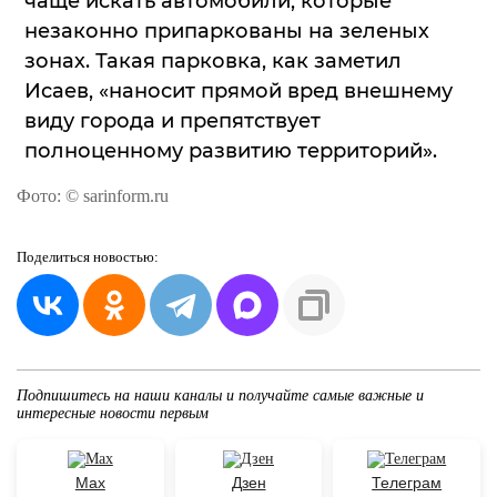
чаще искать автомобили, которые
незаконно припаркованы на зеленых
зонах. Такая парковка, как заметил
Исаев, «наносит прямой вред внешнему
виду города и препятствует
полноценному развитию территорий».
Фото: © sarinform.ru
Поделиться
новостью:
Подпишитесь на наши каналы и получайте самые важные и
интересные новости первым
Max
Дзен
Телеграм