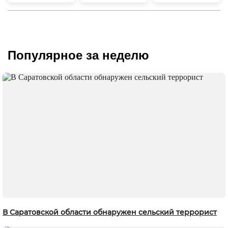
Популярное за неделю
В Саратовской области обнаружен сельский террорист