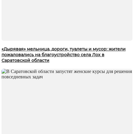
«Дырявая» мельница, дороги, туалеты и мусор: жители
пожаловались на благоустройство села Лох в
Саратовской области