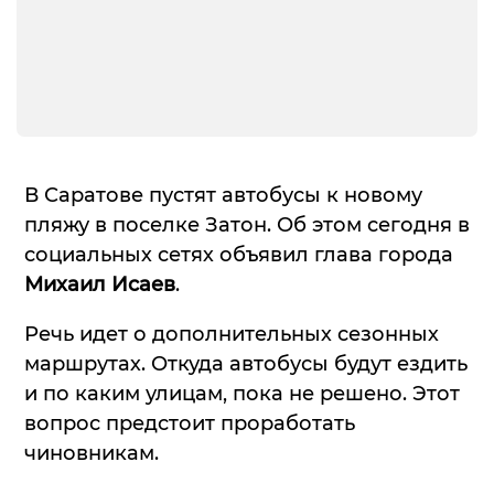
В Саратове пустят автобусы к новому
пляжу в поселке Затон. Об этом сегодня в
социальных сетях объявил глава города
Михаил Исаев
.
Речь идет о дополнительных сезонных
маршрутах. Откуда автобусы будут ездить
и по каким улицам, пока не решено. Этот
вопрос предстоит проработать
чиновникам.