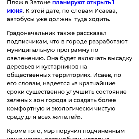
Пляж в Затоне
планируют открыть 1
июня
. К этой дате, по словам Исаева,
автобусы уже должны туда ходить.
Градоначальник также рассказал
подписчикам, что в городе разработают
муниципальную программу по
озеленению. Она будет включать высадку
деревьев и кустарников на
общественных территориях. Исаев, по
его словам, надеется «в кратчайшие
сроки существенно улучшить состояние
зеленых зон города и создать более
комфортную и экологически чистую
среду для всех жителей».
Кроме того, мэр поручил подчиненным