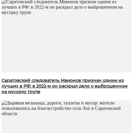
Саратовский следователь Мамонов признан одним из
лучших в РФ: в 2022-м он раскрыл дело о выброшенном
на мусорку трупе