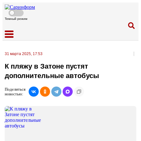
Темный режим
31 марта 2025, 17:53
К пляжу в Затоне пустят
дополнительные автобусы
Поделиться
новостью: