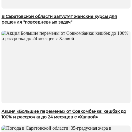
В Саратовской области запустят женские курсы для
решения "повседневных задач"
Акция «Большие перемены» от Совкомбанка: кешбэк до
100% и рассрочка до 24 месяцев с «Халвой»