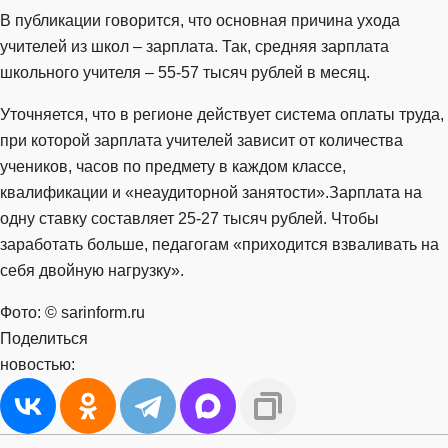
В публикации говорится, что основная причина ухода
учителей из школ – зарплата. Так, средняя зарплата
школьного учителя – 55-57 тысяч рублей в месяц.
Уточняется, что в регионе действует система оплаты труда,
при которой зарплата учителей зависит от количества
учеников, часов по предмету в каждом классе,
квалификации и «неаудиторной занятости».Зарплата на
одну ставку составляет 25-27 тысяч рублей. Чтобы
заработать больше, педагогам «приходится взваливать на
себя двойную нагрузку».
Фото: © sarinform.ru
Поделиться
новостью: