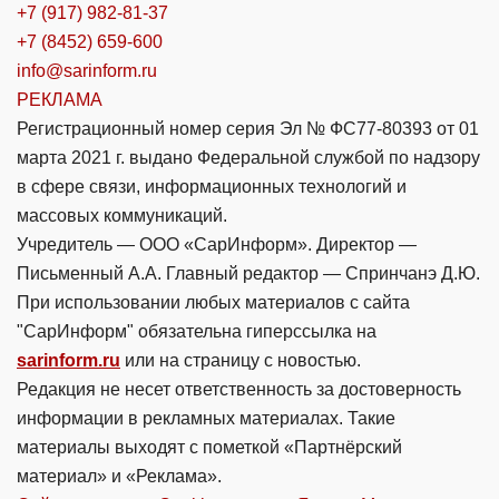
+7 (917) 982-81-37
+7 (8452) 659-600
info@sarinform.ru
РЕКЛАМА
Регистрационный номер серия Эл № ФС77-80393 от 01
марта 2021 г. выдано Федеральной службой по надзору
в сфере связи, информационных технологий и
массовых коммуникаций.
Учредитель — ООО «СарИнформ». Директор —
Письменный А.А. Главный редактор — Спринчанэ Д.Ю.
При использовании любых материалов с сайта
"СарИнформ" обязательна гиперссылка на
sarinform.ru
или на страницу с новостью.
Редакция не несет ответственность за достоверность
информации в рекламных материалах. Такие
материалы выходят с пометкой «Партнёрский
материал» и «Реклама».