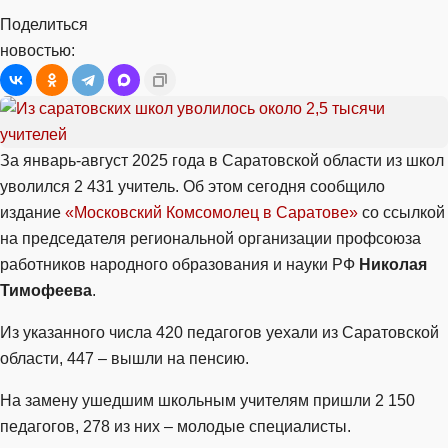
Поделиться
новостью:
За январь-август 2025 года в Саратовской области из школ
уволился 2 431 учитель. Об этом сегодня сообщило
издание
«Московский Комсомолец в Саратове»
со ссылкой
на председателя региональной организации профсоюза
работников народного образования и науки РФ
Николая
Тимофеева
.
Из указанного числа 420 педагогов уехали из Саратовской
области, 447 – вышли на пенсию.
На замену ушедшим школьным учителям пришли 2 150
педагогов, 278 из них – молодые специалисты.