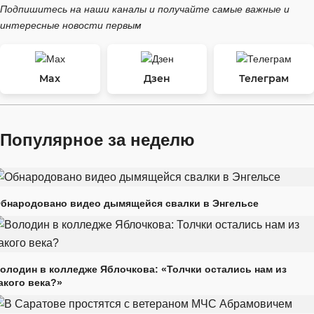
Подпишитесь на наши каналы и получайте самые важные и
интересные новости первым
Max
Дзен
Телеграм
Популярное за неделю
бнародовано видео дымящейся свалки в Энгельсе
олодин в колледже Яблочкова: «Толчки остались нам из
акого века?»