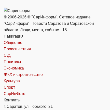
© 2006-2026 © "СарИнформ". Сетевое издание
"СарИнформ". Новости Саратова и Саратовской
области. Люди, места, события. 18+
Навигация
Общество
Происшествия
Суд
Политика
Экономика
ЖКХ и строительство
Культура
Спорт
СарИнФото
Контакты
г. Саратов, ул. Горького, 21