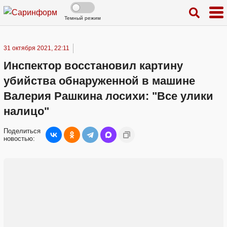
Темный режим
31 октября 2021, 22:11
Инспектор восстановил картину
убийства обнаруженной в машине
Валерия Рашкина лосихи: "Все улики
налицо"
Поделиться
новостью: