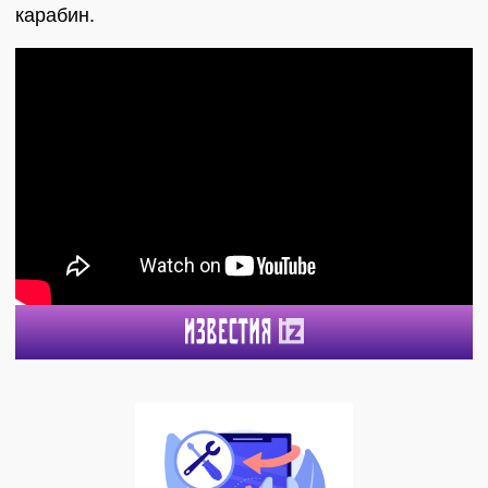
карабин.