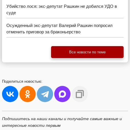
Убийство лося: экс-депутат Рашкин не добился УДО в
суде
Осужденный экс-депутат Валерий Рашкин попросил
отменить приговор за браконьерство
Все новости по теме
Поделиться
новостью:
Подпишитесь на наши каналы и получайте самые важные и
интересные новости первым