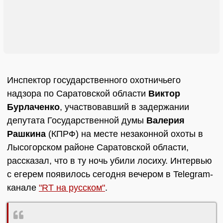
Инспектор государственного охотничьего
надзора по Саратовской области
Виктор
Бурлаченко
, участвовавший в задержании
депутата Государственной думы
Валерия
Рашкина
(КПРФ) на месте незаконной охоты в
Лысогорском районе Саратовской области,
рассказал, что в ту ночь убили лосиху. Интервью
с егерем появилось сегодня вечером в Telegram-
канале
"RT на русском"
.