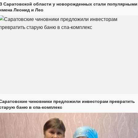
В Саратовской области у новорожденных стали популярными
имена Леонид и Лео
Саратовские чиновники предложили инвесторам превратить
старую баню в спа-комплекс