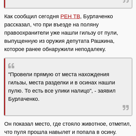
Как сообщил сегодня
РЕН ТВ
, Бурлаченко
рассказал, что при въезде на поляну
правоохранители уже нашли гильзу от пули,
выпущенную из оружия депутата Рашкина,
которое ранее обнаружили неподалеку.
"Провели прямую от места нахождения
гильзы, места разделки и в осинах нашли
пулю. То есть все улики налицо", - заявил
Бурлаченко.
Он показал место, где стояло животное, отметил,
что пуля прошла навылет и попала в осину.