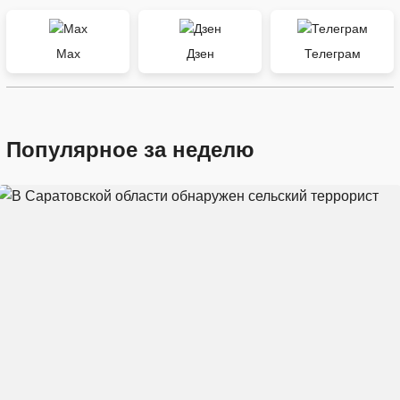
Max
Дзен
Телеграм
Популярное за неделю