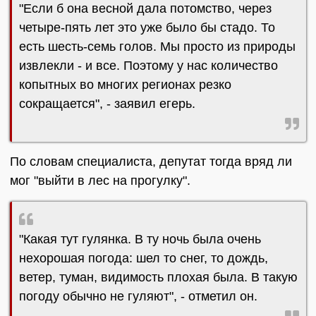
"Если б она весной дала потомство, через
четыре-пять лет это уже было бы стадо. То
есть шесть-семь голов. Мы просто из природы
извлекли - и все. Поэтому у нас количество
копытных во многих регионах резко
сокращается", - заявил егерь.
По словам специалиста, депутат тогда вряд ли
мог "выйти в лес на прогулку".
"Какая тут гулянка. В ту ночь была очень
нехорошая погода: шел то снег, то дождь,
ветер, туман, видимость плохая была. В такую
погоду обычно не гуляют", - отметил он.