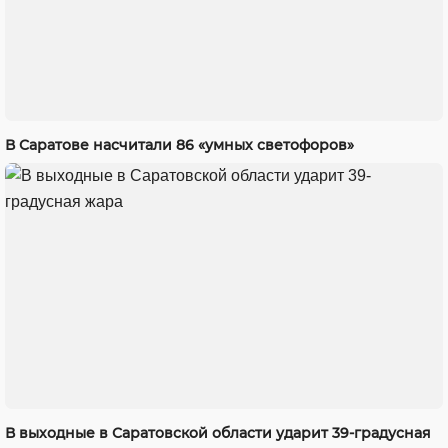
В Саратове насчитали 86 «умных светофоров»
В выходные в Саратовской области ударит 39-градусная