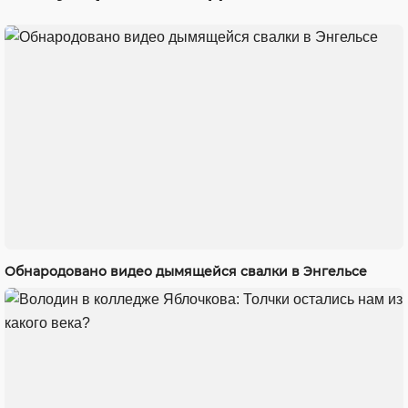
Обнародовано видео дымящейся свалки в Энгельсе