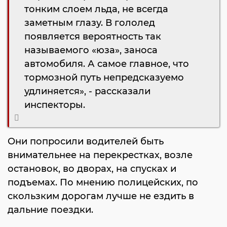
тонким слоем льда, не всегда
заметным глазу. В гололед
появляется вероятность так
называемого «юза», заноса
автомобиля. А самое главное, что
тормозной путь непредсказуемо
удлиняется», - рассказали
инспекторы.
Они попросили водителей быть
внимательнее на перекрестках, возле
остановок, во дворах, на спусках и
подъемах. По мнению полицейских, по
скользким дорогам лучше не ездить в
дальние поездки.