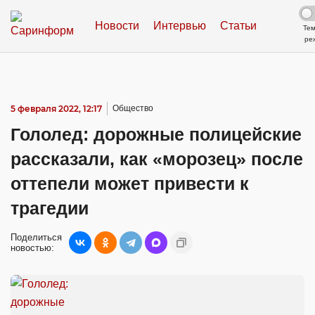
Новости
Интервью
Статьи
Те
ре
5 февраля 2022, 12:17
Общество
Гололед: дорожные полицейские
рассказали, как «морозец» после
оттепели может привести к
трагедии
Поделиться
новостью: