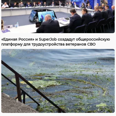
«Единая Россия» и SuperJob создадут общероссийскую
платформу для трудоустройства ветеранов СВО