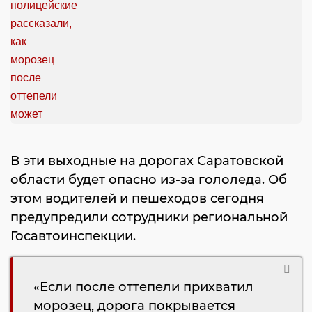
В эти выходные на дорогах Саратовской
области будет опасно из-за гололеда. Об
этом водителей и пешеходов сегодня
предупредили сотрудники региональной
Госавтоинспекции.
«Если после оттепели прихватил
морозец, дорога покрывается