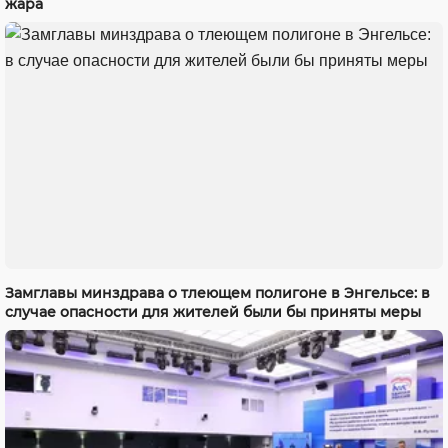
жара
Замглавы минздрава о тлеющем полигоне в Энгельсе: в
случае опасности для жителей были бы приняты меры