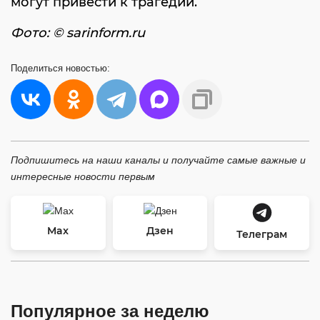
могут привести к трагедии.
Фото: © sarinform.ru
Поделиться
новостью:
Подпишитесь на наши каналы и получайте самые важные и
интересные новости первым
Max
Дзен
Телеграм
Популярное за неделю