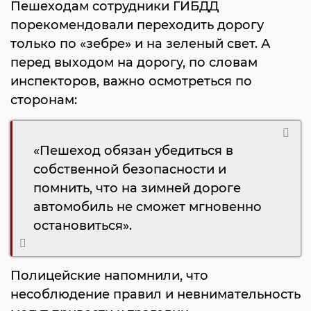
Пешеходам сотрудники ГИБДД
порекомендовали переходить дорогу
только по «зебре» и на зеленый свет. А
перед выходом на дорогу, по словам
инспекторов, важно осмотреться по
сторонам:
«Пешеход обязан убедиться в
собственной безопасности и
помнить, что на зимней дороге
автомобиль не сможет мгновенно
остановиться».
Полицейские напомнили, что
несоблюдение правил и невнимательность