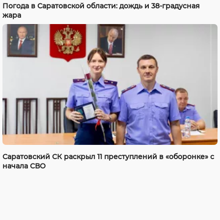
Погода в Саратовской области: дождь и 38-градусная
жара
Саратовский СК раскрыл 11 преступлений в «оборонке» с
начала СВО