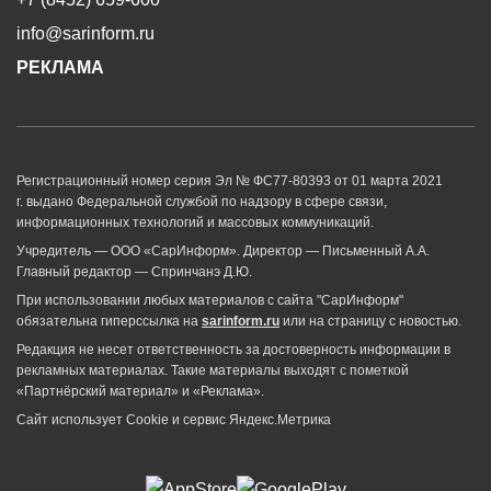
info@sarinform.ru
РЕКЛАМА
Регистрационный номер серия Эл № ФС77-80393 от 01 марта 2021
г. выдано Федеральной службой по надзору в сфере связи,
информационных технологий и массовых коммуникаций.
Учредитель — ООО «СарИнформ». Директор — Письменный А.А.
Главный редактор — Спринчанэ Д.Ю.
При использовании любых материалов с сайта "СарИнформ"
обязательна гиперссылка на
sarinform.ru
или на страницу с новостью.
Редакция не несет ответственность за достоверность информации в
рекламных материалах. Такие материалы выходят с пометкой
«Партнёрский материал» и «Реклама».
Сайт использует Cookie и сервиc Яндекс.Метрика