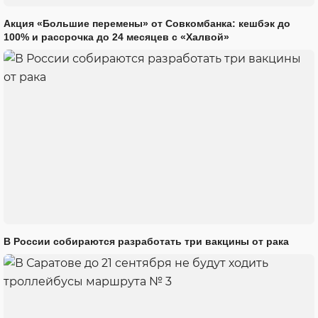
Акция «Большие перемены» от Совкомбанка: кешбэк до
100% и рассрочка до 24 месяцев с «Халвой»
В России собираются разработать три вакцины от рака