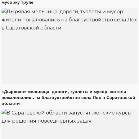
мусорку трупе
«Дырявая» мельница, дороги, туалеты и мусор: жители
пожаловались на благоустройство села Лох в Саратовской
области