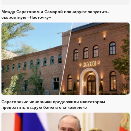
Между Саратовом и Самарой планируют запустить
скоростную «Ласточку»
Саратовские чиновники предложили инвесторам
превратить старую баню в спа-комплекс