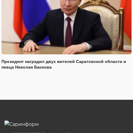
Президент наградил двух жителей Саратовской области и
певца Николая Баскова