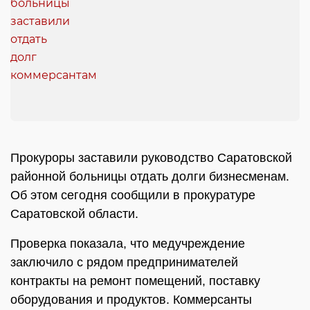
Прокуроры заставили руководство Саратовской
районной больницы отдать долги бизнесменам.
Об этом сегодня сообщили в прокуратуре
Саратовской области.
Проверка показала, что медучреждение
заключило с рядом предпринимателей
контракты на ремонт помещений, поставку
оборудования и продуктов. Коммерсанты