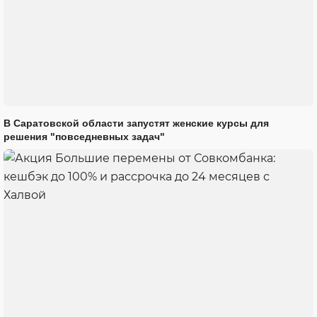
В Саратовской области запустят женские курсы для
решения "повседневных задач"