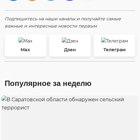
Подпишитесь на наши каналы и получайте самые
важные и интересные новости первым
Max
Дзен
Телеграм
Популярное за неделю