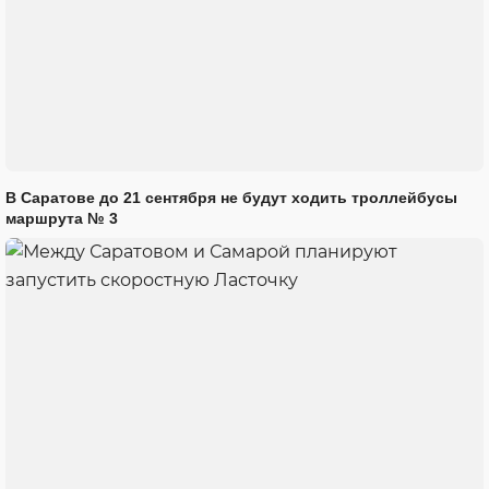
В Саратове до 21 сентября не будут ходить троллейбусы
маршрута № 3