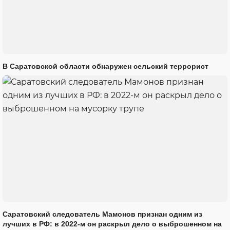
В Саратовской области обнаружен сельский террорист
Саратовский следователь Мамонов признан одним из
лучших в РФ: в 2022-м он раскрыл дело о выброшенном на