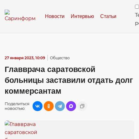
Т
Новости
Интервью
Статьи
р
27 января 2023, 10:09
Общество
Главврача саратовской
больницы заставили отдать долг
коммерсантам
Поделиться
новостью: