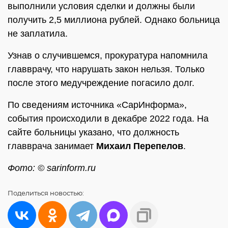
выполнили условия сделки и должны были
получить 2,5 миллиона рублей. Однако больница
не заплатила.
Узнав о случившемся, прокуратура напомнила
главврачу, что нарушать закон нельзя. Только
после этого медучреждение погасило долг.
По сведениям источника «СарИнформа»,
события происходили в декабре 2022 года. На
сайте больницы указано, что должность
главврача занимает
Михаил Перепелов
.
Фото: © sarinform.ru
Поделиться
новостью: