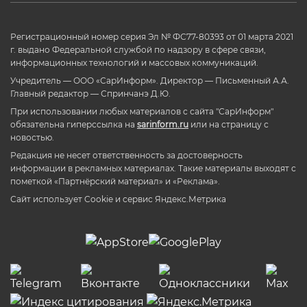
Регистрационный номер серия Эл № ФС77-80393 от 01 марта 2021
г. выдано Федеральной службой по надзору в сфере связи,
информационных технологий и массовых коммуникаций.
Учредитель — ООО «СарИнформ». Директор — Письменный А.А.
Главный редактор — Спринчанэ Д.Ю.
При использовании любых материалов с сайта "СарИнформ"
обязательна гиперссылка на
sarinform.ru
или на страницу с
новостью.
Редакция не несет ответственность за достоверность
информации в рекламных материалах. Такие материалы выходят с
пометкой «Партнёрский материал» и «Реклама».
Сайт использует Cookie и сервиc Яндекс.Метрика