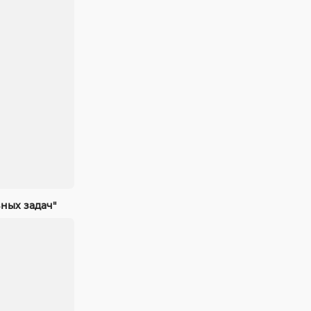
ных задач"