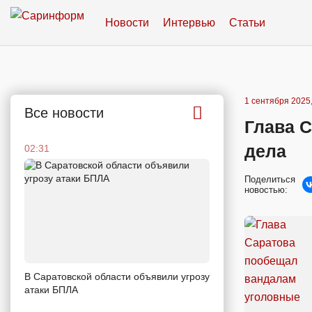
Новости
Интервью
Статьи
1 сентября 2025,
Все новости
Глава 
дела
02:31
Поделиться
новостью:
В Саратовской области объявили угрозу
атаки БПЛА