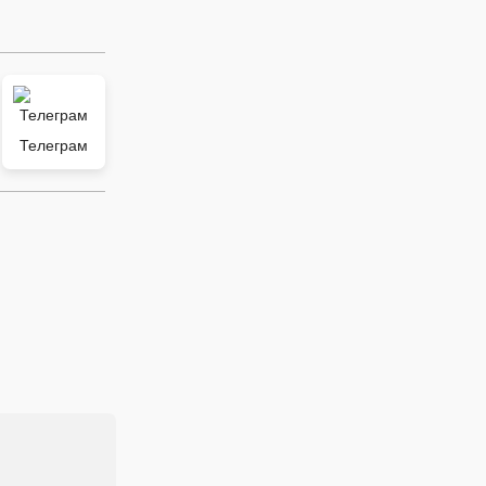
Телеграм