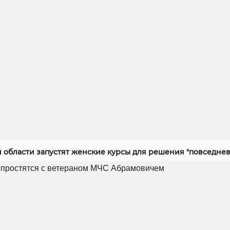
й области запустят женские курсы для решения "повседнев