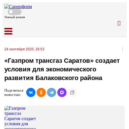
Темный режим
24 сентября 2025, 16:53
«Газпром трансгаз Саратов» создает
условия для экономического
развития Балаковского района
Поделиться
новостью: