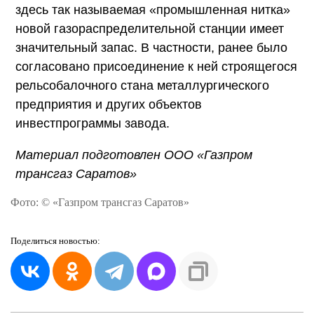
здесь так называемая «промышленная нитка»
новой газораспределительной станции имеет
значительный запас. В частности, ранее было
согласовано присоединение к ней строящегося
рельсобалочного стана металлургического
предприятия и других объектов
инвестпрограммы завода.
Материал подготовлен ООО «Газпром
трансгаз Саратов»
Фото: © «Газпром трансгаз Саратов»
Поделиться
новостью: