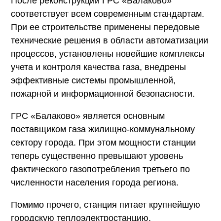
После реконструкции ГРС «Балаково»
соответствует всем современным стандартам.
При ее строительстве применены передовые
технические решения в области автоматизации
процессов, установлены новейшие комплексы
учета и контроля качества газа, внедрены
эффективные системы промышленной,
пожарной и информационной безопасности.
ГРС «Балаково» является основным
поставщиком газа жилищно-коммунальному
сектору города. При этом мощности станции
теперь существенно превышают уровень
фактического газопотребления третьего по
численности населения города региона.
Помимо прочего, станция питает крупнейшую
городскую теплоэлектростанцию,