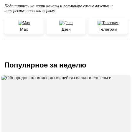
Подпишитесь на наши каналы и получайте самые важные и
интересные новости первым
Max
Дзен
Телеграм
Популярное за неделю