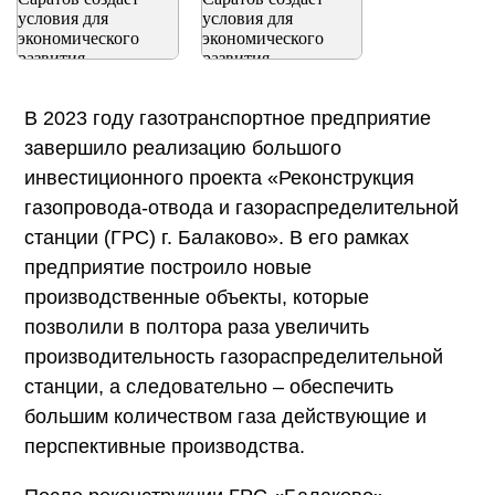
В 2023 году газотранспортное предприятие
завершило реализацию большого
инвестиционного проекта «Реконструкция
газопровода-отвода и газораспределительной
станции (ГРС) г. Балаково». В его рамках
предприятие построило новые
производственные объекты, которые
позволили в полтора раза увеличить
производительность газораспределительной
станции, а следовательно – обеспечить
большим количеством газа действующие и
перспективные производства.