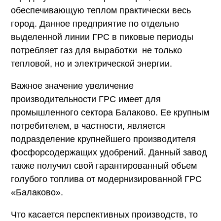
обеспечивающую теплом практически весь
город. Данное предприятие по отдельно
выделенной линии ГРС в пиковые периоды
потребляет газ для выработки не только
тепловой, но и электрической энергии.
Важное значение увеличение
производительности ГРС имеет для
промышленного сектора Балаково. Ее крупным
потребителем, в частности, является
подразделение крупнейшего производителя
фосфорсодержащих удобрений. Данный завод
также получил свой гарантированный объем
голубого топлива от модернизированной ГРС
«Балаково».
Что касается перспективных производств, то