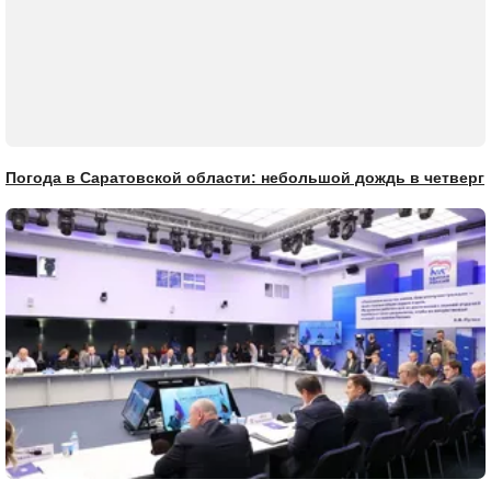
Погода в Саратовской области: небольшой дождь в четверг