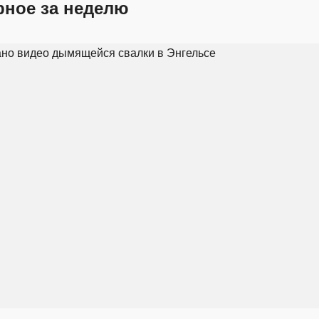
рное за неделю