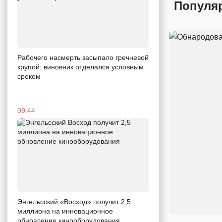
Популя
Рабочего насмерть засыпало гречневой
крупой: виновник отделался условным
сроком
09:44
Энгельсский «Восход» получит 2,5
миллиона на инновационное
обновление кинооборудования