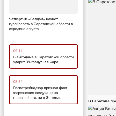
Четвертый «Валдай» начнет
курсировать в Саратовской области в
середине августа
09:11
В выходные в Саратовской области
ударит 39-градусная жара
08:54
Роспотребнадзор признал факт
загрязнения воздуха из-за
горевшей свалки в Энгельсе
В Саратове пр