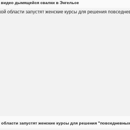
 видео дымящейся свалки в Энгельсе
 области запустят женские курсы для решения "повседневных