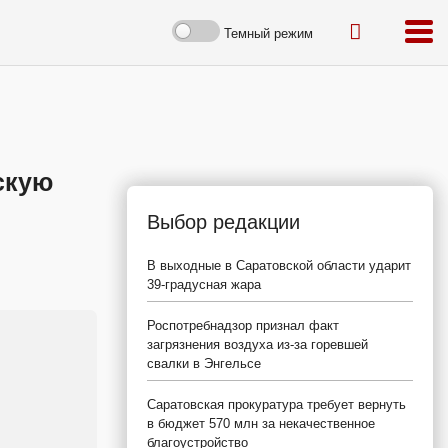
Темный режим
скую
Выбор редакции
В выходные в Саратовской области ударит
39-градусная жара
Роспотребнадзор признал факт
загрязнения воздуха из-за горевшей
свалки в Энгельсе
Саратовская прокуратура требует вернуть
в бюджет 570 млн за некачественное
благоустройство