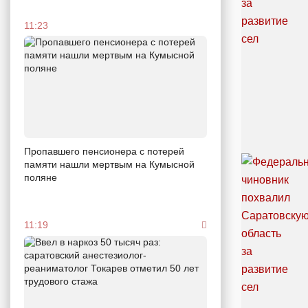
11:23
Пропавшего пенсионера с потерей
памяти нашли мертвым на Кумысной
поляне
11:19