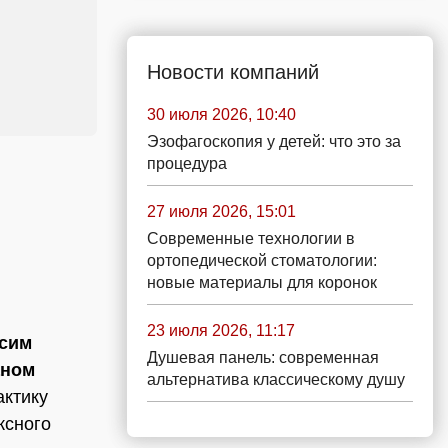
Новости компаний
30 июля 2026, 10:40
Эзофагоскопия у детей: что это за
процедура
27 июля 2026, 15:01
Современные технологии в
ортопедической стоматологии:
новые материалы для коронок
23 июля 2026, 11:17
сим
Душевая панель: современная
аном
альтернатива классическому душу
актику
ксного