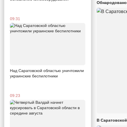
Обнародовано
09:31
Над Саратовской областью уничтожили
украинские беспилотники
09:23
В Саратовской