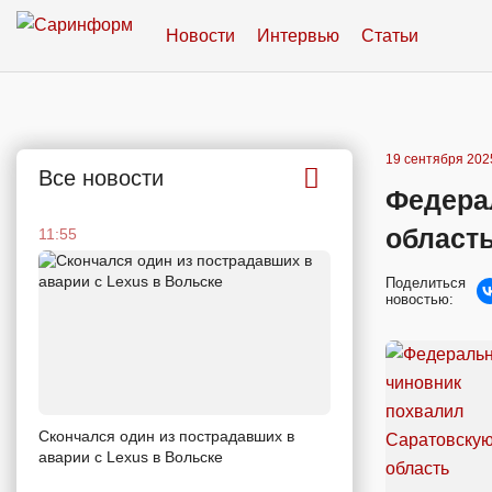
Новости
Интервью
Статьи
19 сентября 2025
Все новости
Федера
область
11:55
Поделиться
новостью:
Скончался один из пострадавших в
аварии c Lexus в Вольске