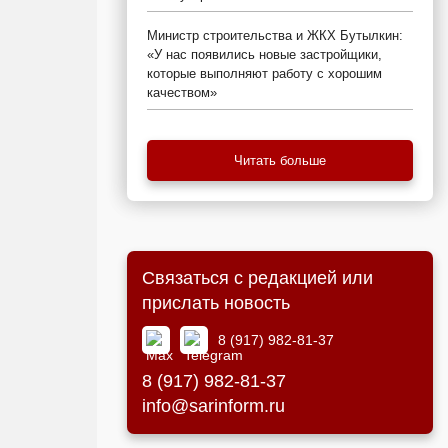
Министр строительства и ЖКХ Бутылкин:
«У нас появились новые застройщики,
которые выполняют работу с хорошим
качеством»
Читать больше
Связаться с редакцией или
прислать новость
8 (917) 982-81-37
8 (917) 982-81-37
info@sarinform.ru