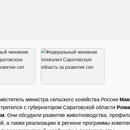
меститель министра сельского хозяйства России
Мак
третился с губернатором Саратовской области
Ром
ым
. Они обсудили развитие животноводства, профил
й, а также реализацию в регионе программы компле