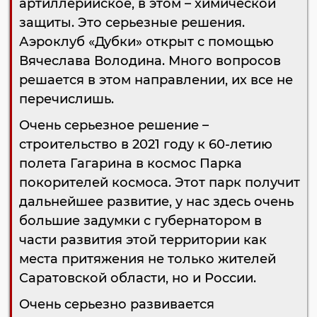
артиллерийское, в этом – химической
защиты. Это серьезные решения.
Аэроклуб «Дубки» открыт с помощью
Вячеслава Володина. Много вопросов
решается в этом направлении, их все не
перечислишь.
Очень серьезное решение –
строительство в 2021 году к 60-летию
полета Гагарина в космос Парка
покорителей космоса. Этот парк получит
дальнейшее развитие, у нас здесь очень
большие задумки с губернатором в
части развития этой территории как
места притяжения не только жителей
Саратовской области, но и России.
Очень серьезно развивается