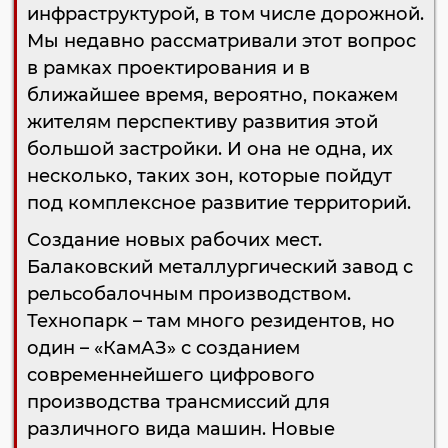
инфраструктурой, в том числе дорожной.
Мы недавно рассматривали этот вопрос
в рамках проектирования и в
ближайшее время, вероятно, покажем
жителям перспективу развития этой
большой застройки. И она не одна, их
несколько, таких зон, которые пойдут
под комплексное развитие территорий.
Создание новых рабочих мест.
Балаковский металлургический завод с
рельсобалочным производством.
Технопарк – там много резидентов, но
один – «КамАЗ» с созданием
современнейшего цифрового
производства трансмиссий для
различного вида машин. Новые