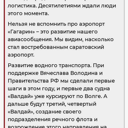
логистика. Десятилетиями ждали люди
этого момента.
Нельзя не вспомнить про аэропорт
«Гагарин» – это развитие нашего
авиасообщения. Мы видим, насколько
стал востребованным саратовский
аэропорт.
Развитие водного транспорта. При
поддержке Вячеслава Володина и
Правительства РФ мы сделали первые
шаги в этом году, и первые два судна
«Валдай» уже курсируют по Волге. А
дальше будут третий, четвертый
«Валдай», создание своего
подразделения речного флота и
возрождение этого направления на