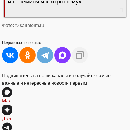
и стремиться к хорошему».
Фото: © sarinform.ru
Поделиться
новостью:
Подпишитесь на наши каналы и получайте самые
важные и интересные новости первым
Max
Дзен