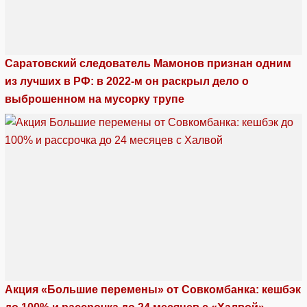
Саратовский следователь Мамонов признан одним
из лучших в РФ: в 2022-м он раскрыл дело о
выброшенном на мусорку трупе
Акция «Большие перемены» от Совкомбанка: кешбэк