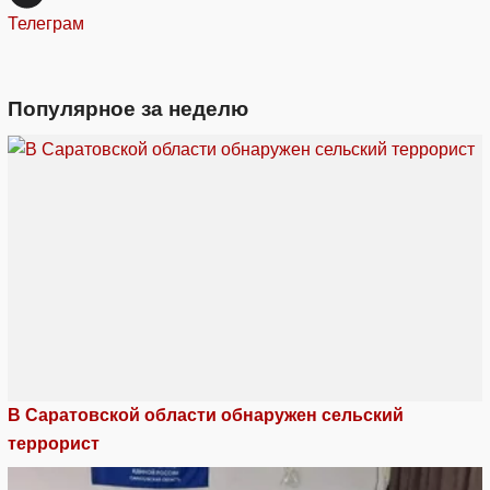
Телеграм
Популярное за неделю
В Саратовской области обнаружен сельский
террорист