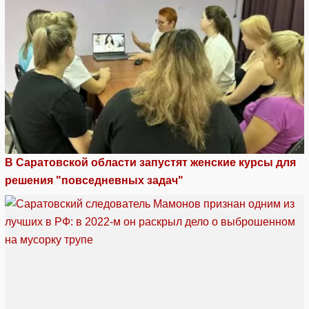
В Саратовской области запустят женские курсы для
решения "повседневных задач"