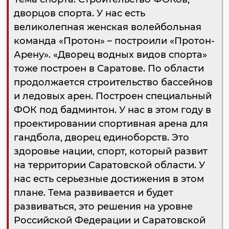
дворцов спорта. У нас есть
великолепная женская волейбольная
команда «Протон» – построили «Протон-
Арену». «Дворец водных видов спорта»
тоже построен в Саратове. По области
продолжается строительство бассейнов
и ледовых арен. Построен специальный
ФОК под бадминтон. У нас в этом году в
проектировании спортивная арена для
гандбола, дворец единоборств. Это
здоровье нации, спорт, который развит
на территории Саратовской области. У
нас есть серьезные достижения в этом
плане. Тема развивается и будет
развиваться, это решения на уровне
Российской Федерации и Саратовской