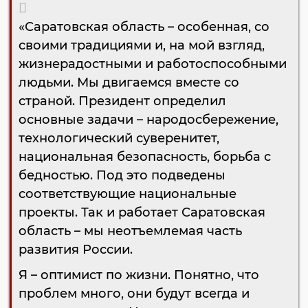
«Саратовская область – особенная, со
своими традициями и, на мой взгляд,
жизнерадостными и работоспособными
людьми. Мы двигаемся вместе со
страной. Президент определил
основные задачи – народосбережение,
технологический суверенитет,
национальная безопасность, борьба с
бедностью. Под это подведены
соответствующие национальные
проекты. Так и работает Саратовская
область – мы неотъемлемая часть
развития России.
Я – оптимист по жизни. Понятно, что
проблем много, они будут всегда и