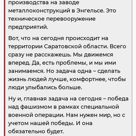
производства на заводе
металлоконструкций в Энгельсе. Это
техническое перевооружение
предприятий.
Вот, что на сегодня происходит на
территории Саратовской области. Всего
сразу не расскажешь. Мы движемся
вперед. Да, есть проблемы, и мы ими
занимаемся. Но задача одна – сделать
жизнь людей лучше, комфортнее, чтобы
люди улыбались больше.
Ну и, главная задача на сегодня – победа
над фашизмом в рамках специальной
военной операции. Нам нужен мир, но с
учетом нашей победы. И она
обязательно будет.