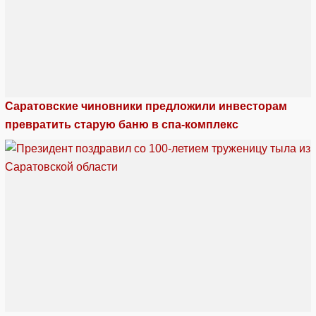
Саратовские чиновники предложили инвесторам
превратить старую баню в спа-комплекс