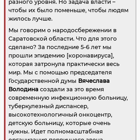
разного уровня. Но задача власти –
чтобы их было поменьше, чтобы людям
жилось лучше.
Мы говорим о народосбережении в
Саратовской области. Что для этого
сделано? За последние 5-6 лет мы
прошли эпидемию [коронавируса],
которая затронула практически весь
мир. Мы с помощью председателя
Государственной думы
Вячеслава
Володина
создали за это время
современную инфекционную больницу,
туберкулезный диспансер,
высокотехнологичный онкоцентр,
детскую больницу, которые очень
нужны. Идет полномасштабная