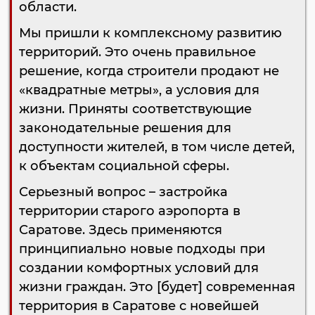
области.
Мы пришли к комплексному развитию
территорий. Это очень правильное
решение, когда строители продают не
«квадратные метры», а условия для
жизни. Приняты соответствующие
законодательные решения для
доступности жителей, в том числе детей,
к объектам социальной сферы.
Серьезный вопрос – застройка
территории старого аэропорта в
Саратове. Здесь применяются
принципиально новые подходы при
создании комфортных условий для
жизни граждан. Это [будет] современная
территория в Саратове с новейшей