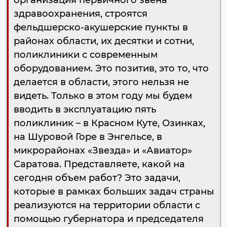
организация первичного звена
здравоохранения, строятся
фельдшерско-акушерские пункты в
районах области, их десятки и сотни,
поликлиники с современным
оборудованием. Это позитив, это то, что
делается в области, этого нельзя не
видеть. Только в этом году мы будем
вводить в эксплуатацию пять
поликлиник – в Красном Куте, Озинках,
на Шуровой Горе в Энгельсе, в
микрорайонах «Звезда» и «Авиатор»
Саратова. Представляете, какой на
сегодня объем работ? Это задачи,
которые в рамках больших задач страны
реализуются на территории области с
помощью губернатора и председателя