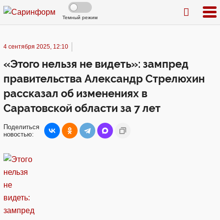
Темный режим
4 сентября 2025, 12:10
«Этого нельзя не видеть»: зампред
правительства Александр Стрелюхин
рассказал об изменениях в
Саратовской области за 7 лет
Поделиться
новостью: