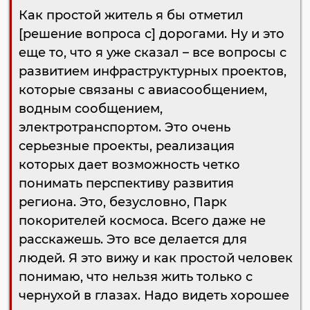
Как простой житель я бы отметил
[решение вопроса с] дорогами. Ну и это
еще то, что я уже сказал – все вопросы с
развитием инфраструктурных проектов,
которые связаны с авиасообщением,
водным сообщением,
электротранспортом. Это очень
серьезные проекты, реализация
которых дает возможность четко
понимать перспективу развития
региона. Это, безусловно, Парк
покорителей космоса. Всего даже не
расскажешь. Это все делается для
людей. Я это вижу и как простой человек
понимаю, что нельзя жить только с
чернухой в глазах. Надо видеть хорошее