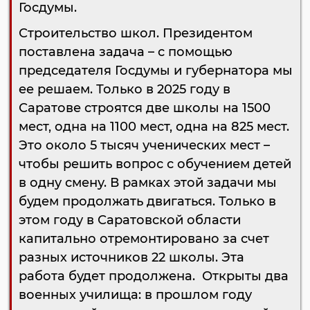
Госдумы.
Строительство школ. Президентом
поставлена задача – с помощью
председателя Госдумы и губернатора мы
ее решаем. Только в 2025 году в
Саратове строятся две школы на 1500
мест, одна на 1100 мест, одна на 825 мест.
Это около 5 тысяч ученических мест –
чтобы решить вопрос с обучением детей
в одну смену. В рамках этой задачи мы
будем продолжать двигаться. Только в
этом году в Саратовской области
капитально отремонтировано за счет
разных источников 22 школы. Эта
работа будет продолжена. Открыты два
военных училища: в прошлом году