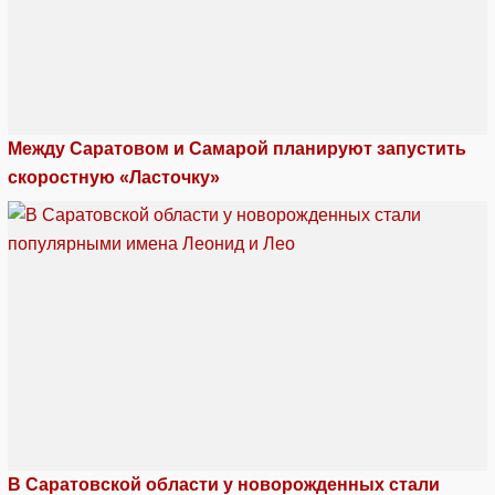
Между Саратовом и Самарой планируют запустить
скоростную «Ласточку»
В Саратовской области у новорожденных стали