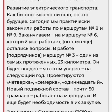
Развитие электрического транспорта.
Как бы оно тяжело ни шло, но это
будущее. Сегодня мы практически
закончили работы по маршрутам № 8 и
№ 9. Заканчиваем – на маршруте № 6,
который уже работает, [но там еще]
остались вопросы. В работе
[подрядчиков] маршрут № 3 – один из
самых протяженных, 23 километра. Он
будет введен – я в этом уверен – на
следующий год. Проектируются
«четверка», «семерка», «одиннадцатый».
Новый подвижной состав – почти 50
трамваев – работает на маршрутах. И
еще будет необходимость в их закупке.
Тема спорта. Строительство ФОКов,