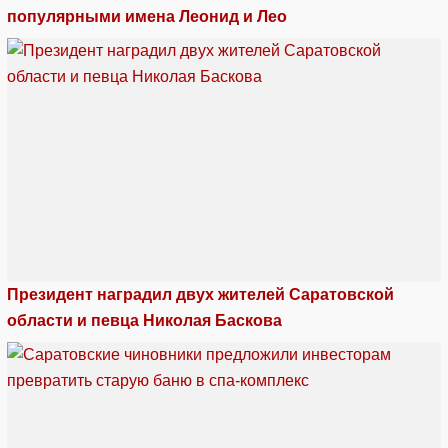
популярными имена Леонид и Лео
Президент наградил двух жителей Саратовской
области и певца Николая Баскова