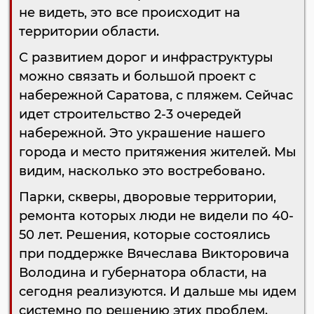
не видеть, это все происходит на
территории области.
С развитием дорог и инфраструктуры
можно связать и большой проект с
набережной Саратова, с пляжем. Сейчас
идет строительство 2-3 очередей
набережной. Это украшение нашего
города и место притяжения жителей. Мы
видим, насколько это востребовано.
Парки, скверы, дворовые территории,
ремонта которых люди не видели по 40-
50 лет. Решения, которые состоялись
при поддержке Вячеслава Викторовича
Володина и губернатора области, на
сегодня реализуются. И дальше мы идем
системно по решению этих проблем.