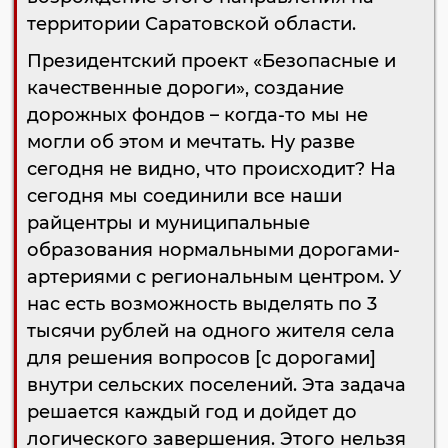
территории Саратовской области.
Президентский проект «Безопасные и
качественные дороги», создание
дорожных фондов – когда-то мы не
могли об этом и мечтать. Ну разве
сегодня не видно, что происходит? На
сегодня мы соединили все наши
райцентры и муниципальные
образования нормальными дорогами-
артериями с региональным центром. У
нас есть возможность выделять по 3
тысячи рублей на одного жителя села
для решения вопросов [с дорогами]
внутри сельских поселений. Эта задача
решается каждый год и дойдет до
логического завершения. Этого нельзя