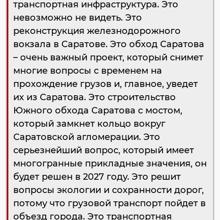
транспортная инфраструктура. Это
невозможно не видеть. Это
реконструкция железнодорожного
вокзала в Саратове. Это обход Саратова
– очень важный проект, который снимет
многие вопросы с временем на
прохождение грузов и, главное, уведет
их из Саратова. Это строительство
Южного обхода Саратова с мостом,
который замкнет кольцо вокруг
Саратовской агломерации. Это
серьезнейший вопрос, который имеет
многогранные прикладные значения, он
будет решен в 2027 году. Это решит
вопросы экологии и сохранности дорог,
потому что грузовой транспорт пойдет в
объезд города. Это транспортная