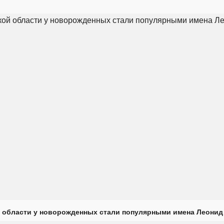
 области у новорожденных стали популярными имена Леонид