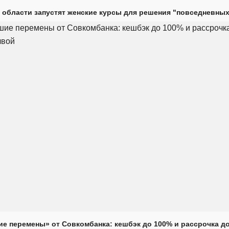
 области запустят женские курсы для решения "повседневных
е перемены» от Совкомбанка: кешбэк до 100% и рассрочка до