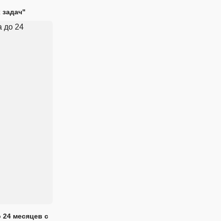
 задач"
 24 месяцев с