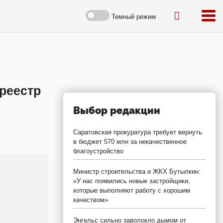
Темный режим
 реестр
Выбор редакции
Саратовская прокуратура требует вернуть
в бюджет 570 млн за некачественное
благоустройство
Министр строительства и ЖКХ Бутылкин:
«У нас появились новые застройщики,
которые выполняют работу с хорошим
качеством»
Энгельс сильно заволокло дымом от