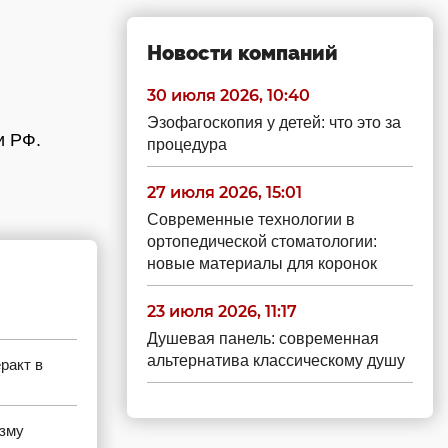
Новости компаний
30 июля 2026, 10:40
Эзофагоскопия у детей: что это за
ии РФ.
процедура
27 июля 2026, 15:01
Современные технологии в
ортопедической стоматологии:
новые материалы для коронок
23 июля 2026, 11:17
Душевая панель: современная
альтернатива классическому душу
ракт в
изму