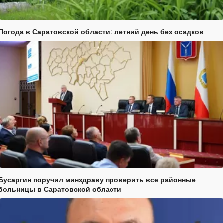
Погода в Саратовской области: летний день без осадков
Бусаргин поручил минздраву проверить все районные
больницы в Саратовской области