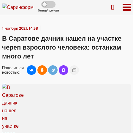
Темный режим
1 ноября 2021, 14:38
В Саратове дачник нашел на участке
череп взрослого человека: останкам
много лет
Поделиться
новостью: