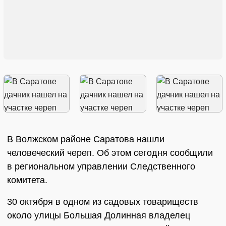
В Волжском районе Саратова нашли
человеческий череп. Об этом сегодня сообщили
в региональном управлении Следственного
комитета.
30 октября в одном из садовых товариществ
около улицы Большая Долинная владелец