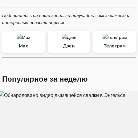
Подпишитесь на наши каналы и получайте самые важные и
интересные новости первым
Max
Дзен
Телеграм
Популярное за неделю