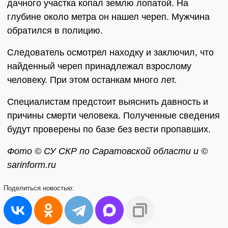
дачного участка копал землю лопатой. На
глубине около метра он нашел череп. Мужчина
обратился в полицию.
Следователь осмотрел находку и заключил, что
найденный череп принадлежал взрослому
человеку. При этом останкам много лет.
Специалистам предстоит выяснить давность и
причины смерти человека. Полученные сведения
будут проверены по базе без вести пропавших.
Фото © СУ СКР по Саратовской области и ©
sarinform.ru
Поделиться
новостью: