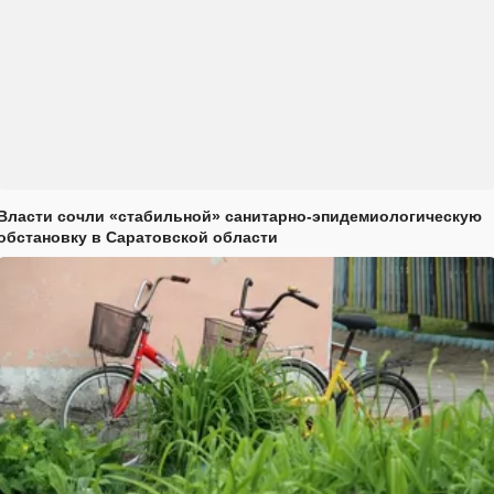
Власти сочли «стабильной» санитарно-эпидемиологическую
обстановку в Саратовской области