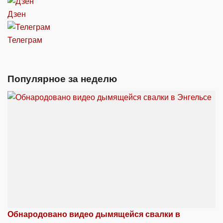
Дзен
Телеграм
Популярное за неделю
Обнародовано видео дымящейся свалки в