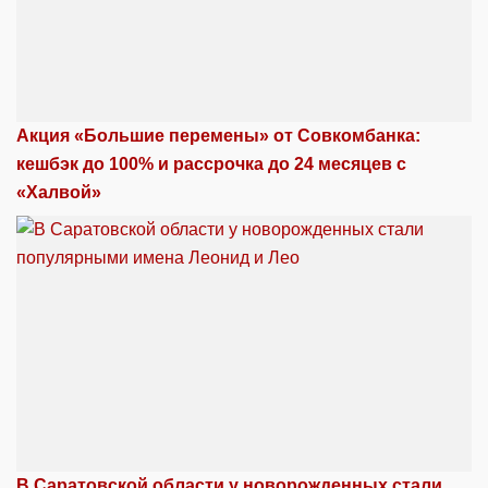
Акция «Большие перемены» от Совкомбанка:
кешбэк до 100% и рассрочка до 24 месяцев с
«Халвой»
В Саратовской области у новорожденных стали