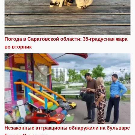
Погода в Саратовской области: 35-градусная жара
во вторник
Незаконные аттракционы обнаружили на бульваре