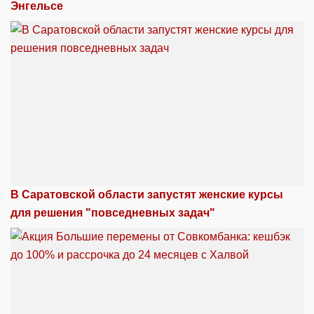
Энгельсе
В Саратовской области запустят женские курсы
для решения "повседневных задач"