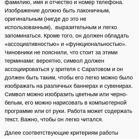
фамилию, имя и отчество и номер телефона.
Изображение должно быть лаконичным,
оригинальным (нигде до это не
использованным), выразительным и легко
запоминаться. Кроме того, он должен обладать
«ассоциативностью» и «функциональностью».
Чиновники не пояснили, что стоит за этими
терминами: вероятно, символ должен
ассоциироваться у зрителя с Саратовом и он
должен быть таким, чтобы его легко можно было
изображать на различных баннерах и сувенирах.
Символ можно изобразить цветным или черно-
белым, его можно нарисовать в компьютерной
программе или от руки. Работа может содержать
текст. Важно, чтобы он легко читался.
Далее соответствующие критериям работы