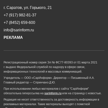
г. Саратов, ул. Горького, 21
+7 (917) 982-81-37
+7 (8452) 659-600
info@sarinform.ru
РЕКЛАМА
Регистрационный номер серия Эл № ФС77-80393 от 01 марта 2021
г. выдано Федеральной службой по надзору в сфере связи,
информационных технологий и массовых коммуникаций.
Учредитель — ООО «СарИнформ». Директор — Письменный А.А.
Главный редактор — Спринчанэ Д.Ю.
При использовании любых материалов с сайта "СарИнформ"
обязательна гиперссылка на
sarinform.ru
или на страницу с новостью.
Редакция не несет ответственность за достоверность информации в
рекламных материалах. Такие материалы выходят с пометкой