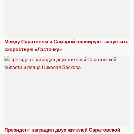
Между Саратовом и Самарой планируют запустить
скоростную «Ласточку»
Президент наградил двух жителей Саратовской