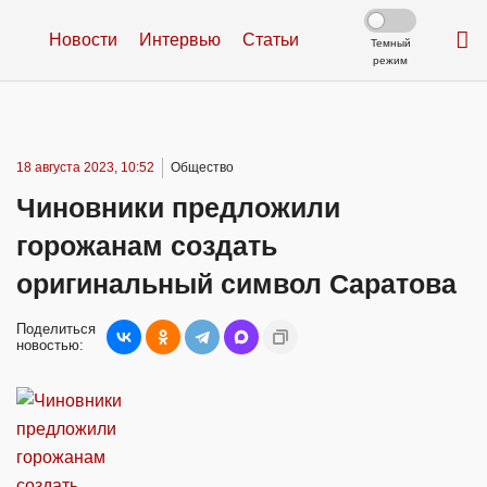
Новости
Интервью
Статьи
Темный
режим
18 августа 2023, 10:52
Общество
Чиновники предложили
горожанам создать
оригинальный символ Саратова
Поделиться
новостью: