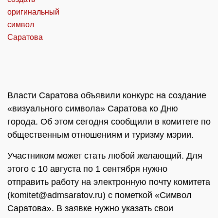
Власти Саратова объявили конкурс на создание
«визуального символа» Саратова ко Дню
города. Об этом сегодня сообщили в комитете по
общественным отношениям и туризму мэрии.
Участником может стать любой желающий. Для
этого с 10 августа по 1 сентября нужно
отправить работу на электронную почту комитета
(komitet@admsaratov.ru) с пометкой «Символ
Саратова». В заявке нужно указать свои