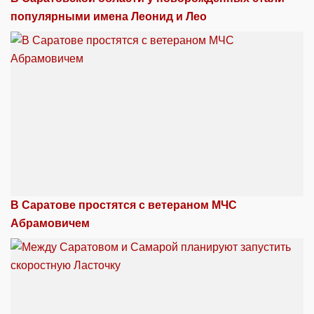
популярными имена Леонид и Лео
В Саратове простятся с ветераном МЧС
Абрамовичем