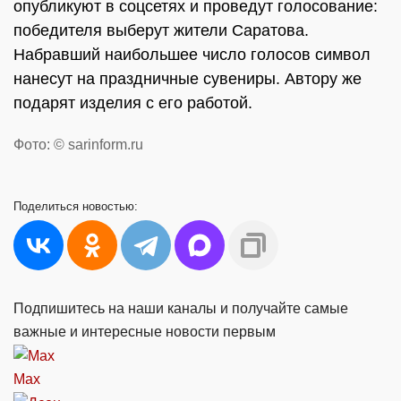
опубликуют в соцсетях и проведут голосование:
победителя выберут жители Саратова.
Набравший наибольшее число голосов символ
нанесут на праздничные сувениры. Автору же
подарят изделия с его работой.
Фото: © sarinform.ru
Поделиться
новостью:
Подпишитесь на наши каналы и получайте самые
важные и интересные новости первым
Max