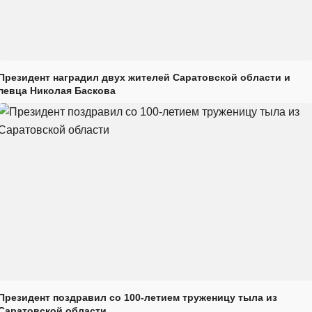
Президент наградил двух жителей Саратовской области и
певца Николая Баскова
Президент поздравил со 100-летием труженицу тыла из
Саратовской области