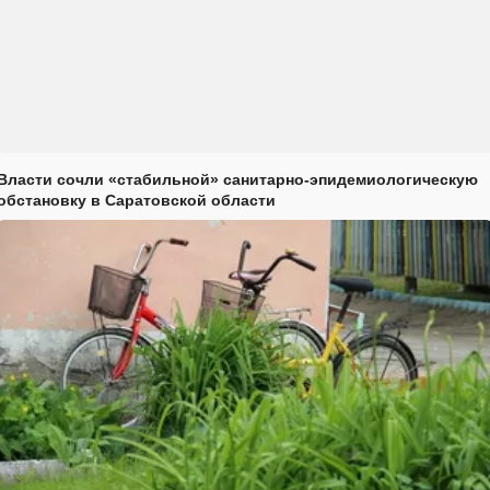
Власти сочли «стабильной» санитарно-эпидемиологическую
обстановку в Саратовской области