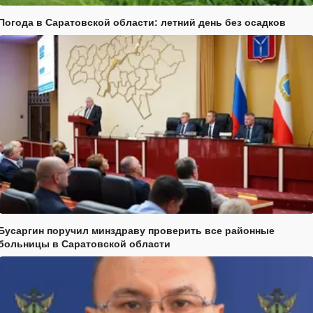
Погода в Саратовской области: летний день без осадков
Бусаргин поручил минздраву проверить все районные
больницы в Саратовской области