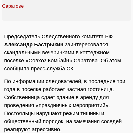
Председатель Следственного комитета РФ
Александр Бастрыкин
заинтересовался
скандальными вечеринками в коттеджном
поселке «Совхоз Комбайн» Саратова. Об этом
сообщила пресс-служба СК.
По информации следователей, в последние три
года в поселке работает частная гостиница.
Собственница сдает здание в аренду для
проведения «праздничных мероприятий».
Постояльцы нарушают режим тишины и
общественный порядок, на замечания соседей
реагируют агрессивно.