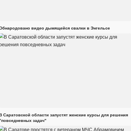
Обнародовано видео дымящейся свалки в Энгельсе
В Саратовской области запустят женские курсы для решения
"повседневных задач"