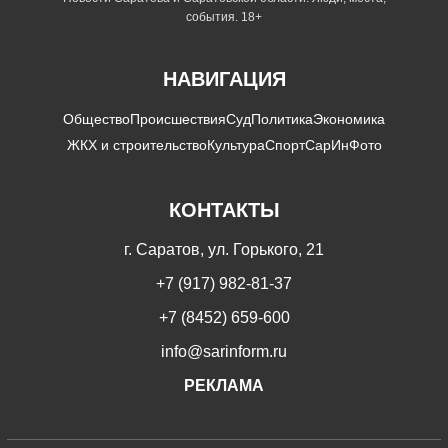
события. 18+
НАВИГАЦИЯ
Общество
Происшествия
Суд
Политика
Экономика
ЖКХ и строительство
Культура
Спорт
СарИнФото
КОНТАКТЫ
г. Саратов, ул. Горького, 21
+7 (917) 982-81-37
+7 (8452) 659-600
info@sarinform.ru
РЕКЛАМА