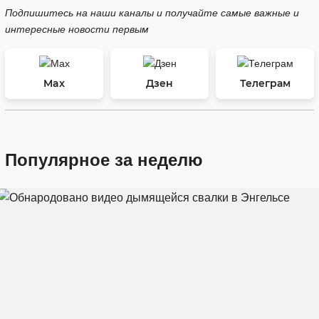
Подпишитесь на наши каналы и получайте самые важные и
интересные новости первым
Max
Дзен
Телеграм
Популярное за неделю