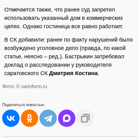
Отмечается также, что ранее суд запретил
использовать указанный дом в коммерческих
целях. Однако гостиница все равно работает.
В СК добавили: ранее по факту нарушений было
возбуждено уголовное дело (правда, по какой
статье, неясно – ред.). Бастрыкин затребовал
доклад о расследовании у руководителя
саратовского СК
Дмитрия Костина
.
Фото: © sarinform.ru
Поделиться
новостью: