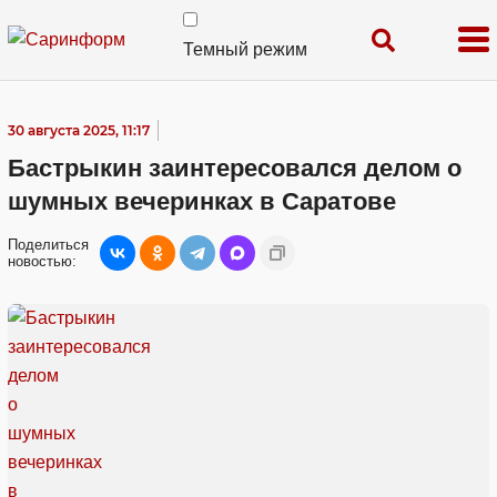
Темный режим
30 августа 2025, 11:17
Бастрыкин заинтересовался делом о
шумных вечеринках в Саратове
Поделиться
новостью: