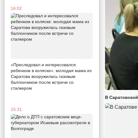
16:02
«Преследовал и интересовался
ребенком в коляске»: молодая мама из
Саратова вооружилась газовым
баллончиком после встречи со
сталкером
В Саратовской
15:31