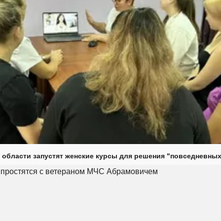
 области запустят женские курсы для решения "повседневных