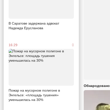
В Саратове задержана адвокат
Надежда Ерусланова
16:29
Обнародовано
Пожар на мусорном полигоне в
Энгельсе: «площадь тушения»
уменьшилась на 30%