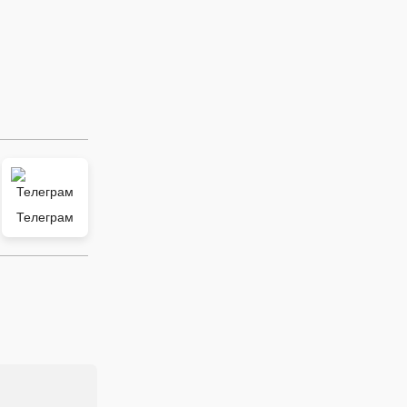
Телеграм