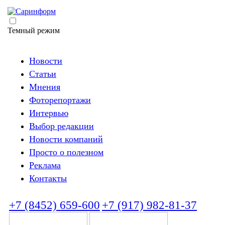
Темный режим
Новости
Статьи
Мнения
Фоторепортажи
Интервью
Выбор редакции
Новости компаний
Просто о полезном
Реклама
Контакты
+7 (8452) 659-600
+7 (917) 982-81-37