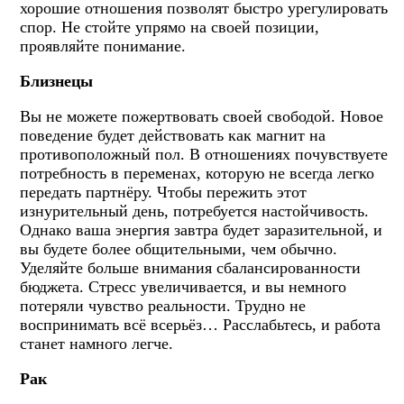
хорошие отношения позволят быстро урегулировать
спор. Не стойте упрямо на своей позиции,
проявляйте понимание.
Близнецы
Вы не можете пожертвовать своей свободой. Новое
поведение будет действовать как магнит на
противоположный пол. В отношениях почувствуете
потребность в переменах, которую не всегда легко
передать партнёру. Чтобы пережить этот
изнурительный день, потребуется настойчивость.
Однако ваша энергия завтра будет заразительной, и
вы будете более общительными, чем обычно.
Уделяйте больше внимания сбалансированности
бюджета. Стресс увеличивается, и вы немного
потеряли чувство реальности. Трудно не
воспринимать всё всерьёз… Расслабьтесь, и работа
станет намного легче.
Рак