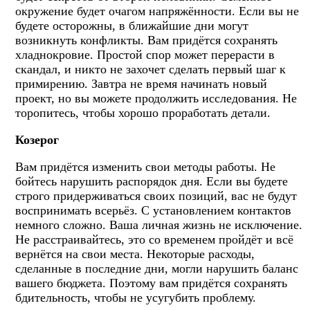
окружение будет очагом напряжённости. Если вы не
будете осторожны, в ближайшие дни могут
возникнуть конфликты. Вам придётся сохранять
хладнокровие. Простой спор может перерасти в
скандал, и никто не захочет сделать первый шаг к
примирению. Завтра не время начинать новый
проект, но вы можете продолжить исследования. Не
торопитесь, чтобы хорошо проработать детали.
Козерог
Вам придётся изменить свои методы работы. Не
бойтесь нарушить распорядок дня. Если вы будете
строго придерживаться своих позиций, вас не будут
воспринимать всерьёз. С установлением контактов
немного сложно. Ваша личная жизнь не исключение.
Не расстраивайтесь, это со временем пройдёт и всё
вернётся на свои места. Некоторые расходы,
сделанные в последние дни, могли нарушить баланс
вашего бюджета. Поэтому вам придётся сохранять
бдительность, чтобы не усугубить проблему.