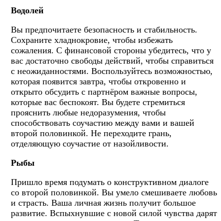
Водолей
Вы предпочитаете безопасность и стабильность.
Сохраните хладнокровие, чтобы избежать
сожаления. С финансовой стороны убедитесь, что у
вас достаточно свободы действий, чтобы справиться
с неожиданностями. Воспользуйтесь возможностью,
которая появится завтра, чтобы откровенно и
открыто обсудить с партнёром важные вопросы,
которые вас беспокоят. Вы будете стремиться
прояснить любые недоразумения, чтобы
способствовать соучастию между вами и вашей
второй половинкой. Не переходите грань,
отделяющую соучастие от назойливости.
Рыбы
Пришло время подумать о конструктивном диалоге
со второй половинкой. Вы умело смешиваете любовь
и страсть. Ваша личная жизнь получит большое
развитие. Вспыхнувшие с новой силой чувства дарят