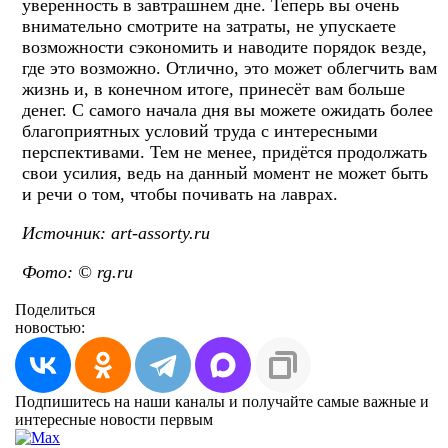
уверенность в завтрашнем дне. Теперь вы очень
внимательно смотрите на затраты, не упускаете
возможности сэкономить и наводите порядок везде,
где это возможно. Отлично, это может облегчить вам
жизнь и, в конечном итоге, принесёт вам больше
денег. С самого начала дня вы можете ожидать более
благоприятных условий труда с интересными
перспективами. Тем не менее, придётся продолжать
свои усилия, ведь на данный момент не может быть
и речи о том, чтобы почивать на лаврах.
Источник: art-assorty.ru
Фото: © rg.ru
Поделиться
новостью:
Подпишитесь на наши каналы и получайте самые важные и
интересные новости первым