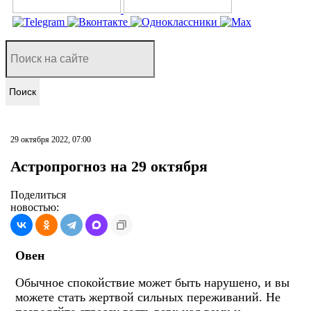
Поиск
29 октября 2022, 07:00
Астропрогноз на 29 октября
Поделиться
новостью:
Овен
Обычное спокойствие может быть нарушено, и вы
можете стать жертвой сильных переживаний. Не