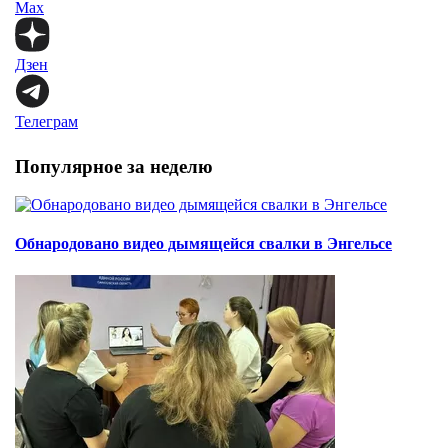
Max
Дзен
Телеграм
Популярное за неделю
Обнародовано видео дымящейся свалки в Энгельсе