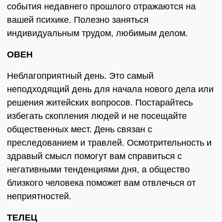
события недавнего прошлого отражаются на
вашей психике. Полезно заняться
индивидуальным трудом, любимым делом.
ОВЕН
Неблагоприятный день. Это самый
неподходящий день для начала нового дела или
решения житейских вопросов. Постарайтесь
избегать скопления людей и не посещайте
общественных мест. День связан с
преследованием и травлей. Осмотрительность и
здравый смысл помогут вам справиться с
негативными тенденциями дня, а общество
близкого человека поможет вам отвлечься от
неприятностей.
ТЕЛЕЦ