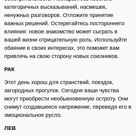
категоричных высказываний, насмешек,
ненужных разговоров. Отложите принятие
важных решений. Остерегайтесь постороннего
влияния: новое знакомство может сыграть в
вашей жизни отрицательную роль. Используйте
обаяние в своих интересах, это поможет вам
привлечь на свою сторону новых союзников.
РАК
Этот день хорош для странствий, поездок,
загородных прогулок. Сегодня ваши чувства
могут приобрести необыкновенную остроту. Они
снимут создавшееся напряжение, переведя его в
эмоциональное русло.
ЛЕВ