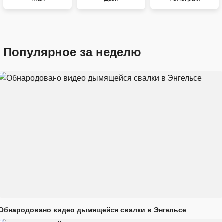
Популярное за неделю
Обнародовано видео дымящейся свалки в Энгельсе