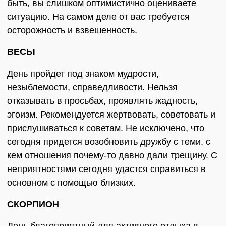
быть, вы слишком оптимистично оцениваете
ситуацию. На самом деле от вас требуется
осторожность и взвешенность.
ВЕСЫ
День пройдет под знаком мудрости,
незыблемости, справедливости. Нельзя
отказывать в просьбах, проявлять жадность,
эгоизм. Рекомендуется жертвовать, советовать и
прислушиваться к советам. Не исключено, что
сегодня придется возобновить дружбу с теми, с
кем отношения почему-то давно дали трещину. С
неприятностями сегодня удастся справиться в
основном с помощью близких.
СКОРПИОН