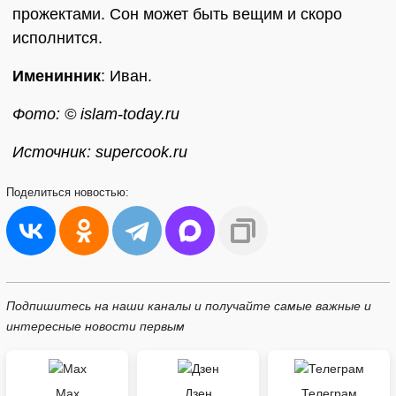
прожектами. Сон может быть вещим и скоро
исполнится.
Именинник
: Иван.
Фото: © islam-today.ru
Источник: supercook.ru
Поделиться
новостью:
Подпишитесь на наши каналы и получайте самые важные и
интересные новости первым
Max
Дзен
Телеграм