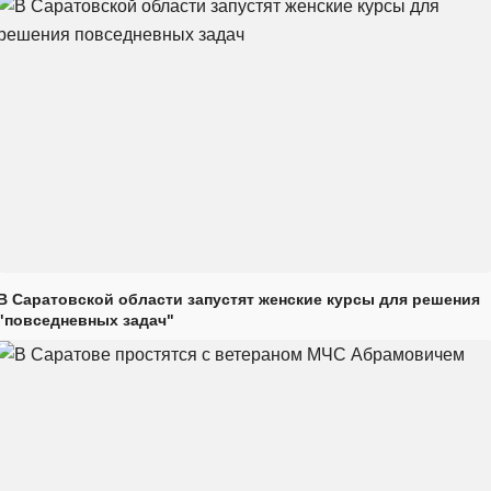
В Саратовской области запустят женские курсы для решения
"повседневных задач"