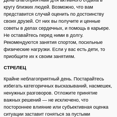
День благоприятный для активного отдыха в
кругу близких людей. Возможно, что вам
представится случай оценить по достоинству
своих друзей. От них вы получите и ценные
советы в делах сердечных, и помощь в карьере.
Не оставайтесь перед ними в долгу.
Рекомендуются занятия спортом, посильные
физические нагрузки. Если у вас есть дети, то
приобщите их к своим занятиям.
СТРЕЛЕЦ
Крайне неблагоприятный день. Постарайтесь
избегать категоричных высказываний, насмешек,
ненужных разговоров. Отложите принятие
важных решений — не исключено, что
постороннее влияние или субъективная оценка
ситуации заставит гоняться за пустыми