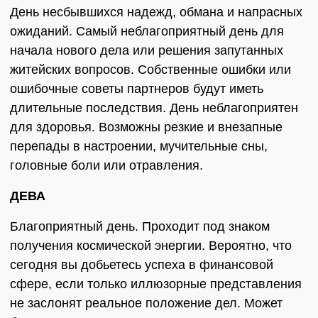
День несбывшихся надежд, обмана и напрасных
ожиданий. Самый неблагоприятный день для
начала нового дела или решения запутанных
житейских вопросов. Собственные ошибки или
ошибочные советы партнеров будут иметь
длительные последствия. День неблагоприятен
для здоровья. Возможны резкие и внезапные
перепады в настроении, мучительные сны,
головные боли или отравления.
ДЕВА
Благоприятный день. Проходит под знаком
получения космической энергии. Вероятно, что
сегодня вы добьетесь успеха в финансовой
сфере, если только иллюзорные представления
не заслонят реальное положение дел. Может