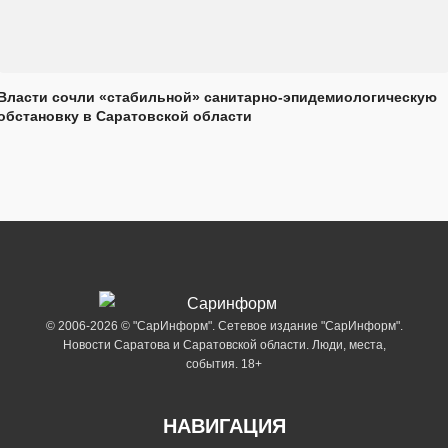
Власти сочли «стабильной» санитарно-эпидемиологическую
обстановку в Саратовской области
© 2006-2026 © "СарИнформ". Сетевое издание "СарИнформ".
Новости Саратова и Саратовской области. Люди, места,
события. 18+
НАВИГАЦИЯ