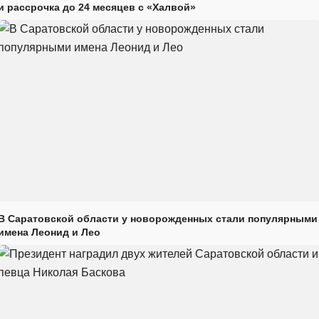
и рассрочка до 24 месяцев с «Халвой»
В Саратовской области у новорожденных стали популярными
имена Леонид и Лео