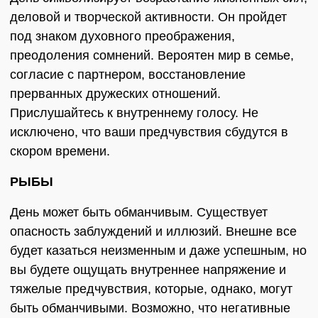
деловой и творческой активности. Он пройдет
под знаком духовного преображения,
преодоления сомнений. Вероятен мир в семье,
согласие с партнером, восстановление
прерванных дружеских отношений.
Прислушайтесь к внутреннему голосу. Не
исключено, что ваши предчувствия сбудутся в
скором времени.
РЫБЫ
День может быть обманчивым. Существует
опасность заблуждений и иллюзий. Внешне все
будет казаться неизменным и даже успешным, но
вы будете ощущать внутреннее напряжение и
тяжелые предчувствия, которые, однако, могут
быть обманчивыми. Возможно, что негативные