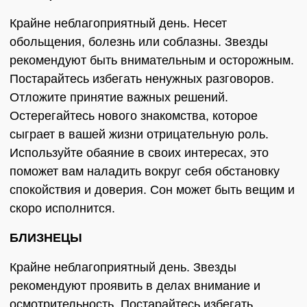
Крайне неблагоприятный день. Несет
обольщения, болезнь или соблазны. Звезды
рекомендуют быть внимательным и осторожным.
Постарайтесь избегать ненужных разговоров.
Отложите принятие важных решений.
Остерегайтесь нового знакомства, которое
сыграет в вашей жизни отрицательную роль.
Используйте обаяние в своих интересах, это
поможет вам наладить вокруг себя обстановку
спокойствия и доверия. Сон может быть вещим и
скоро исполнится.
БЛИЗНЕЦЫ
Крайне неблагоприятный день. Звезды
рекомендуют проявить в делах внимание и
осмотрительность. Постарайтесь избегать