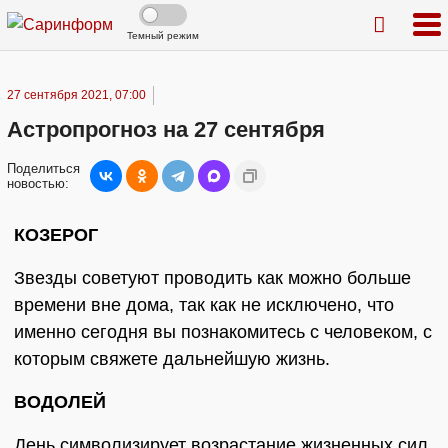
Темный режим
27 сентября 2021, 07:00
Астропрогноз на 27 сентября
Поделиться
новостью:
КОЗЕРОГ
Звезды советуют проводить как можно больше
времени вне дома, так как не исключено, что
именно сегодня вы познакомитесь с человеком, с
которым свяжете дальнейшую жизнь.
ВОДОЛЕЙ
День символизирует возрастание жизненных сил,