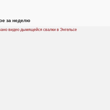
ое за неделю