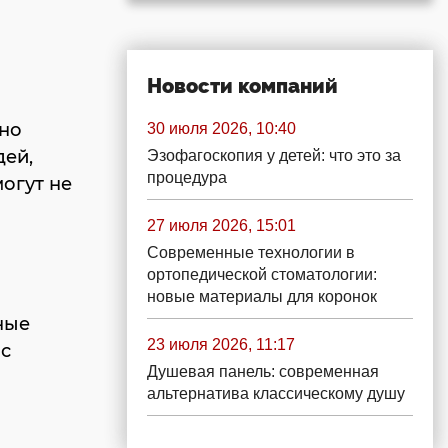
Новости компаний
жно
30 июля 2026, 10:40
дей,
Эзофагоскопия у детей: что это за
процедура
огут не
27 июля 2026, 15:01
Современные технологии в
ортопедической стоматологии:
новые материалы для коронок
ные
23 июля 2026, 11:17
 с
Душевая панель: современная
альтернатива классическому душу