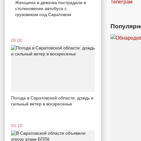
Телеграм
Женщина и девочка пострадали в
столкновении автобуса с
грузовиком под Саратовом
Популярн
06:00
Погода в Саратовской области: дождь и
сильный ветер в воскресенье
03:18