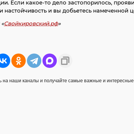
и. Если какое-то дело застопорилось, прояв
и настойчивость и вы добьетесь намеченной ц
 «
Свойкировский.рф
»
 на наши каналы и получайте самые важные и интересные