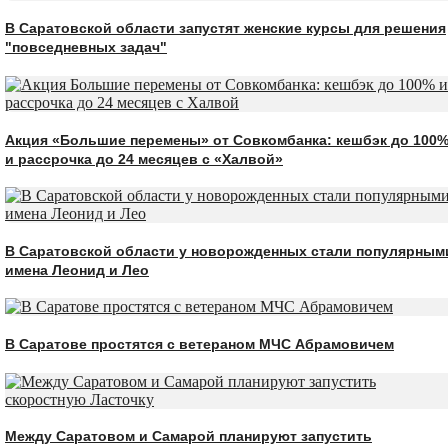
В Саратовской области запустят женские курсы для решения
"повседневных задач"
Акция «Большие перемены» от Совкомбанка: кешбэк до 100
и рассрочка до 24 месяцев с «Халвой»
В Саратовской области у новорожденных стали популярным
имена Леонид и Лео
В Саратове простятся с ветераном МЧС Абрамовичем
Между Саратовом и Самарой планируют запустить