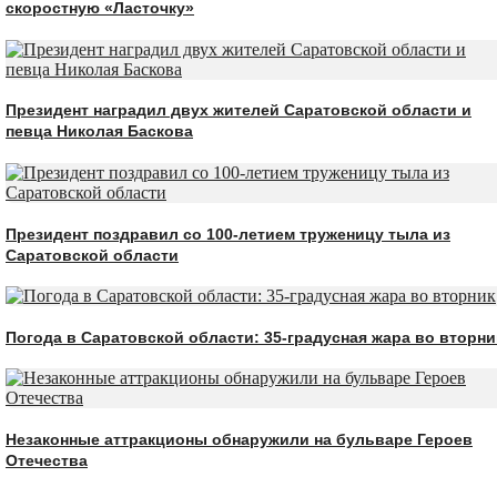
скоростную «Ласточку»
Президент наградил двух жителей Саратовской области и
певца Николая Баскова
Президент поздравил со 100-летием труженицу тыла из
Саратовской области
Погода в Саратовской области: 35-градусная жара во вторни
Незаконные аттракционы обнаружили на бульваре Героев
Отечества