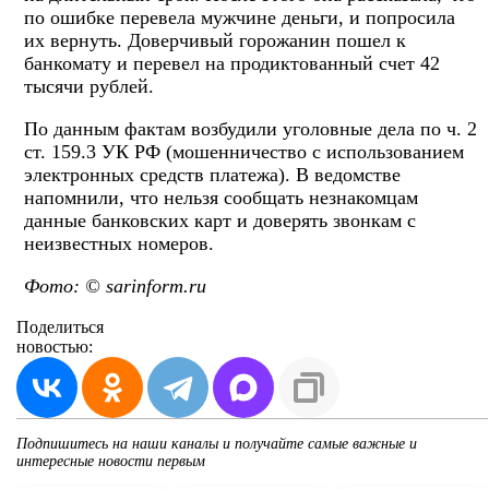
по ошибке перевела мужчине деньги, и попросила
их вернуть. Доверчивый горожанин пошел к
банкомату и перевел на продиктованный счет 42
тысячи рублей.
По данным фактам возбудили уголовные дела по ч. 2
ст. 159.3 УК РФ (мошенничество с использованием
электронных средств платежа). В ведомстве
напомнили, что нельзя сообщать незнакомцам
данные банковских карт и доверять звонкам с
неизвестных номеров.
Фото: © sarinform.ru
Поделиться
новостью:
Подпишитесь на наши каналы и получайте самые важные и
интересные новости первым