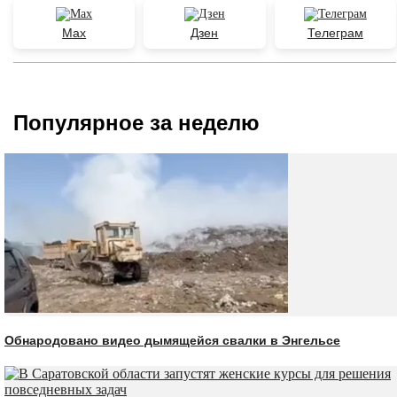
Max
Дзен
Телеграм
Популярное за неделю
Обнародовано видео дымящейся свалки в Энгельсе