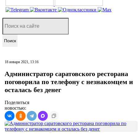
Поиск
18 января 2021, 13:16
Администратор саратовского ресторана
поговорила по телефону с незнакомцем и
осталась без денег
Поделиться
новостью: