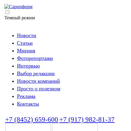
Темный режим
Новости
Статьи
Мнения
Фоторепортажи
Интервью
Выбор редакции
Новости компаний
Просто о полезном
Реклама
Контакты
+7 (8452) 659-600
+7 (917) 982-81-37