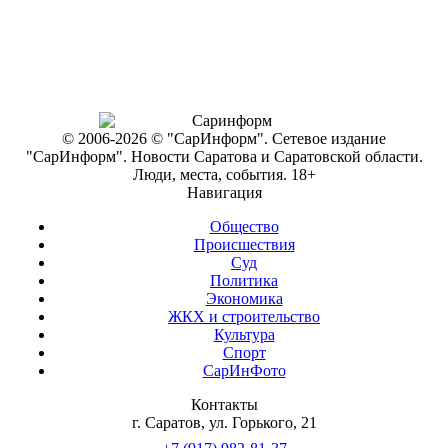
© 2006-2026 © "СарИнформ". Сетевое издание
"СарИнформ". Новости Саратова и Саратовской области.
Люди, места, события. 18+
Навигация
Общество
Происшествия
Суд
Политика
Экономика
ЖКХ и строительство
Культура
Спорт
СарИнФото
Контакты
г. Саратов, ул. Горького, 21