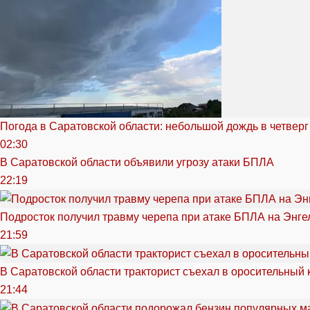
Погода в Саратовской области: небольшой дождь в четверг
02:30
В Саратовской области объявили угрозу атаки БПЛА
22:19
Подросток получил травму черепа при атаке БПЛА на Энге
21:59
В Саратовской области тракторист съехал в оросительный 
21:44