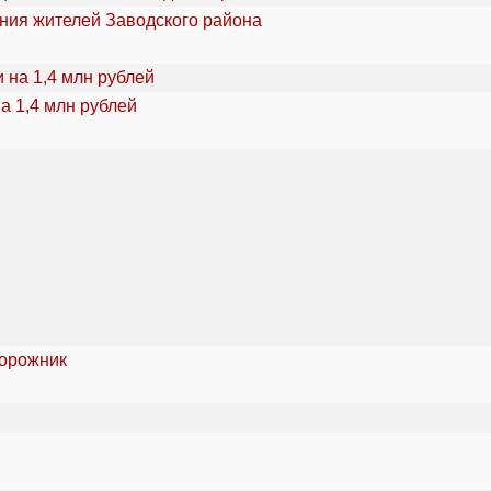
ения жителей Заводского района
а 1,4 млн рублей
дорожник