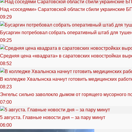
Над «соседями» Саратовской области сбили украинские Б
09:29
Бусаргин потребовал собрать оперативный штаб для тушен
09:25
Средняя цена «квадрата» в саратовских новостройках выр
08:52
В колледже Хвалынска начнут готовить медицинских работ
08:23
Энгельс сильно заволокло дымом от горящего мусорного п
07:00
5 августа. Главные новости дня – за пару минут
06:00