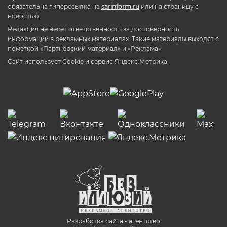
обязательна гиперссылка на
sarinform.ru
или на страницу с
новостью.
Редакция не несет ответственность за достоверность
информации в рекламных материалах. Такие материалы выходят с
пометкой «Партнёрский материал» и «Реклама».
Сайт использует Cookie и сервиc Яндекс.Метрика
Разработка сайта - агентство