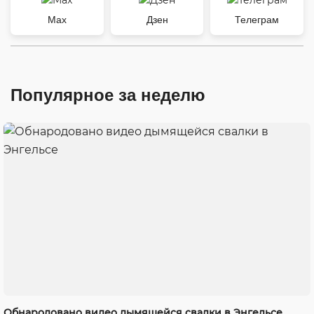
Max
Дзен
Телеграм
Популярное за неделю
Обнародовано видео дымящейся свалки в Энгельсе