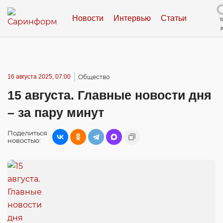
Новости
Интервью
Статьи
Т
16 августа 2025, 07:00
Общество
15 августа. Главные новости дня
– за пару минут
Поделиться
новостью: