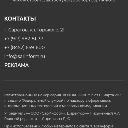
КОНТАКТЫ
г. Саратов, ул. Горького, 21
+7 (917) 982-81-37
+7 (8452) 659-600
info@sarinform.ru
РЕКЛАМА
Регистрационный номер серия Эл № ФС77-80393 от 01 марта 2021
г. выдано Федеральной службой по надзору в сфере связи,
информационных технологий и массовых коммуникаций.
Учредитель — ООО «СарИнформ». Директор — Письменный А.А.
Главный редактор — Спринчанэ Д.Ю.
При использовании любых материалов с сайта "СарИнформ"