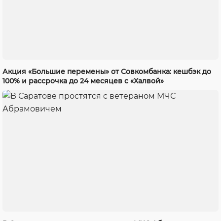
Акция «Большие перемены» от Совкомбанка: кешбэк до
100% и рассрочка до 24 месяцев с «Халвой»