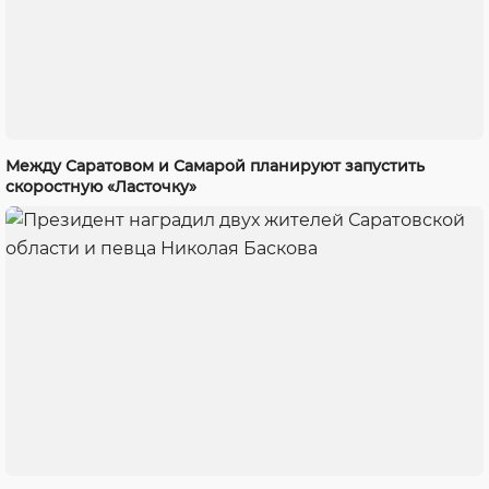
Между Саратовом и Самарой планируют запустить
скоростную «Ласточку»