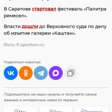
В Саратове
стартовал
фестиваль «Палитра
ремесел».
Власти
дошли
до Верховного суда по делу
об изъятие галереи «Каштан».
Фото: © sarinform.ru
Поделиться
новостью:
Подпишитесь на наши каналы и получайте самые
важные и интересные новости первым