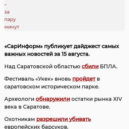
«СарИнформ» публикует дайджест самых
важных новостей за 15 августа.
Над Саратовской областью
сбили
БПЛА.
Фестиваль «Укек» вновь
пройдет
в
саратовском историческом парке.
Археологи
обнаружили
остатки рынка XIV
века в Саратове.
Охотникам
разрешили убивать
европейских барсуков.