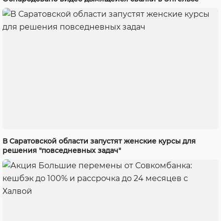
В Саратовской области запустят женские курсы для
решения "повседневных задач"