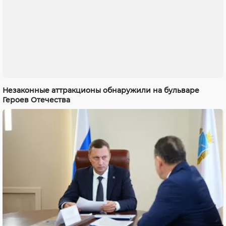
Незаконные аттракционы обнаружили на бульваре
Героев Отечества