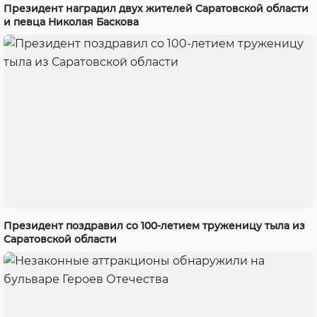
Президент наградил двух жителей Саратовской области
и певца Николая Баскова
Президент поздравил со 100-летием труженицу тыла из
Саратовской области