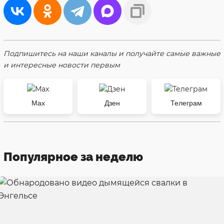
Подпишитесь на наши каналы и получайте самые важные
и интересные новости первым
Max
Дзен
Телеграм
Популярное за неделю