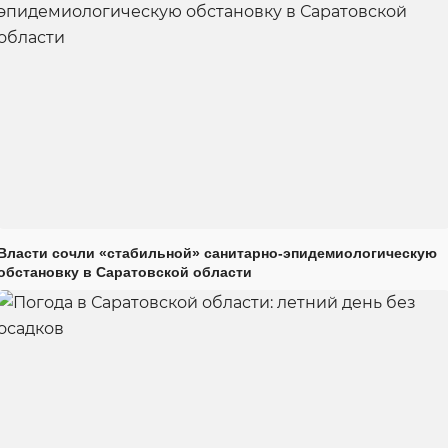
Власти сочли «стабильной» санитарно-эпидемиологическую
обстановку в Саратовской области