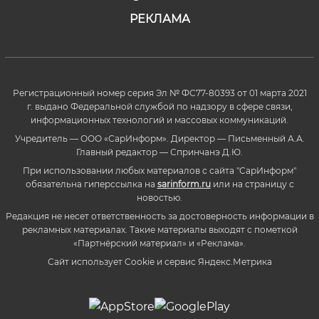
РЕКЛАМА
Регистрационный номер серия Эл № ФС77-80393 от 01 марта 2021
г. выдано Федеральной службой по надзору в сфере связи,
информационных технологий и массовых коммуникаций.
Учредитель — ООО «СарИнформ». Директор — Письменный А.А.
Главный редактор — Спринчанэ Д.Ю.
При использовании любых материалов с сайта "СарИнформ"
обязательна гиперссылка на
sarinform.ru
или на страницу с
новостью.
Редакция не несет ответственность за достоверность информации в
рекламных материалах. Такие материалы выходят с пометкой
«Партнёрский материал» и «Реклама».
Сайт использует Cookie и сервиc Яндекс.Метрика