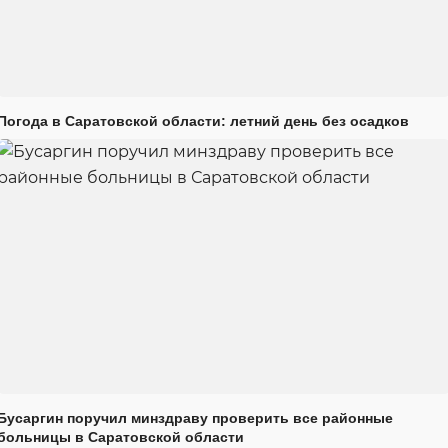
Погода в Саратовской области: летний день без осадков
Бусаргин поручил минздраву проверить все районные
больницы в Саратовской области