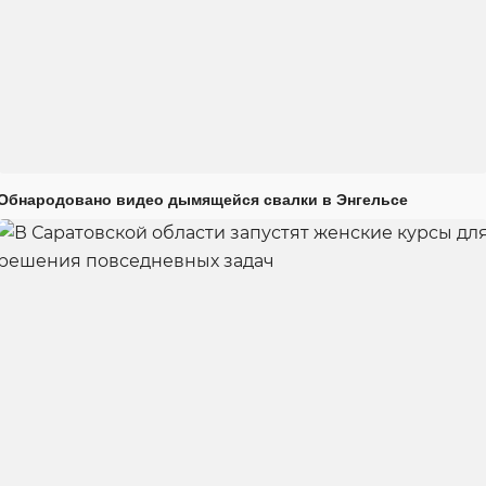
Обнародовано видео дымящейся свалки в Энгельсе