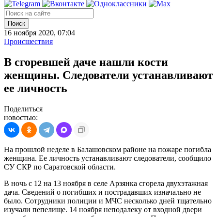
Поиск
16 ноября 2020, 07:04
Происшествия
В сгоревшей даче нашли кости
женщины. Следователи устанавливают
ее личность
Поделиться
новостью:
На прошлой неделе в Балашовском районе на пожаре погибла
женщина. Ее личность устанавливают следователи, сообщило
СУ СКР по Саратовской области.
В ночь с 12 на 13 ноября в селе Арзянка сгорела двухэтажная
дача. Сведений о погибших и пострадавших изначально не
было. Сотрудники полиции и МЧС несколько дней тщательно
изучали пепелище. 14 ноября неподалеку от входной двери