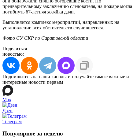
они обнаружили сильно обгоревшие кости. По
предварительному заключению следователя, на пожаре могла
погибнуть 67-летняя хозяйка дачи.
Выполняется комплекс мероприятий, направленных на
установление всех обстоятельств случившегося.
Фото СУ СКР по Саратовской области
Поделиться
новостью:
Подпишитесь на наши каналы и получайте самые важные и
интересные новости первым
Max
Дзен
Телеграм
Популярное за неделю