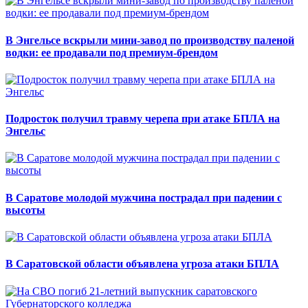
В Энгельсе вскрыли мини-завод по производству паленой
водки: ее продавали под премиум-брендом
Подросток получил травму черепа при атаке БПЛА на
Энгельс
В Саратове молодой мужчина пострадал при падении с
высоты
В Саратовской области объявлена угроза атаки БПЛА