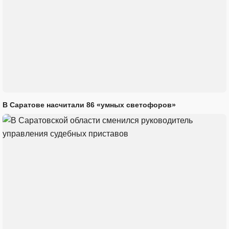
В Саратове насчитали 86 «умных светофоров»