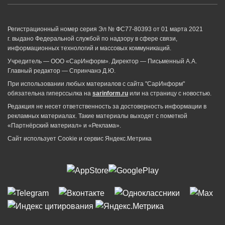
Регистрационный номер серия Эл № ФС77-80393 от 01 марта 2021
г. выдано Федеральной службой по надзору в сфере связи,
информационных технологий и массовых коммуникаций.
Учредитель — ООО «СарИнформ». Директор — Письменный А.А.
Главный редактор — Спринчанэ Д.Ю.
При использовании любых материалов с сайта "СарИнформ"
обязательна гиперссылка на
sarinform.ru
или на страницу с новостью.
Редакция не несет ответственность за достоверность информации в
рекламных материалах. Такие материалы выходят с пометкой
«Партнёрский материал» и «Реклама».
Сайт использует Cookie и сервиc Яндекс.Метрика