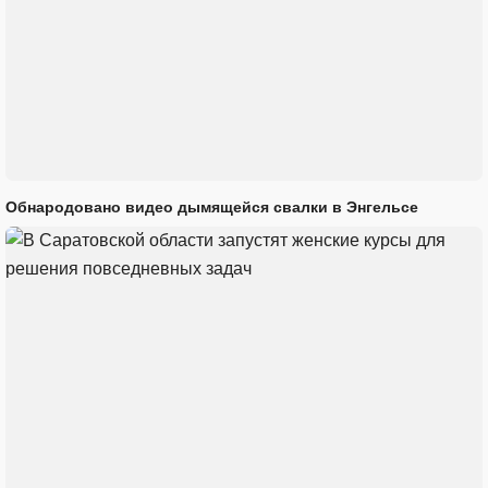
Обнародовано видео дымящейся свалки в Энгельсе