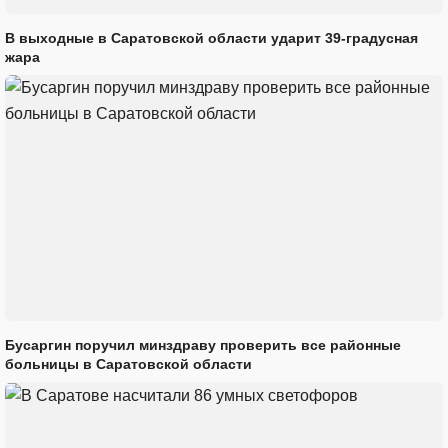
В выходные в Саратовской области ударит 39-градусная
жара
Бусаргин поручил минздраву проверить все районные
больницы в Саратовской области