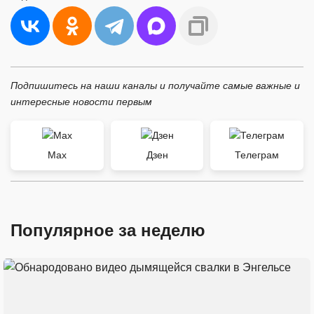
Подпишитесь на наши каналы и получайте самые важные и
интересные новости первым
Max
Дзен
Телеграм
Популярное за неделю