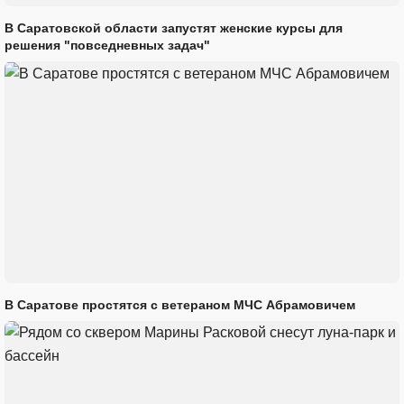
В Саратовской области запустят женские курсы для
решения "повседневных задач"
В Саратове простятся с ветераном МЧС Абрамовичем