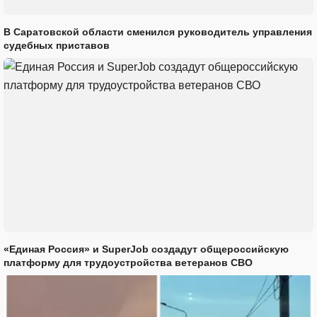
В Саратовской области сменился руководитель управления
судебных приставов
«Единая Россия» и SuperJob создадут общероссийскую
платформу для трудоустройства ветеранов СВО