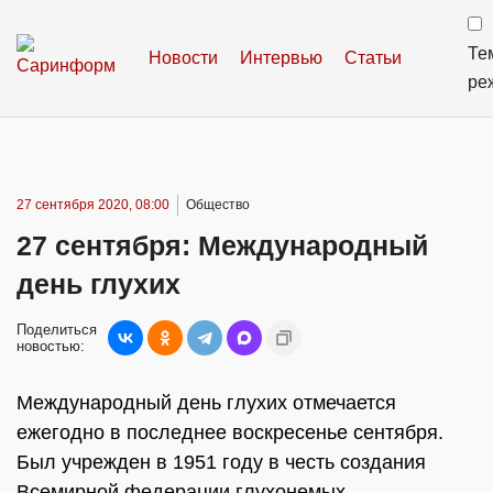
Те
Новости
Интервью
Статьи
ре
27 сентября 2020, 08:00
Общество
27 сентября: Международный
день глухих
Поделиться
новостью:
Международный день глухих отмечается
ежегодно в последнее воскресенье сентября.
Был учрежден в 1951 году в честь создания
Всемирной федерации глухонемых.