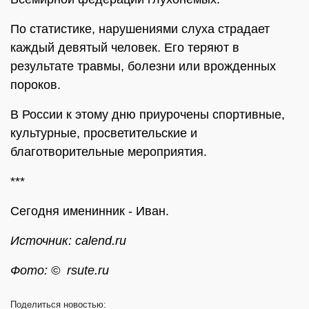
По статистике, нарушениями слуха страдает
каждый девятый человек. Его теряют в
результате травмы, болезни или врожденных
пороков.
В России к этому дню приурочены спортивные,
культурные, просветительские и
благотворительные мероприятия.
***
Сегодня именинник - Иван.
Источник: calend.ru
Фото: © rsute.ru
Поделиться
новостью: