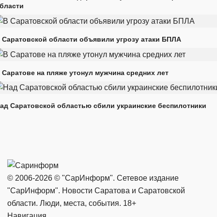
бласти
 Саратовской области объявили угрозу атаки БПЛА
 Саратове на пляже утонул мужчина средних лет
ад Саратовской областью сбили украинские беспилотники
© 2006-2026 © "СарИнформ". Сетевое издание
"СарИнформ". Новости Саратова и Саратовской
области. Люди, места, события. 18+
Навигация