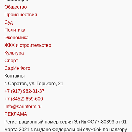
Общество
Происшествия
Суд
Политика
Экономика
ЖКХ и строительство
Культура
Спорт
СарИнФото
Контакты
г. Саратов, ул. Горького, 21
+7 (917) 982-81-37
+7 (8452) 659-600
info@sarinform.ru
РЕКЛАМА
Регистрационный номер серия Эл № ФС77-80393 от 01
марта 2021 г. выдано Федеральной службой по надзору