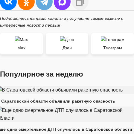
Подпишитесь на наши каналы и получайте самые важные и
интересные новости первым
Max
Дзен
Телеграм
Популярное за неделю
 Саратовской области объявили ракетную опасность
ще одно смертельное ДТП случилось в Саратовской области