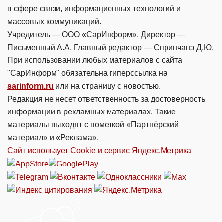
в сфере связи, информационных технологий и
массовых коммуникаций.
Учредитель — ООО «СарИнформ». Директор —
Письменный А.А. Главный редактор — Спринчанэ Д.Ю.
При использовании любых материалов с сайта
"СарИнформ" обязательна гиперссылка на
sarinform.ru
или на страницу с новостью.
Редакция не несет ответственность за достоверность
информации в рекламных материалах. Такие
материалы выходят с пометкой «Партнёрский
материал» и «Реклама».
Сайт использует Cookie и сервиc Яндекс.Метрика