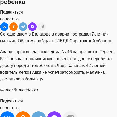
ребенка
Поделиться
новостью:
Сегодня днем в Балакове в аварии пострадал 7-летний
мальчик. Об этом сообщает ГИБДД Саратовской области.
Авария произошла возле дома № 46 на проспекте Героев.
Как сообщают полицейские, ребенок во дворе перебегал
дорогу перед автомобилем «Лада Калина». 42-летний
водитель легковушки не успел затормозить. Мальчика
доставили в больницу.
Фото: © mosday.ru
Поделиться
новостью: