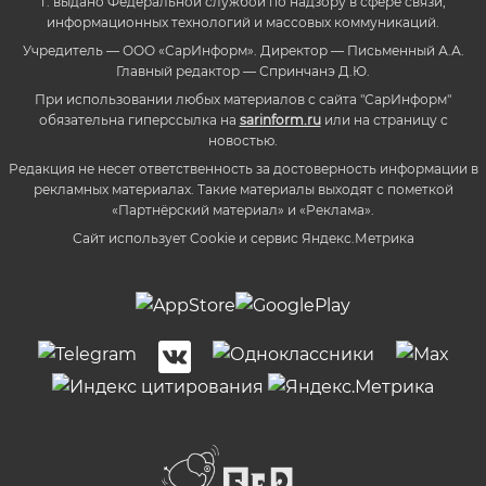
г. выдано Федеральной службой по надзору в сфере связи,
информационных технологий и массовых коммуникаций.
Учредитель — ООО «СарИнформ». Директор — Письменный А.А.
Главный редактор — Спринчанэ Д.Ю.
При использовании любых материалов с сайта "СарИнформ"
обязательна гиперссылка на
sarinform.ru
или на страницу с
новостью.
Редакция не несет ответственность за достоверность информации в
рекламных материалах. Такие материалы выходят с пометкой
«Партнёрский материал» и «Реклама».
Сайт использует Cookie и сервиc Яндекс.Метрика