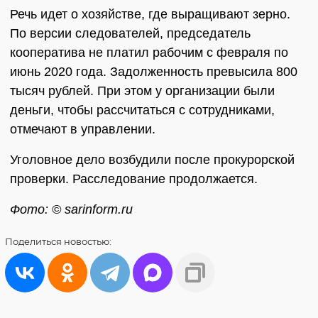
Речь идет о хозяйстве, где выращивают зерно.
По версии следователей, председатель
кооператива не платил рабочим с февраля по
июнь 2020 года. Задолженность превысила 800
тысяч рублей. При этом у организации были
деньги, чтобы рассчитаться с сотрудниками,
отмечают в управлении.
Уголовное дело возбудили после прокурорской
проверки. Расследование продолжается.
Фото: © sarinform.ru
Поделиться
новостью: