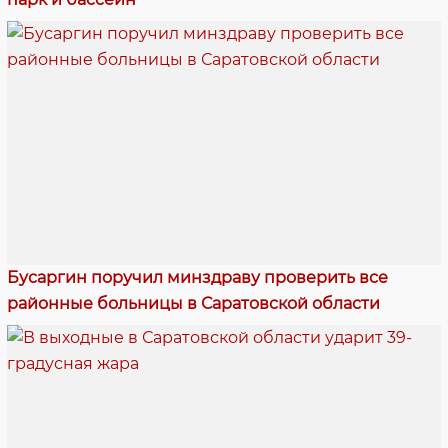
Бусаргин поручил минздраву проверить все
районные больницы в Саратовской области