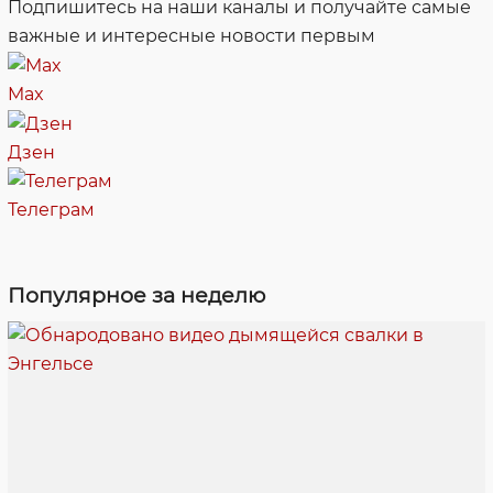
Подпишитесь на наши каналы и получайте самые
важные и интересные новости первым
Max
Дзен
Телеграм
Популярное за неделю