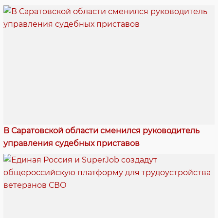
В Саратовской области сменился руководитель
управления судебных приставов