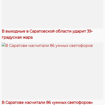
В выходные в Саратовской области ударит 39-
градусная жара
В Саратове насчитали 86 «умных светофоров»