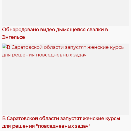
Обнародовано видео дымящейся свалки в
Энгельсе
В Саратовской области запустят женские курсы
для решения "повседневных задач"