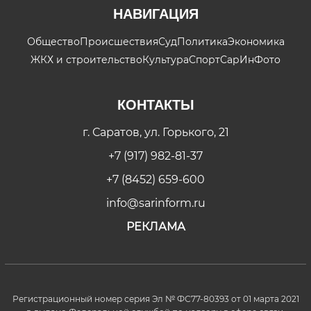
НАВИГАЦИЯ
Общество
Происшествия
Суд
Политика
Экономика
ЖКХ и строительство
Культура
Спорт
СарИнФото
КОНТАКТЫ
г. Саратов, ул. Горького, 21
+7 (917) 982-81-37
+7 (8452) 659-600
info@sarinform.ru
РЕКЛАМА
Регистрационный номер серия Эл № ФС77-80393 от 01 марта 2021