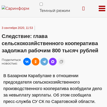
Темный режим
3 сентября 2020, 11:53
Следствие: глава
сельскохозяйственного кооператива
задолжал рабочим 800 тысяч рублей
Поделиться
новостью:
В Базарном Карабулаке в отношении
председателя сельскохозяйственного
производственного кооператива возбудили дело
за невыплату зарплаты. Об этом сообщила
пресс-служба СУ СК по Саратовской области.