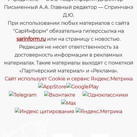
Письменный А.А. Главный редактор — Спринчанэ
Д.Ю.
При использовании любых материалов с сайта
"СарИнформ" обязательна гиперссылка на
sarinform.ru
или на страницу с новостью.
Редакция не несет ответственность за
достоверность информации в рекламных
материалах. Такие материалы выходят с пометкой
«Партнёрский материал» и «Реклама».
Сайт использует Cookie и сервиc Яндекс.Метрика