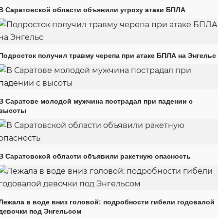
В Саратовской области объявили угрозу атаки БПЛА
Подросток получил травму черепа при атаке БПЛА на Энгельс
В Саратове молодой мужчина пострадал при падении с
высоты
В Саратовской области объявили ракетную опасность
Лежала в воде вниз головой: подробности гибели годовалой
девочки под Энгельсом