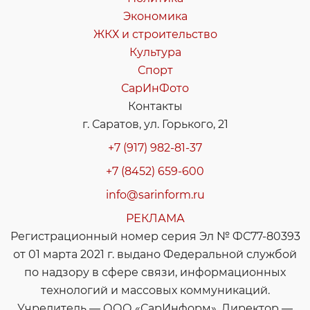
Экономика
ЖКХ и строительство
Культура
Спорт
СарИнФото
Контакты
г. Саратов, ул. Горького, 21
+7 (917) 982-81-37
+7 (8452) 659-600
info@sarinform.ru
РЕКЛАМА
Регистрационный номер серия Эл № ФС77-80393
от 01 марта 2021 г. выдано Федеральной службой
по надзору в сфере связи, информационных
технологий и массовых коммуникаций.
Учредитель — ООО «СарИнформ». Директор —