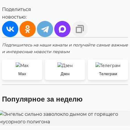
Поделиться
новостью:
Подпишитесь на наши каналы и получайте самые важные
и интересные новости первым
Max
Дзен
Телеграм
Популярное за неделю