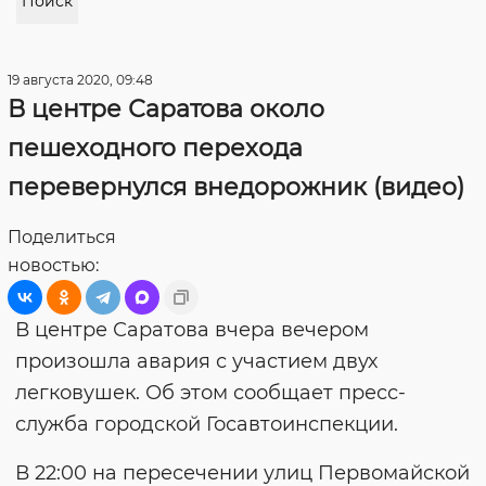
Поиск
19 августа 2020, 09:48
В центре Саратова около
пешеходного перехода
перевернулся внедорожник (видео)
Поделиться
новостью:
В центре Саратова вчера вечером
произошла авария с участием двух
легковушек. Об этом сообщает пресс-
служба городской Госавтоинспекции.
В 22:00 на пересечении улиц Первомайской