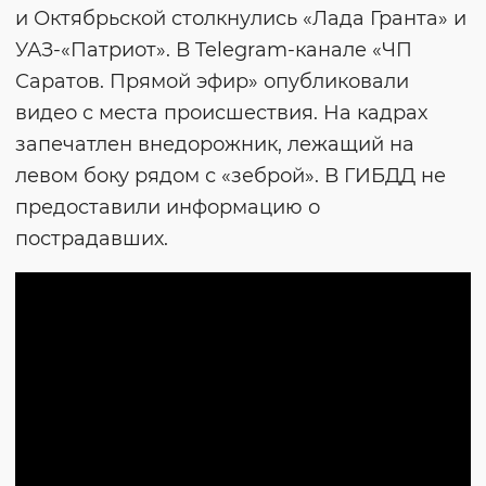
и Октябрьской столкнулись «Лада Гранта» и
УАЗ-«Патриот». В Telegram-канале «ЧП
Саратов. Прямой эфир» опубликовали
видео с места происшествия. На кадрах
запечатлен внедорожник, лежащий на
левом боку рядом с «зеброй». В ГИБДД не
предоставили информацию о
пострадавших.