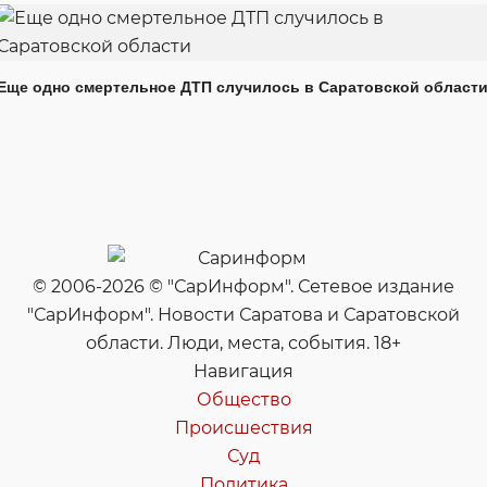
Еще одно смертельное ДТП случилось в Саратовской област
© 2006-2026 © "СарИнформ". Сетевое издание
"СарИнформ". Новости Саратова и Саратовской
области. Люди, места, события. 18+
Навигация
Общество
Происшествия
Суд
Политика