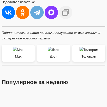
Поделиться
новостью:
Подпишитесь на наши каналы и получайте самые важные и
интересные новости первым
Max
Дзен
Телеграм
Популярное за неделю