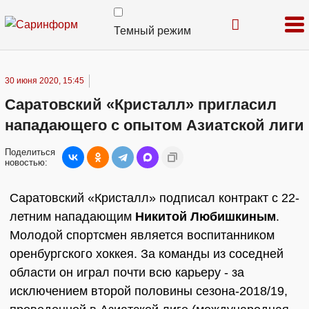
Темный режим
30 июня 2020, 15:45
Саратовский «Кристалл» пригласил
нападающего с опытом Азиатской лиги
Поделиться
новостью:
Саратовский «Кристалл» подписал контракт с 22-
летним нападающим
Никитой Любишкиным
.
Молодой спортсмен является воспитанником
оренбургского хоккея. За команды из соседней
области он играл почти всю карьеру - за
исключением второй половины сезона-2018/19,