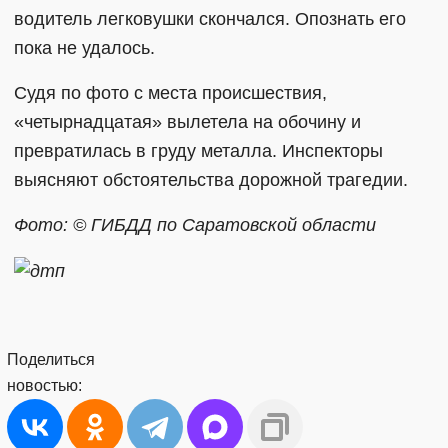
водитель легковушки скончался. Опознать его
пока не удалось.
Судя по фото с места происшествия,
«четырнадцатая» вылетела на обочину и
превратилась в груду металла. Инспекторы
выясняют обстоятельства дорожной трагедии.
Фото: © ГИБДД по Саратовской области
Поделиться
новостью: