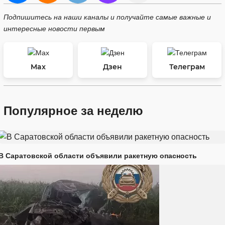
Подпишитесь на наши каналы и получайте самые важные и
интересные новости первым
Max
Дзен
Телеграм
Популярное за неделю
В Саратовской области объявили ракетную опасность