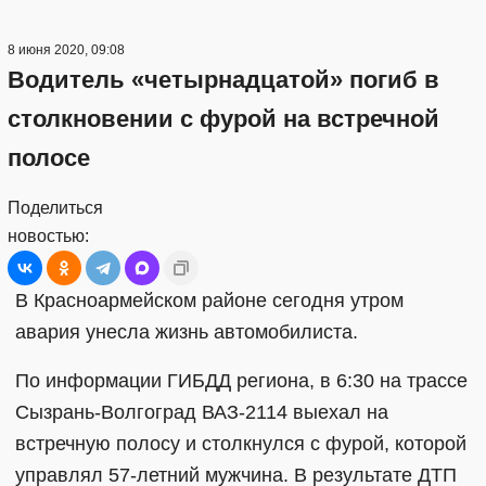
8 июня 2020, 09:08
Водитель «четырнадцатой» погиб в
столкновении с фурой на встречной
полосе
Поделиться
новостью:
В Красноармейском районе сегодня утром
авария унесла жизнь автомобилиста.
По информации ГИБДД региона, в 6:30 на трассе
Сызрань-Волгоград ВАЗ-2114 выехал на
встречную полосу и столкнулся с фурой, которой
управлял 57-летний мужчина. В результате ДТП