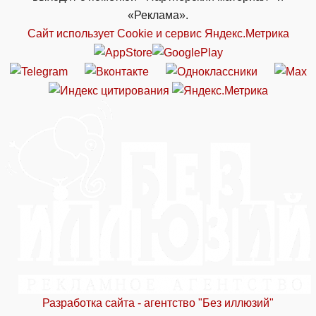
«Реклама».
Сайт использует Cookie и сервиc Яндекс.Метрика
Разработка сайта - агентство "Без иллюзий"