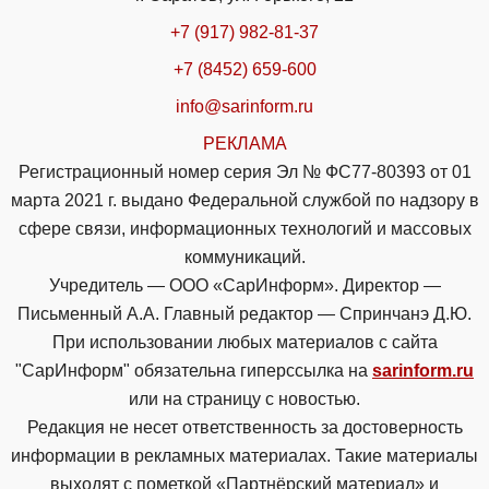
+7 (917) 982-81-37
+7 (8452) 659-600
info@sarinform.ru
РЕКЛАМА
Регистрационный номер серия Эл № ФС77-80393 от 01
марта 2021 г. выдано Федеральной службой по надзору в
сфере связи, информационных технологий и массовых
коммуникаций.
Учредитель — ООО «СарИнформ». Директор —
Письменный А.А. Главный редактор — Спринчанэ Д.Ю.
При использовании любых материалов с сайта
"СарИнформ" обязательна гиперссылка на
sarinform.ru
или на страницу с новостью.
Редакция не несет ответственность за достоверность
информации в рекламных материалах. Такие материалы
выходят с пометкой «Партнёрский материал» и