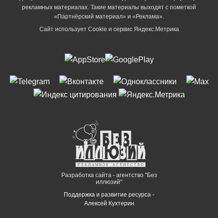
рекламных материалах. Такие материалы выходят с пометкой
«Партнёрский материал» и «Реклама».
Сайт использует Cookie и сервиc Яндекс.Метрика
Разработка сайта - агентство "Без
иллюзий"
Поддержка и развитие ресурса -
Алексей Кухтерин