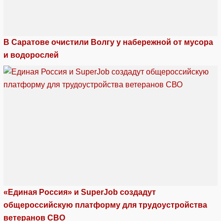
В Саратове очистили Волгу у набережной от мусора
и водорослей
«Единая Россия» и SuperJob создадут
общероссийскую платформу для трудоустройства
ветеранов СВО