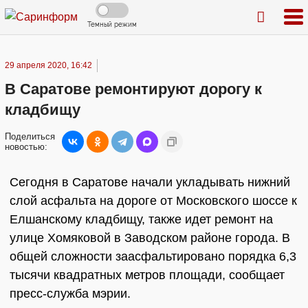
Темный режим
29 апреля 2020, 16:42
В Саратове ремонтируют дорогу к
кладбищу
Поделиться
новостью:
Сегодня в Саратове начали укладывать нижний
слой асфальта на дороге от Московского шоссе к
Елшанскому кладбищу, также идет ремонт на
улице Хомяковой в Заводском районе города. В
общей сложности заасфальтировано порядка 6,3
тысячи квадратных метров площади, сообщает
пресс-служба мэрии.