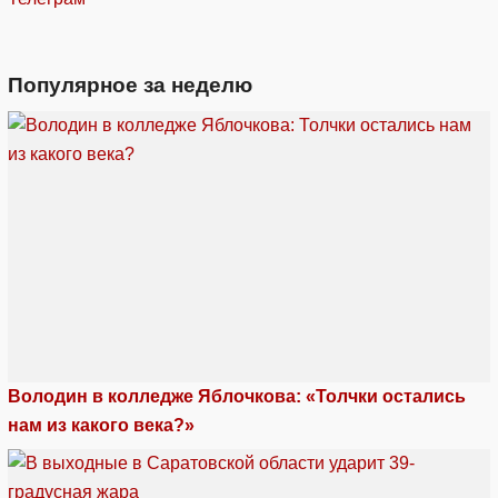
Популярное за неделю
Володин в колледже Яблочкова: «Толчки остались
нам из какого века?»