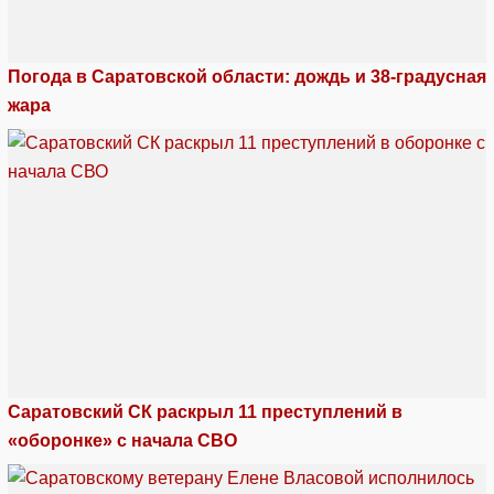
Погода в Саратовской области: дождь и 38-градусная
жара
Саратовский СК раскрыл 11 преступлений в
«оборонке» с начала СВО