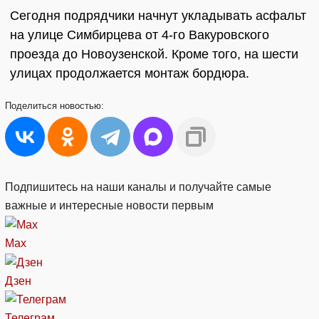
Сегодня подрядчики начнут укладывать асфальт
на улице Симбирцева от 4-го Вакуровского
проезда до Новоузенской. Кроме того, на шести
улицах продолжается монтаж бордюра.
Поделиться
новостью:
Подпишитесь на наши каналы и получайте самые
важные и интересные новости первым
Max
Дзен
Телеграм