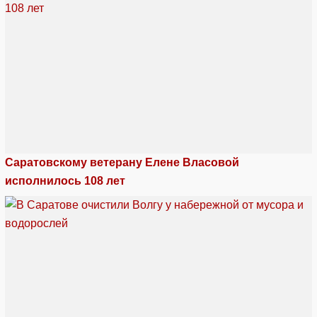
Саратовскому ветерану Елене Власовой
исполнилось 108 лет