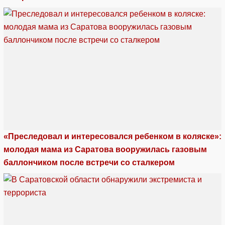
«Преследовал и интересовался ребенком в коляске»:
молодая мама из Саратова вооружилась газовым
баллончиком после встречи со сталкером