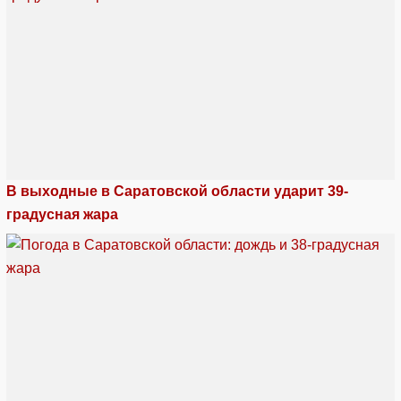
В выходные в Саратовской области ударит 39-
градусная жара