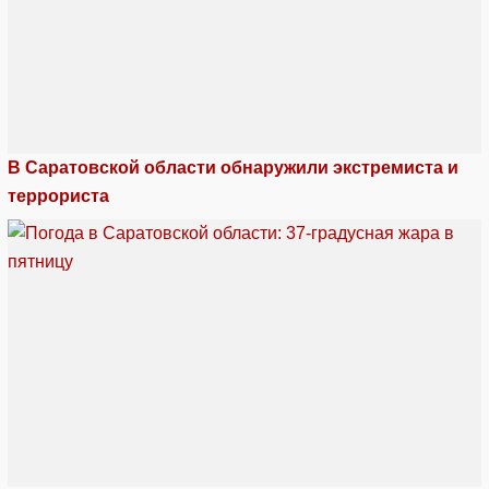
В Саратовской области обнаружили экстремиста и
террориста