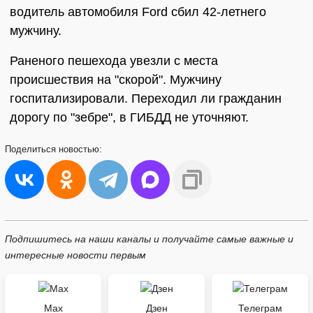
водитель автомобиля Ford сбил 42-летнего
мужчину.
Раненого пешехода увезли с места
происшествия на "скорой". Мужчину
госпитализировали. Переходил ли гражданин
дорогу по "зебре", в ГИБДД не уточняют.
Поделиться
новостью:
Подпишитесь на наши каналы и получайте самые важные и
интересные новости первым
Max
Дзен
Телеграм