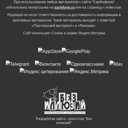
При использовании любых материалов с сайта "СарИнформ"
обязательна гиперссылка на
sarinform.ru
или на страницу с новостью.
Редакция не несет ответственность за достоверность информации в
рекламных материалах. Такие материалы выходят с пометкой
«Партнёрский материал» и «Реклама».
Сайт использует Cookie и сервиc Яндекс.Метрика
Разработка сайта - агентство "Без
иллюзий"