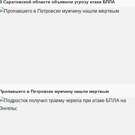
В Саратовской области объявили угрозу атаки БПЛА
Пропавшего в Петровске мужчину нашли мертвым