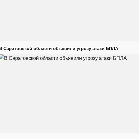
В Саратовской области объявили угрозу атаки БПЛА