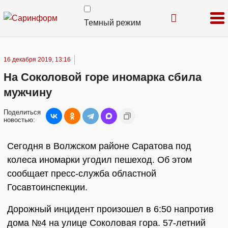
Темный режим
16 декабря 2019, 13:16
На Соколовой горе иномарка сбила
мужчину
Поделиться
новостью:
Сегодня в Волжском районе Саратова под
колеса иномарки угодил пешеход. Об этом
сообщает пресс-служба областной
Госавтоинспекции.
Дорожный инцидент произошел в 6:50 напротив
дома №4 на улице Соколовая гора. 57-летний