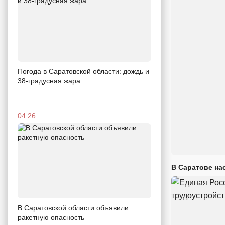
Погода в Саратовской области: дождь и
38-градусная жара
04:26
В Саратове на
В Саратовской области объявили
ракетную опасность