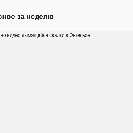
рное за неделю