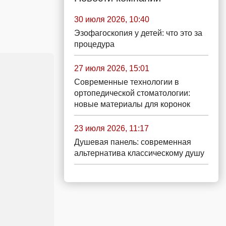
30 июля 2026, 10:40
Эзофагоскопия у детей: что это за
процедура
27 июля 2026, 15:01
Современные технологии в
ортопедической стоматологии:
новые материалы для коронок
23 июля 2026, 11:17
Душевая панель: современная
альтернатива классическому душу