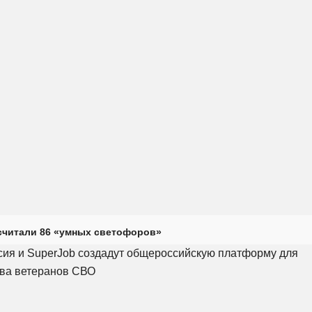
считали 86 «умных светофоров»