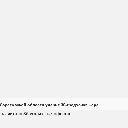
Саратовской области ударит 39-градусная жара