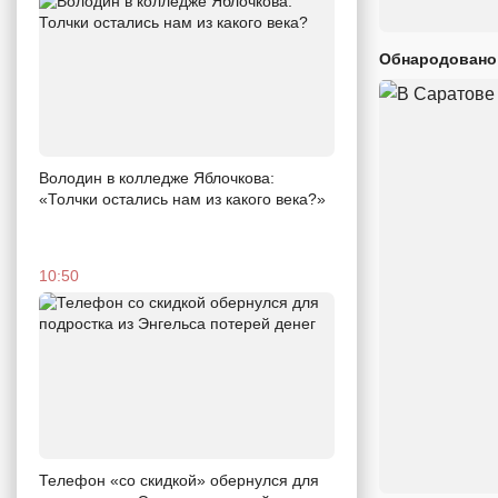
Обнародовано
Володин в колледже Яблочкова:
«Толчки остались нам из какого века?»
10:50
Телефон «со скидкой» обернулся для