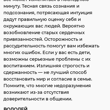
минуту. Тесная связь сознания и
подсознания, потрясающая интуиция
дадут правильную оценку себя и
окружающих вас людей. Вероятно
возобновление старых сердечных
привязанностей. Осторожность и
рассудительность помогут вам избежать
многих ошибок. Если у вас есть дети,
возможны серьезные проблемы с их
воспитанием. Излишняя строгость и
сдержанность — не лучший способ
восстановить мир и согласие в семье.
Помните, что многие недоразумения
возникают из-за отсутствия
доверительности в общении.
ВОДОЛЕЙ