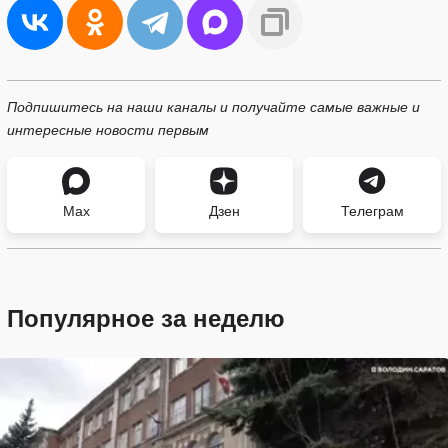
Подпишитесь на наши каналы и получайте самые важные и
интересные новости первым
Max
Дзен
Телеграм
Популярное за неделю