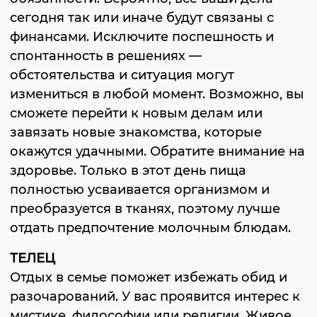
сегодня так или иначе будут связаны с
финансами. Исключите поспешность и
спонтанность в решениях —
обстоятельства и ситуация могут
измениться в любой момент. Возможно, вы
сможете перейти к новым делам или
завязать новые знакомства, которые
окажутся удачными. Обратите внимание на
здоровье. Только в этот день пища
полностью усваивается организмом и
преобразуется в тканях, поэтому лучше
отдать предпочтение молочным блюдам.
ТЕЛЕЦ
Отдых в семье поможет избежать обид и
разочарований. У вас проявится интерес к
мистике, философии или религии. Живое