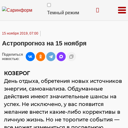
Темный режим
15 ноября 2019, 07:00
Астропрогноз на 15 ноября
Поделиться
новостью:
КОЗЕРОГ
День отдыха, обретения новых источников
энергии, самоанализа. Обдуманные
действия имеют значительные шансы на
успех. Не исключено, у вас появится
желание внести какие-либо коррективы в
личную жизнь. Но не торопите события —
все может измениться в последнюю