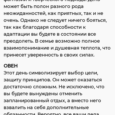
может быть полон разного рода
неожиданностей, как приятных, так и не
очень. Однако не следует ничего бояться,
так как благодаря способности к
адаптации вы будете в состоянии все
преодолеть. В семье возможно полное
взаимопонимание и душевная теплота, что
принесет уверенность в своих силах.
ОВЕН
Этот день символизирует выбор цели,
защиту принципов. Он может оказаться
достаточно сложным. Не исключено, что
вы будете вынуждены отменить
запланированный отдых, а вместо него
взвалить на себя дополнительные
обязанности. Вероятно, все ваши дела