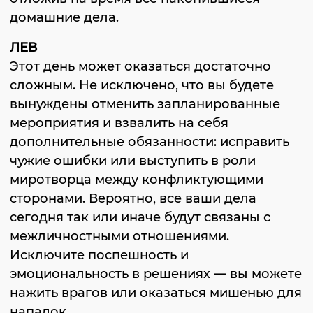
домашние дела.
ЛЕВ
Этот день может оказаться достаточно
сложным. Не исключено, что вы будете
вынуждены отменить запланированные
мероприятия и взвалить на себя
дополнительные обязанности: исправить
чужие ошибки или выступить в роли
миротворца между конфликтующими
сторонами. Вероятно, все ваши дела
сегодня так или иначе будут связаны с
межличностными отношениями.
Исключите поспешность и
эмоциональность в решениях — вы можете
нажить врагов или оказаться мишенью для
нападок.