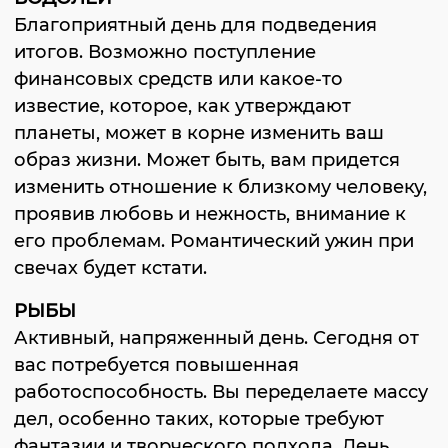
Благоприятный день для подведения
итогов. Возможно поступление
финансовых средств или какое-то
известие, которое, как утверждают
планеты, может в корне изменить ваш
образ жизни. Может быть, вам придется
изменить отношение к близкому человеку,
проявив любовь и нежность, внимание к
его проблемам. Романтический ужин при
свечах будет кстати.
РЫБЫ
Активный, напряженный день. Сегодня от
вас потребуется повышенная
работоспособность. Вы переделаете массу
дел, особенно таких, которые требуют
фантазии и творческого подхода. День