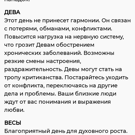
ДЕВА
Этот день не принесет гармонии. Он связан
с потерями, обманами, конфликтами.
Повысится нагрузка на нервную систему,
что грозит Девам обострением
хронических заболеваний. Возможны
резкие смены настроения,
раздражительность. Девы могут стать на
тропу критиканства. Постарайтесь уходить
от конфликта, переключаясь на другие
дела и проблемы. Ваши близкие люди
ждут от вас понимания и выражения
любви.
ВЕСЫ
Благоприятный день для духовного роста.