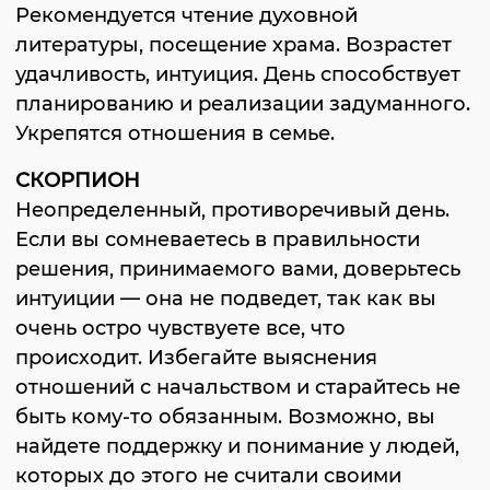
Рекомендуется чтение духовной
литературы, посещение храма. Возрастет
удачливость, интуиция. День способствует
планированию и реализации задуманного.
Укрепятся отношения в семье.
СКОРПИОН
Неопределенный, противоречивый день.
Если вы сомневаетесь в правильности
решения, принимаемого вами, доверьтесь
интуиции — она не подведет, так как вы
очень остро чувствуете все, что
происходит. Избегайте выяснения
отношений с начальством и старайтесь не
быть кому-то обязанным. Возможно, вы
найдете поддержку и понимание у людей,
которых до этого не считали своими