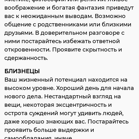
воображение и богатая фантазия приведут
вас к неожиданным выводам. Возможно
общение с родственниками или близкими
друзьями. В доверительном разговоре с
ними постарайтесь избежать ответной
откровенности. Проявите скрытность и
сдержанность.
БЛИЗНЕЦЫ
Ваш жизненный потенциал находится на
высоком уровне. Хороший день для начала
нового дела. Нестандартный взгляд на
вещи, некоторая эксцентричность и
острота суждений могут удивить людей,
даже хорошо знающих вас. Постарайтесь
проявить больше выдержки и
самообладания, иначе