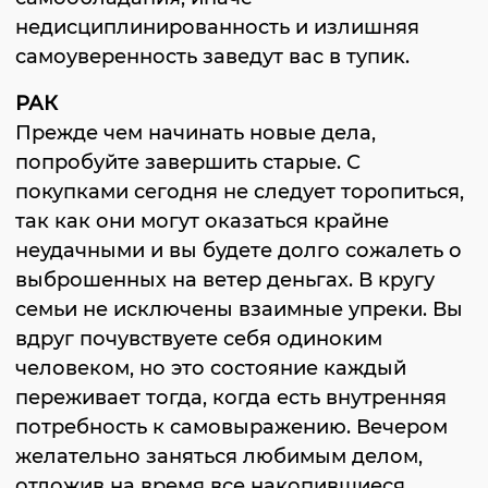
недисциплинированность и излишняя
самоуверенность заведут вас в тупик.
РАК
Прежде чем начинать новые дела,
попробуйте завершить старые. С
покупками сегодня не следует торопиться,
так как они могут оказаться крайне
неудачными и вы будете долго сожалеть о
выброшенных на ветер деньгах. В кругу
семьи не исключены взаимные упреки. Вы
вдруг почувствуете себя одиноким
человеком, но это состояние каждый
переживает тогда, когда есть внутренняя
потребность к самовыражению. Вечером
желательно заняться любимым делом,
отложив на время все накопившиеся