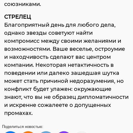
союзниками.
СТРЕЛЕЦ
Благоприятный день для любого дела,
однако звезды советуют найти
компромисс между своими желаниями и
возможностями. Ваше веселье, остроумие
и находчивость сделают вас центром
компании. Некоторая нетактичность в
поведении или далеко зашедшая шутка
может стать причиной недоразумения, но
конфликт будет улажен: окружающие
знают, что вы не образец дипломатичности
и искренне сожалеете о допущенных
промахах.
Поделиться
новостью: