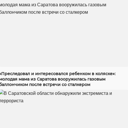
«Преследовал и интересовался ребенком в коляске»:
молодая мама из Саратова вооружилась газовым
баллончиком после встречи со сталкером