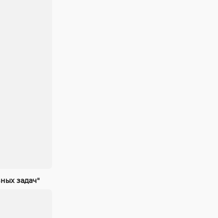
ных задач"