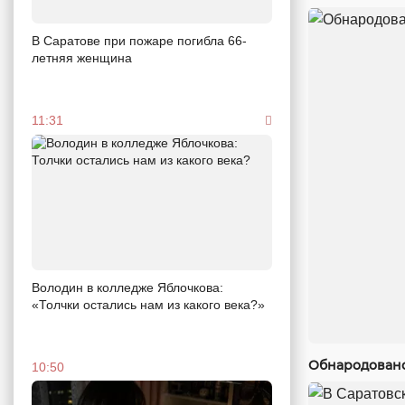
В Саратове при пожаре погибла 66-
летняя женщина
11:31
Володин в колледже Яблочкова:
«Толчки остались нам из какого века?»
Обнародовано
10:50