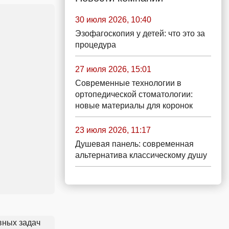
30 июля 2026, 10:40
Эзофагоскопия у детей: что это за
процедура
27 июля 2026, 15:01
Современные технологии в
ортопедической стоматологии:
новые материалы для коронок
23 июля 2026, 11:17
Душевая панель: современная
альтернатива классическому душу