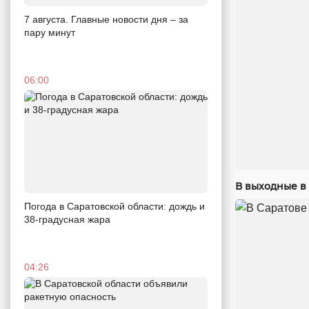
7 августа. Главные новости дня – за
пару минут
06:00
В выходные в 
Погода в Саратовской области: дождь и
38-градусная жара
04:26