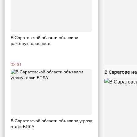
В Саратовской области объявили
ракетную опасность
02:31
В Саратове н
В Саратовской области объявили угрозу
атаки БПЛА