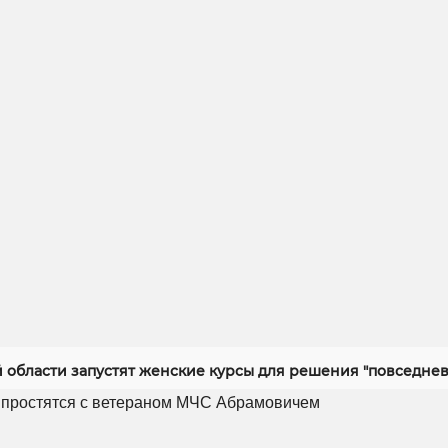
й области запустят женские курсы для решения "повседнев