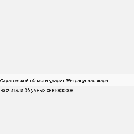
Саратовской области ударит 39-градусная жара