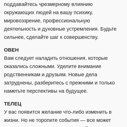
поддавайтесь чрезмерному влиянию
окружающих людей на вашу психику,
мировоззрение, профессиональную
деятельность и духовные устремления. Будьте
сильнее, сделайте шаг к совершенству.
ОВЕН
Вам следует наладить отношения, которые
оказались сложными. Уделите внимание
родственникам и друзьям. Новые дела
затруднены, разберитесь с прежними и только
наметьте перспективы на будущее.
ТЕЛЕЦ
У вас появится желание что-либо изменить в
жизни. Но не торопите события — все может