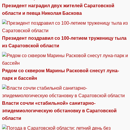
Президент наградил двух жителей Саратовской
области и певца Николая Баскова
Президент поздравил со 100-летием труженицу тыла
из Саратовской области
Рядом со сквером Марины Расковой снесут луна-
парк и бассейн
Власти сочли «стабильной» санитарно-
эпидемиологическую обстановку в Саратовской
области