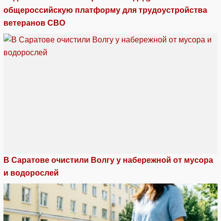
общероссийскую платформу для трудоустройства
ветеранов СВО
В Саратове очистили Волгу у набережной от мусора
и водорослей