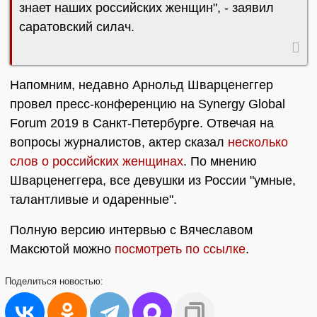
знает наших российских женщин", - заявил
саратовский силач.
Напомним, недавно Арнольд Шварценеггер
провел пресс-конференцию на Synergy Global
Forum 2019 в Санкт-Петербурге. Отвечая на
вопросы журналистов, актер сказал
несколько
слов о российских женщинах
. По мнению
Шварценеггера, все девушки из России "умные,
талантливые и одаренные".
Полную версию интервью с Вячеславом
Максютой можно
посмотреть по ссылке
.
Поделиться
новостью: