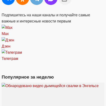
Подпишитесь на наши каналы и получайте самые
важные и интересные новости первым
Max
Дзен
Телеграм
Популярное за неделю