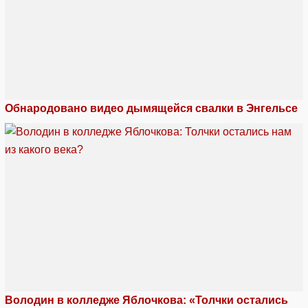
Обнародовано видео дымящейся свалки в Энгельсе
Володин в колледже Яблочкова: «Толчки остались