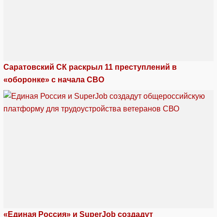
Саратовский СК раскрыл 11 преступлений в
«оборонке» с начала СВО
«Единая Россия» и SuperJob создадут