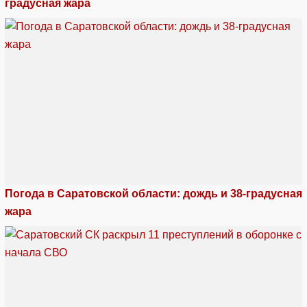
градусная жара
Погода в Саратовской области: дождь и 38-градусная
жара