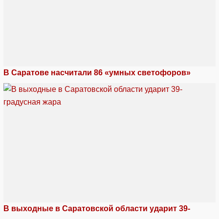
В Саратове насчитали 86 «умных светофоров»
В выходные в Саратовской области ударит 39-