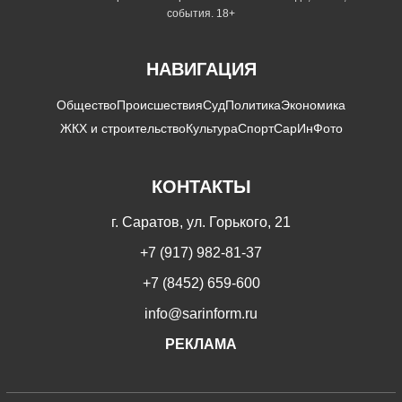
события. 18+
НАВИГАЦИЯ
Общество
Происшествия
Суд
Политика
Экономика
ЖКХ и строительство
Культура
Спорт
СарИнФото
КОНТАКТЫ
г. Саратов, ул. Горького, 21
+7 (917) 982-81-37
+7 (8452) 659-600
info@sarinform.ru
РЕКЛАМА