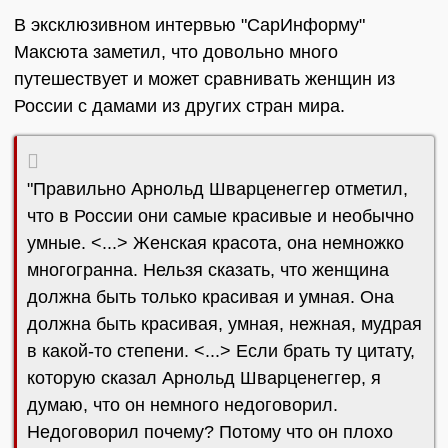
В эксклюзивном интервью "СарИнформу"
Максюта заметил, что довольно много
путешествует и может сравнивать женщин из
России с дамами из других стран мира.
"Правильно Арнольд Шварценеггер отметил,
что в России они самые красивые и необычно
умные. <...> Женская красота, она немножко
многогранна. Нельзя сказать, что женщина
должна быть только красивая и умная. Она
должна быть красивая, умная, нежная, мудрая
в какой-то степени. <...> Если брать ту цитату,
которую сказал Арнольд Шварценеггер, я
думаю, что он немного недоговорил.
Недоговорил почему? Потому что он плохо