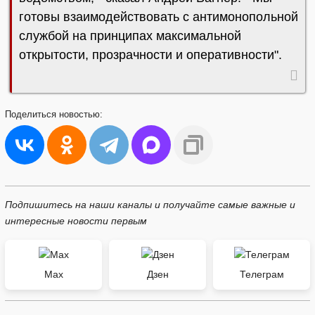
готовы взаимодействовать с антимонопольной
службой на принципах максимальной
открытости, прозрачности и оперативности".
Поделиться
новостью:
Подпишитесь на наши каналы и получайте самые важные и
интересные новости первым
Max
Дзен
Телеграм