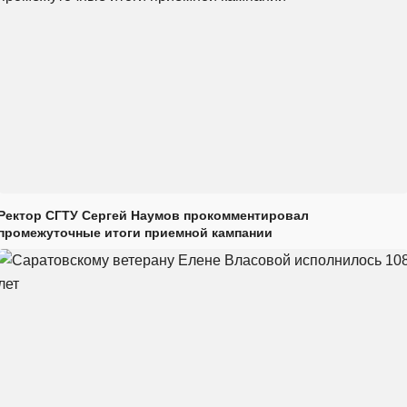
Ректор СГТУ Сергей Наумов прокомментировал
промежуточные итоги приемной кампании