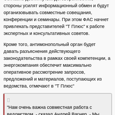
стороны усилят информационный обмен и будут
организовывать совместные совещания,
конференции и семинары. При этом ФАС начнет
привлекать представителей "Т Плюс" к работе
экспертных и консультативных советов.
Кроме того, антимонопольный орган будет
давать разъяснения действующего
законодательства в рамках своей компетенции, а
энергокомпания обеспечит максимально
оперативное рассмотрение запросов,
предложений и материалов, поступающих из
ведомства, отмечают в "Т Плюс"
"Нам очень важна совместная работа с
ведомством, - сказал Андрей Вагнер. - Мы