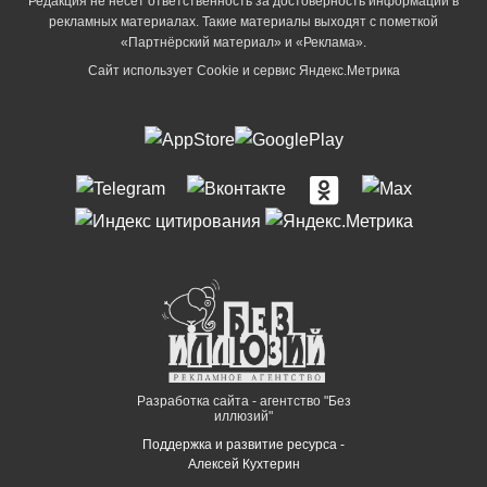
Редакция не несет ответственность за достоверность информации в
рекламных материалах. Такие материалы выходят с пометкой
«Партнёрский материал» и «Реклама».
Сайт использует Cookie и сервиc Яндекс.Метрика
Разработка сайта - агентство "Без
иллюзий"
Поддержка и развитие ресурса -
Алексей Кухтерин