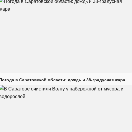
Погода в Саратовской области: дождь и 38-градусная жара