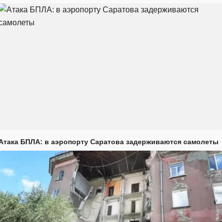
Атака БПЛА: в аэропорту Саратова задерживаются самолеты