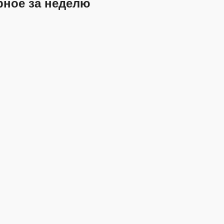
рное за неделю