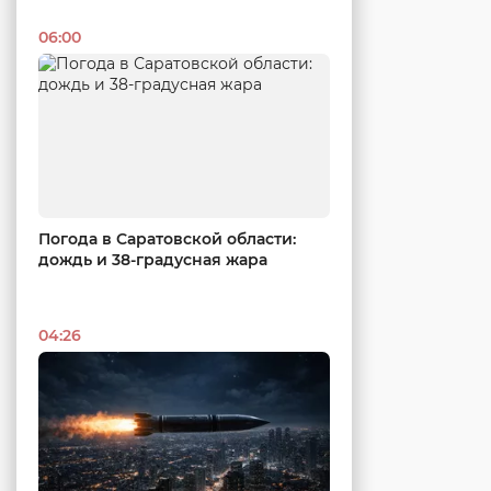
06:00
Погода в Саратовской области:
дождь и 38-градусная жара
04:26