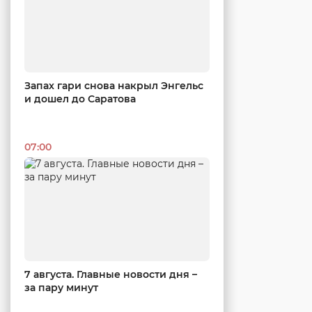
Запах гари снова накрыл Энгельс
и дошел до Саратова
07:00
7 августа. Главные новости дня –
за пару минут