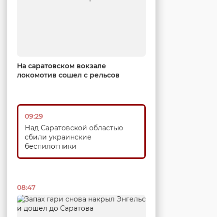
На саратовском вокзале
локомотив сошел с рельсов
09:29
Над Саратовской областью
сбили украинские
беспилотники
08:47