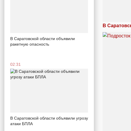
В Саратовс
В Саратовской области объявили
ракетную опасность
02:31
В Саратовской области объявили угрозу
атаки БПЛА