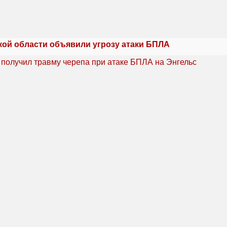
кой области объявили угрозу атаки БПЛА