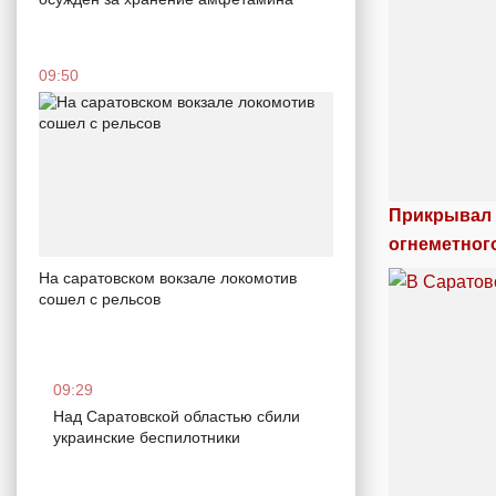
09:50
Прикрывал 
огнеметног
На саратовском вокзале локомотив
сошел с рельсов
09:29
Над Саратовской областью сбили
украинские беспилотники