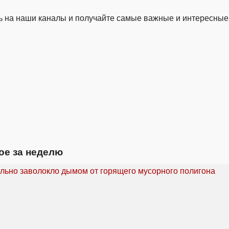
 на наши каналы и получайте самые важные и интересные
ое за неделю