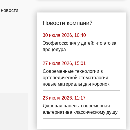
 новости
Новости компаний
30 июля 2026, 10:40
Эзофагоскопия у детей: что это за
процедура
27 июля 2026, 15:01
Современные технологии в
ортопедической стоматологии:
новые материалы для коронок
23 июля 2026, 11:17
Душевая панель: современная
альтернатива классическому душу