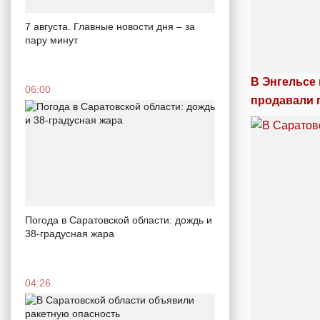
7 августа. Главные новости дня – за
пару минут
В Энгельсе
06:00
продавали 
Погода в Саратовской области: дождь и
38-градусная жара
04:26