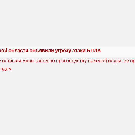
кой области объявили угрозу атаки БПЛА