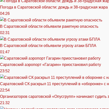
Погода в Саратовской области: дождь и 38-градусная жара
04:26
В Саратовской области объявили ракетную опасность
02:31
В Саратовской области объявили угрозу атаки БПЛА
01:47
Саратовский аэропорт «Гагарин» приостановил работу
23:52
Саратовский СК раскрыл 11 преступлений в «оборонке» с 
22:54
Организаторов саратовской «Опусгрупп» начинают судить 
21:32