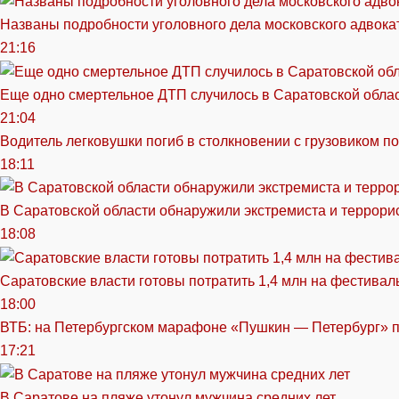
Названы подробности уголовного дела московского адвока
21:16
Еще одно смертельное ДТП случилось в Саратовской обла
21:04
Водитель легковушки погиб в столкновении с грузовиком п
18:11
В Саратовской области обнаружили экстремиста и террори
18:08
Саратовские власти готовы потратить 1,4 млн на фестива
18:00
ВТБ: на Петербургском марафоне «Пушкин — Петербург» п
17:21
В Саратове на пляже утонул мужчина средних лет