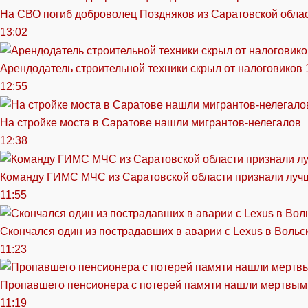
На СВО погиб доброволец Поздняков из Саратовской обла
13:02
Арендодатель строительной техники скрыл от налоговиков 
12:55
На стройке моста в Саратове нашли мигрантов-нелегалов
12:38
Команду ГИМС МЧС из Саратовской области признали луч
11:55
Скончался один из пострадавших в аварии c Lexus в Вольс
11:23
Пропавшего пенсионера с потерей памяти нашли мертвым
11:19