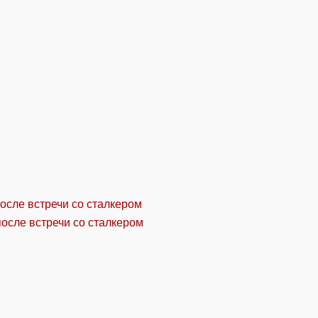
осле встречи со сталкером