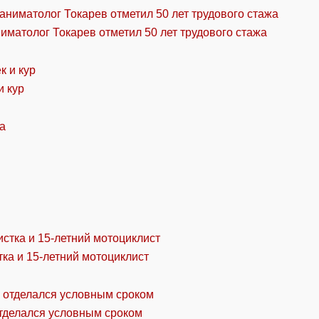
ниматолог Токарев отметил 50 лет трудового стажа
и кур
ка и 15-летний мотоциклист
отделался условным сроком