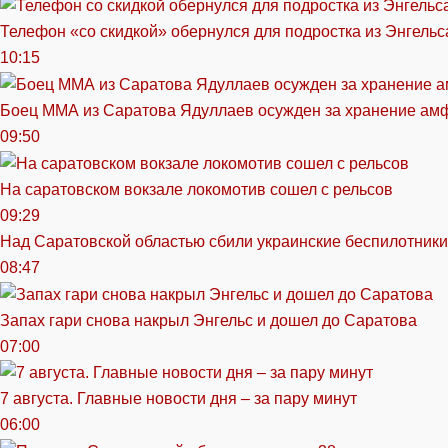
Телефон «со скидкой» обернулся для подростка из Энгельс
10:15
Боец ММА из Саратова Ядуллаев осужден за хранение ам
09:50
На саратовском вокзале локомотив сошел с рельсов
09:29
Над Саратовской областью сбили украинские беспилотники
08:47
Запах гари снова накрыл Энгельс и дошел до Саратова
07:00
7 августа. Главные новости дня – за пару минут
06:00