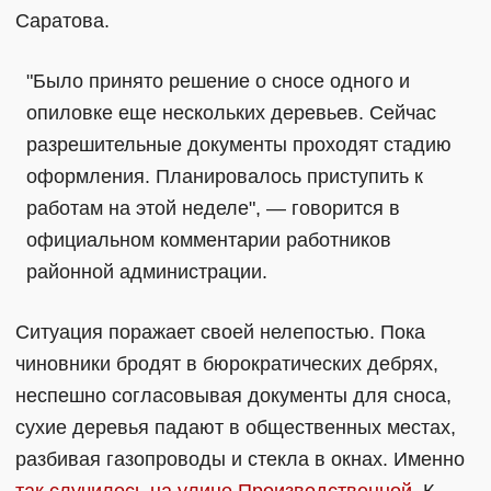
Саратова.
"Было принято решение о сносе одного и
опиловке еще нескольких деревьев. Сейчас
разрешительные документы проходят стадию
оформления. Планировалось приступить к
работам на этой неделе", — говорится в
официальном комментарии работников
районной администрации.
Ситуация поражает своей нелепостью. Пока
чиновники бродят в бюрократических дебрях,
неспешно согласовывая документы для сноса,
сухие деревья падают в общественных местах,
разбивая газопроводы и стекла в окнах. Именно
так случилось на улице Производственной
. К