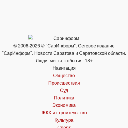
© 2006-2026 © "СарИнформ". Сетевое издание
"СарИнформ". Новости Саратова и Саратовской области.
Люди, места, события. 18+
Навигация
Общество
Происшествия
Суд
Политика
Экономика
ЖКХ и строительство
Культура
Спорт