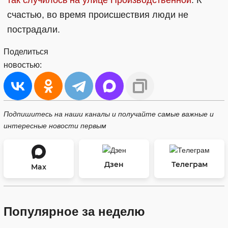
счастью, во время происшествия люди не
пострадали.
Поделиться
новостью:
Подпишитесь на наши каналы и получайте самые важные и
интересные новости первым
Дзен
Телеграм
Max
Популярное за неделю