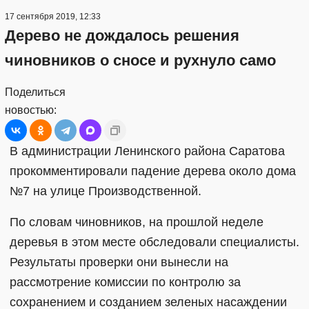
17 сентября 2019, 12:33
Дерево не дождалось решения
чиновников о сносе и рухнуло само
Поделиться
новостью:
В администрации Ленинского района Саратова
прокомментировали падение дерева около дома
№7 на улице Производственной.
По словам чиновников, на прошлой неделе
деревья в этом месте обследовали специалисты.
Результаты проверки они вынесли на
рассмотрение комиссии по контролю за
сохранением и созданием зеленых насаждении